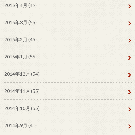
2015年4月 (49)
2015年3月 (55)
2015年2月 (45)
2015年1月 (55)
2014年12月 (54)
2014年11月 (55)
2014年10月 (55)
2014年9月 (40)