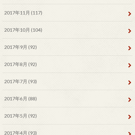
2017年11月 (117)
2017年10月 (104)
2017年9月 (92)
2017年8月 (92)
2017年7月 (93)
2017年6月 (88)
2017年5月 (92)
2017年4月 (93)