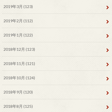
2019年3月 (123)
2019年2月 (112)
2019年1月 (122)
2018年12月 (123)
2018年11月 (121)
2018年10月 (124)
2018年9月 (120)
2018年8月 (125)