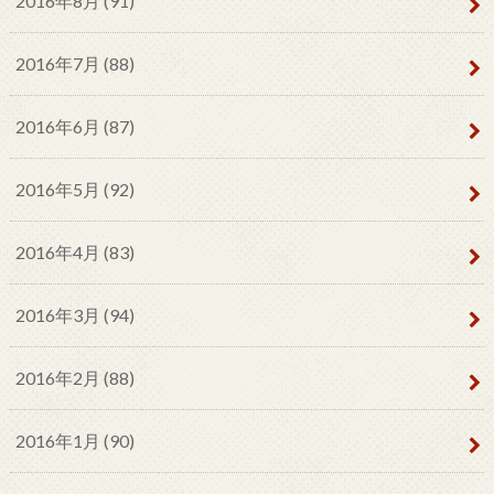
2016年8月 (91)
2016年7月 (88)
2016年6月 (87)
2016年5月 (92)
2016年4月 (83)
2016年3月 (94)
2016年2月 (88)
2016年1月 (90)