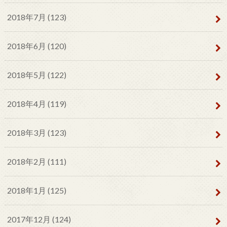
2018年7月 (123)
2018年6月 (120)
2018年5月 (122)
2018年4月 (119)
2018年3月 (123)
2018年2月 (111)
2018年1月 (125)
2017年12月 (124)