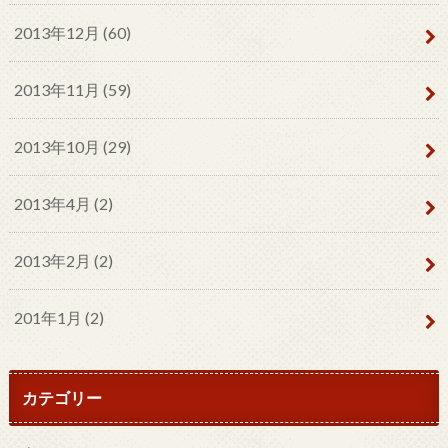
2013年12月 (60)
2013年11月 (59)
2013年10月 (29)
2013年4月 (2)
2013年2月 (2)
201年1月 (2)
カテゴリー