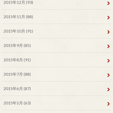
2015年12月 (93)
2015年11月 (88)
2015年10月 (91)
2015年9月 (85)
2015年8月 (91)
2015年7月 (88)
2015年6月 (87)
2015年5月 (63)