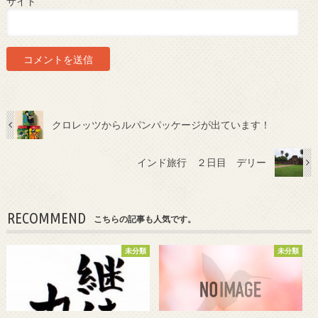
サイト
クロレッツからルパンパッケージが出ています！
インド旅行 ２日目 デリー
RECOMMEND
こちらの記事も人気です。
未分類
未分類