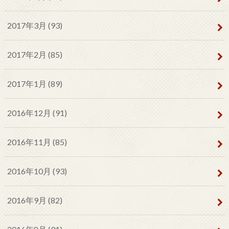
2017年3月 (93)
2017年2月 (85)
2017年1月 (89)
2016年12月 (91)
2016年11月 (85)
2016年10月 (93)
2016年9月 (82)