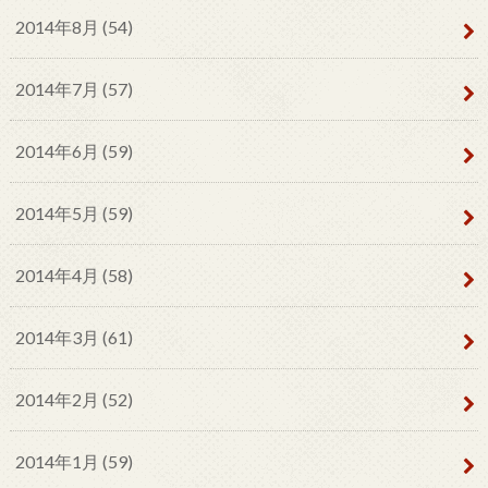
2014年8月 (54)
2014年7月 (57)
2014年6月 (59)
2014年5月 (59)
2014年4月 (58)
2014年3月 (61)
2014年2月 (52)
2014年1月 (59)