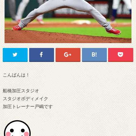
こんばんは！
船橋加圧スタジオ
スタジオボディメイク
加圧トレーナー戸嶋です