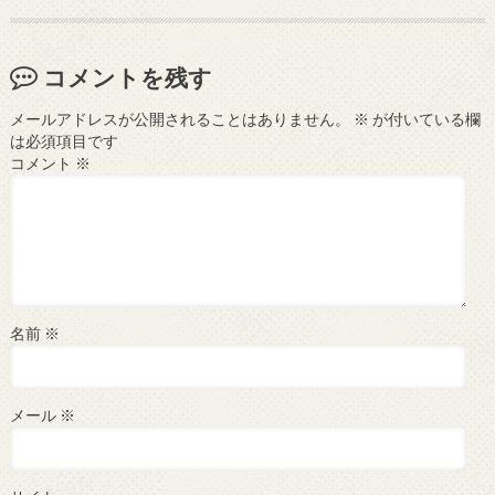
コメントを残す
メールアドレスが公開されることはありません。
※
が付いている欄
は必須項目です
コメント
※
名前
※
メール
※