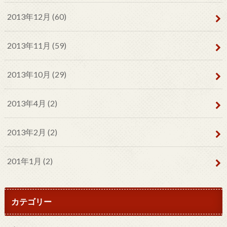
2013年12月 (60)
2013年11月 (59)
2013年10月 (29)
2013年4月 (2)
2013年2月 (2)
201年1月 (2)
カテゴリー