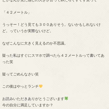
「４２メートル」
うっそー！どう見ても３００ありそう。ないかもしれないけ
ど。っていうか実際ないけど。
なぜこんなに大きく見えるのか不思議。
疑った私はすぐにスマホで調べたら４２メートルって書いてあ
った笑
疑ってごめんなさい笑
この後はやっとランチ
お読みいただきありがとうございます
今の自分に満足していますか？