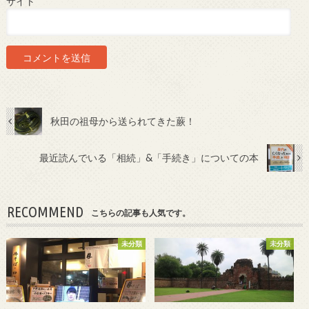
サイト
秋田の祖母から送られてきた蕨！
最近読んでいる「相続」&「手続き」についての本
RECOMMEND
こちらの記事も人気です。
未分類
未分類