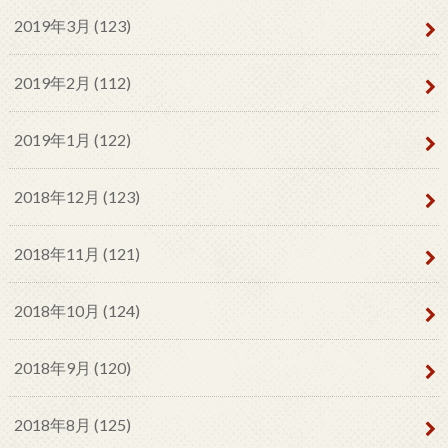
2019年3月 (123)
2019年2月 (112)
2019年1月 (122)
2018年12月 (123)
2018年11月 (121)
2018年10月 (124)
2018年9月 (120)
2018年8月 (125)