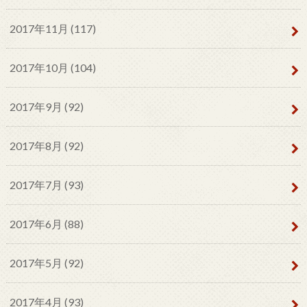
2017年11月 (117)
2017年10月 (104)
2017年9月 (92)
2017年8月 (92)
2017年7月 (93)
2017年6月 (88)
2017年5月 (92)
2017年4月 (93)