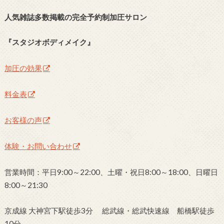
人気雑誌多数掲載の完全予約制加圧サロン
『スタジオボディメイク』
加圧の効果
料金表
お客様の声
体験・お問い合わせ
営業時間：平日9:00～22:00、土曜・祝日8:00～18:00、日曜日
8:00～21:30
京成線 大神宮下駅徒歩3分 総武線・総武快速線 船橋駅徒歩
10分