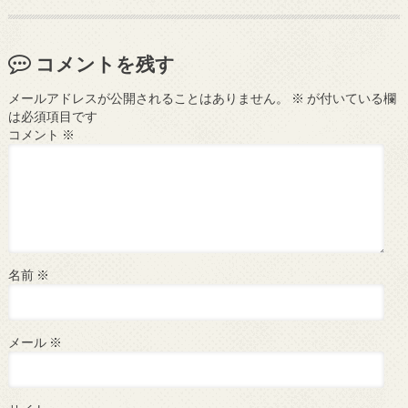
コメントを残す
メールアドレスが公開されることはありません。
※
が付いている欄
は必須項目です
コメント
※
名前
※
メール
※