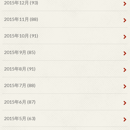
2015年12月 (93)
2015年11月 (88)
2015年10月 (91)
2015年9月 (85)
2015年8月 (91)
2015年7月 (88)
2015年6月 (87)
2015年5月 (63)