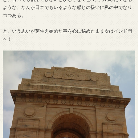
ような、なんか日本でもいるような感じの扱いに私の中でなり
つつある。
と、いう思いが芽生え始めた事を心に秘めたまま次はインド門
へ！