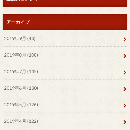
アーカイブ
2019年9月 (43)
2019年8月 (108)
2019年7月 (135)
2019年6月 (130)
2019年5月 (126)
2019年4月 (122)