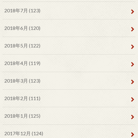
2018年7月 (123)
2018年6月 (120)
2018年5月 (122)
2018年4月 (119)
2018年3月 (123)
2018年2月 (111)
2018年1月 (125)
2017年12月 (124)