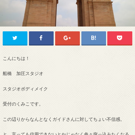
こんにちは！
船橋 加圧スタジオ
スタジオボディメイク
受付のくみこです。
この辺りからなんとなくガイドさんに対してちょい不信感。
と、言っても信用できないとかじゃなく色々突っ込みたくなる