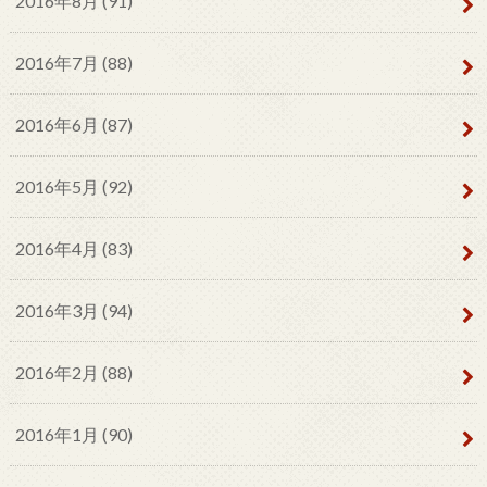
2016年8月 (91)
2016年7月 (88)
2016年6月 (87)
2016年5月 (92)
2016年4月 (83)
2016年3月 (94)
2016年2月 (88)
2016年1月 (90)