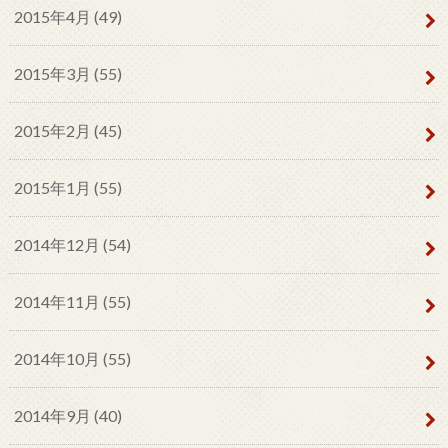
2015年4月 (49)
2015年3月 (55)
2015年2月 (45)
2015年1月 (55)
2014年12月 (54)
2014年11月 (55)
2014年10月 (55)
2014年9月 (40)