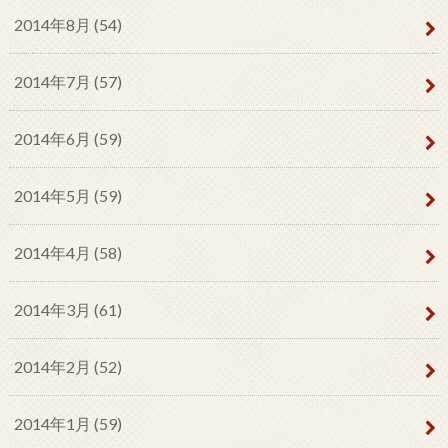
2014年8月 (54)
2014年7月 (57)
2014年6月 (59)
2014年5月 (59)
2014年4月 (58)
2014年3月 (61)
2014年2月 (52)
2014年1月 (59)