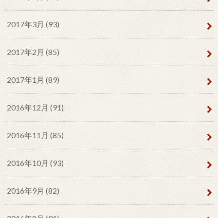
2017年3月 (93)
2017年2月 (85)
2017年1月 (89)
2016年12月 (91)
2016年11月 (85)
2016年10月 (93)
2016年9月 (82)