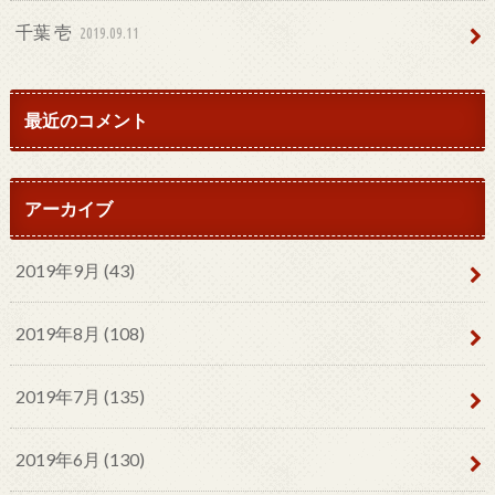
千葉 壱
2019.09.11
最近のコメント
アーカイブ
2019年9月 (43)
2019年8月 (108)
2019年7月 (135)
2019年6月 (130)