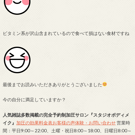
ビタミン系が沢山含まれているので食べて損はない食材ですね
最後までお読みいただきありがとうございました
今の自分に満足していますか？
人気雑誌多数掲載の完全予約制加圧サロン
『スタジオボディメ
イク』
加圧の効果
料金表
お客様の声
体験・お問い合わせ
営業時
間：平日9:00～22:00、土曜・祝日8:00～18:00、日曜日8:00～