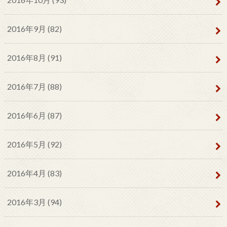
2016年9月 (82)
2016年8月 (91)
2016年7月 (88)
2016年6月 (87)
2016年5月 (92)
2016年4月 (83)
2016年3月 (94)