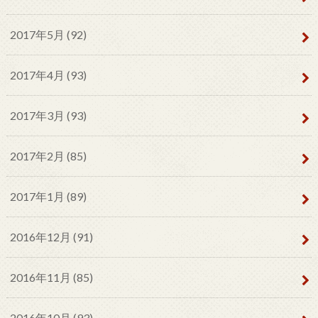
2017年5月 (92)
2017年4月 (93)
2017年3月 (93)
2017年2月 (85)
2017年1月 (89)
2016年12月 (91)
2016年11月 (85)
2016年10月 (93)