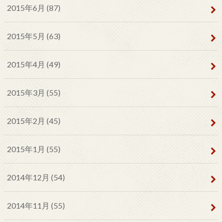
2015年6月 (87)
2015年5月 (63)
2015年4月 (49)
2015年3月 (55)
2015年2月 (45)
2015年1月 (55)
2014年12月 (54)
2014年11月 (55)