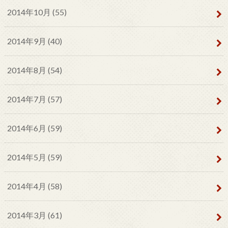
2014年10月 (55)
2014年9月 (40)
2014年8月 (54)
2014年7月 (57)
2014年6月 (59)
2014年5月 (59)
2014年4月 (58)
2014年3月 (61)