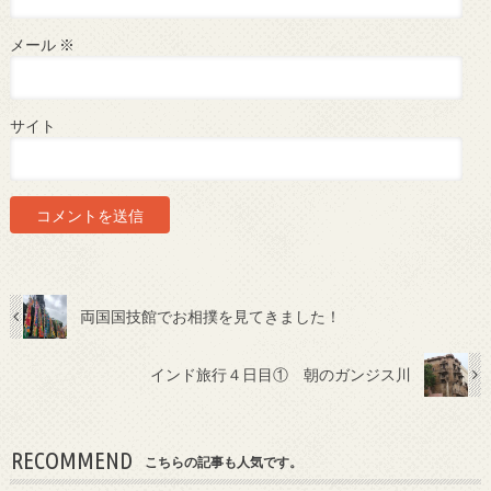
メール
※
サイト
両国国技館でお相撲を見てきました！
インド旅行４日目① 朝のガンジス川
RECOMMEND
こちらの記事も人気です。