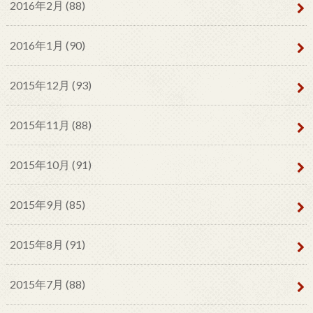
2016年2月 (88)
2016年1月 (90)
2015年12月 (93)
2015年11月 (88)
2015年10月 (91)
2015年9月 (85)
2015年8月 (91)
2015年7月 (88)