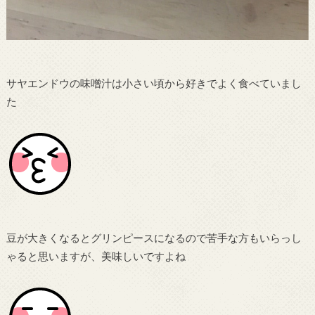
サヤエンドウの味噌汁は小さい頃から好きでよく食べていまし
た
豆が大きくなるとグリンピースになるので苦手な方もいらっし
ゃると思いますが、美味しいですよね