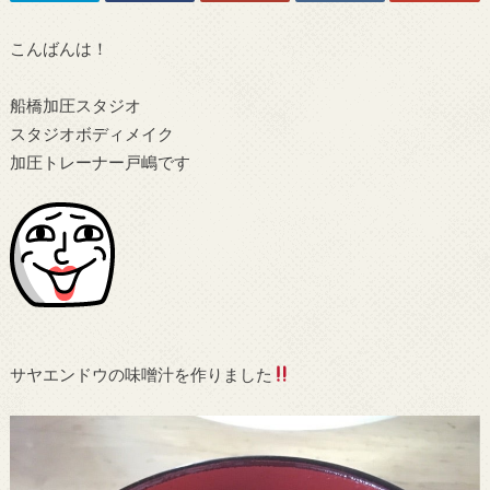
こんばんは！
船橋加圧スタジオ
スタジオボディメイク
加圧トレーナー戸嶋です
サヤエンドウの味噌汁を作りました