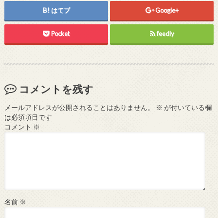
はてブ
Google+
Pocket
feedly
コメントを残す
メールアドレスが公開されることはありません。
※
が付いている欄
は必須項目です
コメント
※
名前
※