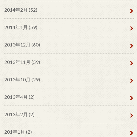
2014年2月 (52)
2014年1月 (59)
2013年12月 (60)
2013年11月 (59)
2013年10月 (29)
2013年4月 (2)
2013年2月 (2)
201年1月 (2)