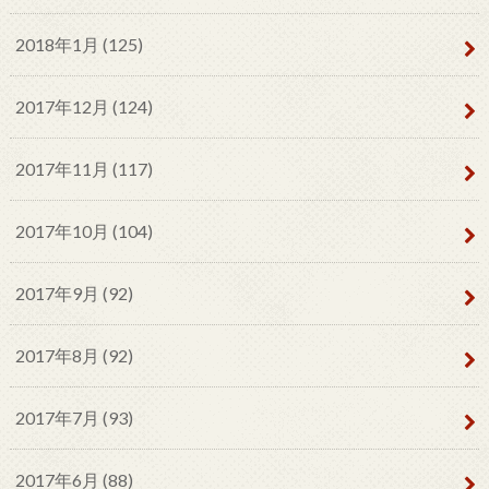
2018年1月 (125)
2017年12月 (124)
2017年11月 (117)
2017年10月 (104)
2017年9月 (92)
2017年8月 (92)
2017年7月 (93)
2017年6月 (88)