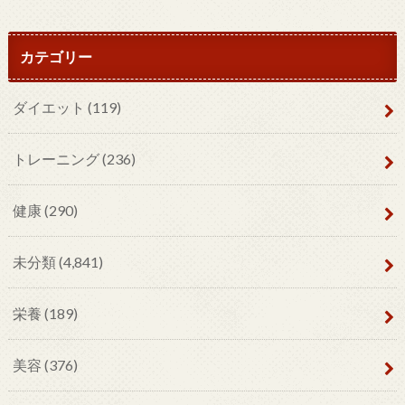
カテゴリー
ダイエット
(119)
トレーニング
(236)
健康
(290)
未分類
(4,841)
栄養
(189)
美容
(376)