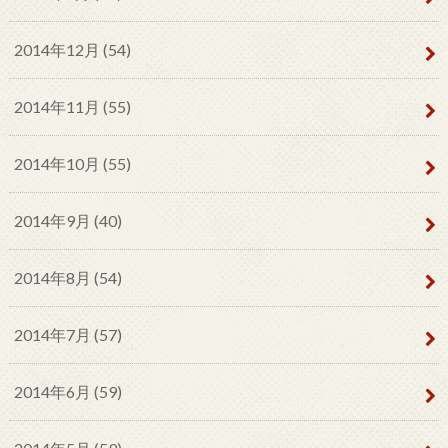
2014年12月 (54)
2014年11月 (55)
2014年10月 (55)
2014年9月 (40)
2014年8月 (54)
2014年7月 (57)
2014年6月 (59)