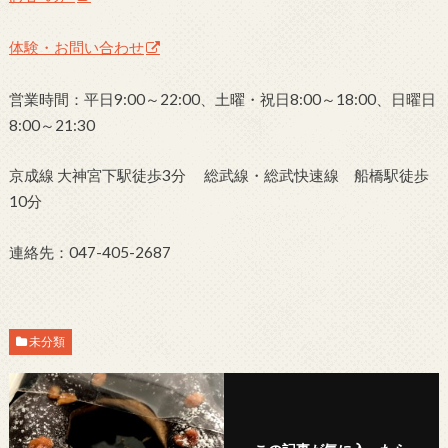
体験・お問い合わせ
営業時間：平日9:00～22:00、土曜・祝日8:00～18:00、日曜日
8:00～21:30
京成線 大神宮下駅徒歩3分 総武線・総武快速線 船橋駅徒歩
10分
連絡先：047-405-2687
未分類