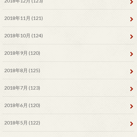
2018年12月 (123)
2018年11月 (121)
2018年10月 (124)
2018年9月 (120)
2018年8月 (125)
2018年7月 (123)
2018年6月 (120)
2018年5月 (122)