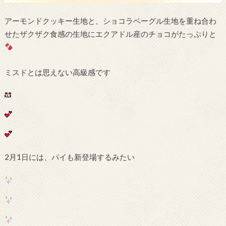
アーモンドクッキー生地と、ショコラベーグル生地を重ね合わ
せたザクザク食感の生地にエクアドル産のチョコがたっぷりと
ミスドとは思えない高級感です
2月1日には、パイも新登場するみたい