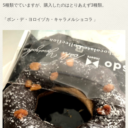
5種類でていますが、購入したのはとりあえず3種類。
「ポン・デ・ヨロイヅカ・キャラメルショコラ 」