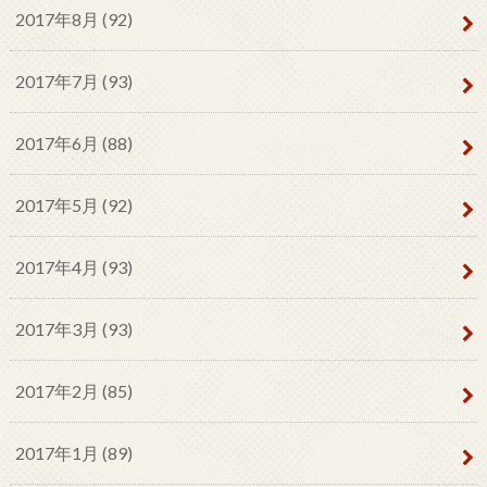
2017年8月 (92)
2017年7月 (93)
2017年6月 (88)
2017年5月 (92)
2017年4月 (93)
2017年3月 (93)
2017年2月 (85)
2017年1月 (89)