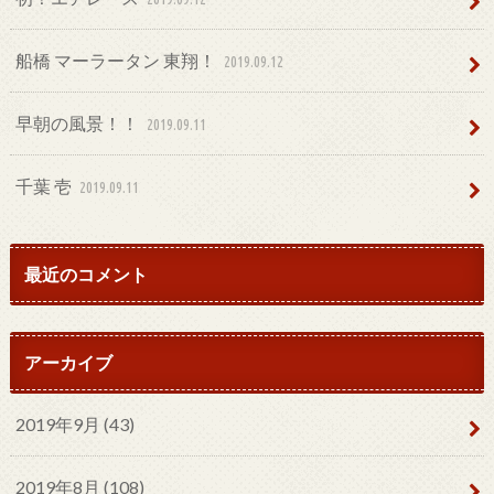
船橋 マーラータン 東翔！
2019.09.12
早朝の風景！！
2019.09.11
千葉 壱
2019.09.11
最近のコメント
アーカイブ
2019年9月 (43)
2019年8月 (108)