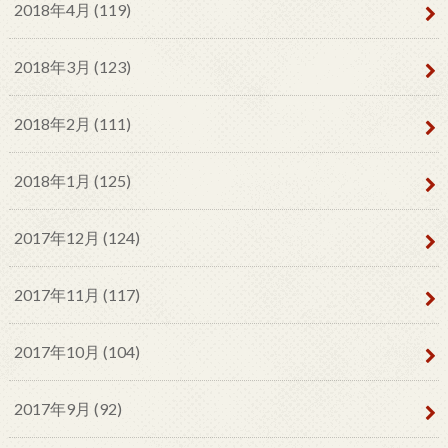
2018年4月 (119)
2018年3月 (123)
2018年2月 (111)
2018年1月 (125)
2017年12月 (124)
2017年11月 (117)
2017年10月 (104)
2017年9月 (92)