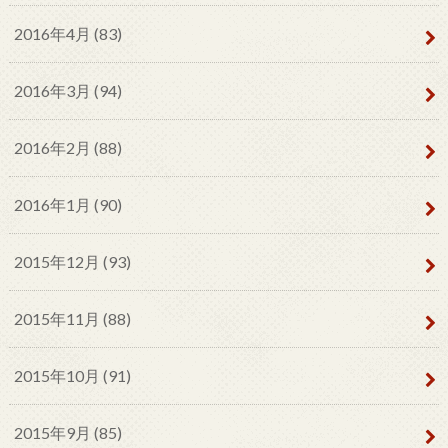
2016年4月 (83)
2016年3月 (94)
2016年2月 (88)
2016年1月 (90)
2015年12月 (93)
2015年11月 (88)
2015年10月 (91)
2015年9月 (85)