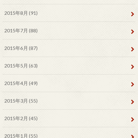
2015年8月 (91)
2015年7月 (88)
2015年6月 (87)
2015年5月 (63)
2015年4月 (49)
2015年3月 (55)
2015年2月 (45)
2015年1月 (55)