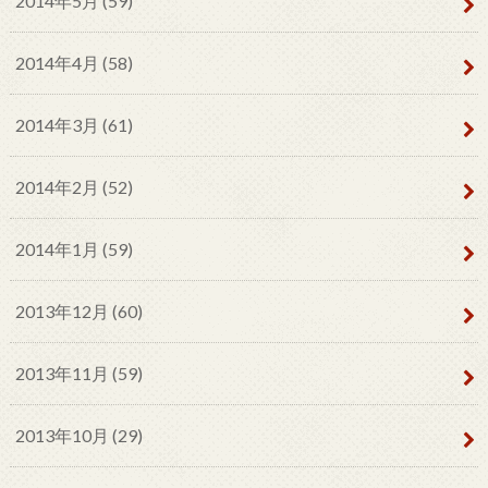
2014年5月 (59)
2014年4月 (58)
2014年3月 (61)
2014年2月 (52)
2014年1月 (59)
2013年12月 (60)
2013年11月 (59)
2013年10月 (29)