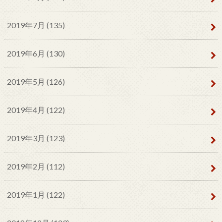
2019年7月 (135)
2019年6月 (130)
2019年5月 (126)
2019年4月 (122)
2019年3月 (123)
2019年2月 (112)
2019年1月 (122)