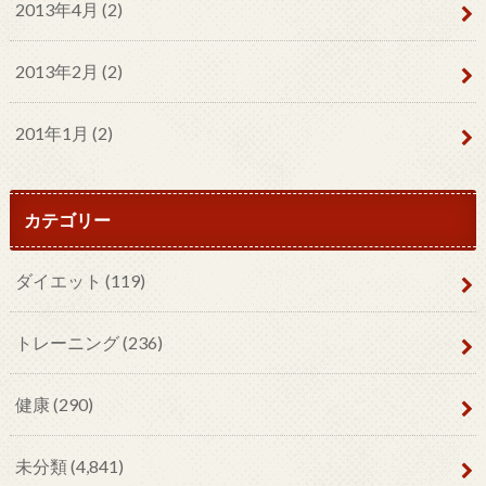
2013年4月 (2)
2013年2月 (2)
201年1月 (2)
カテゴリー
ダイエット
(119)
トレーニング
(236)
健康
(290)
未分類
(4,841)