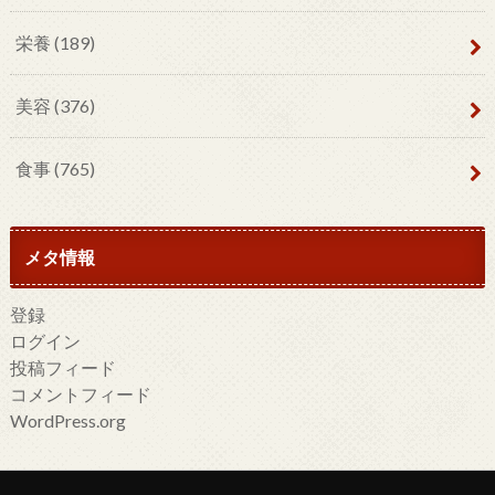
栄養
(189)
美容
(376)
食事
(765)
メタ情報
登録
ログイン
投稿フィード
コメントフィード
WordPress.org