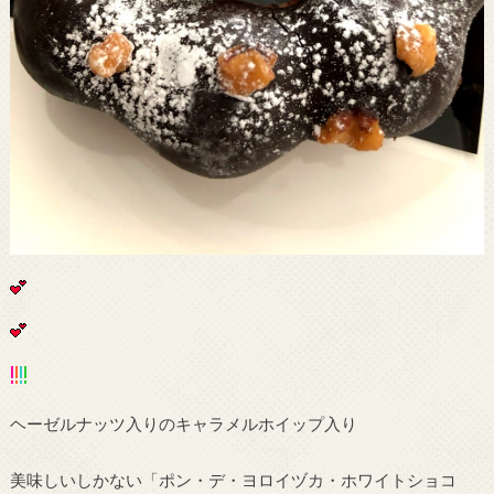
ヘーゼルナッツ入りのキャラメルホイップ入り
美味しいしかない「ポン・デ・ヨロイヅカ・ホワイトショコ