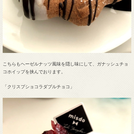
こちらもヘーゼルナッツ風味を隠し味にして、ガナッシュチョ
コホイップを挟んでおります。
「クリスプショコラダブルチョコ」