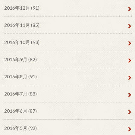
2016年12月 (91)
2016年11月 (85)
2016年10月 (93)
2016年9月 (82)
2016年8月 (91)
2016年7月 (88)
2016年6月 (87)
2016年5月 (92)