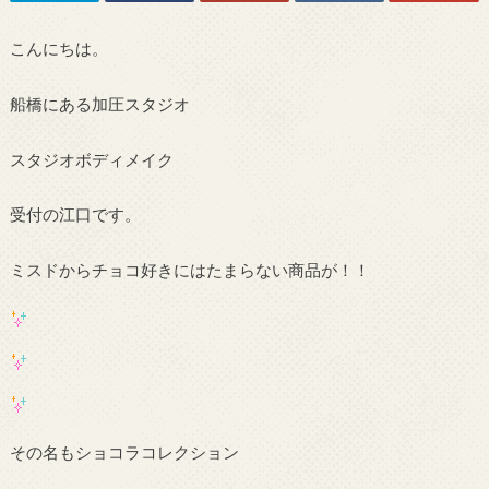
こんにちは。
船橋にある加圧スタジオ
スタジオボディメイク
受付の江口です。
ミスドからチョコ好きにはたまらない商品が！！
その名もショコラコレクション