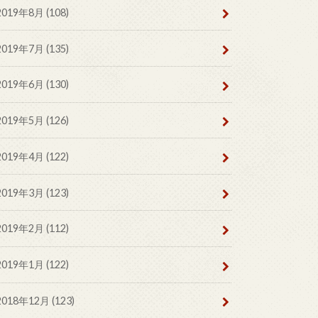
2019年8月 (108)
2019年7月 (135)
2019年6月 (130)
2019年5月 (126)
2019年4月 (122)
2019年3月 (123)
2019年2月 (112)
2019年1月 (122)
2018年12月 (123)