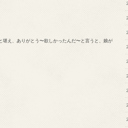
と堪え、ありがとう〜欲しかったんだ〜と言うと、娘が