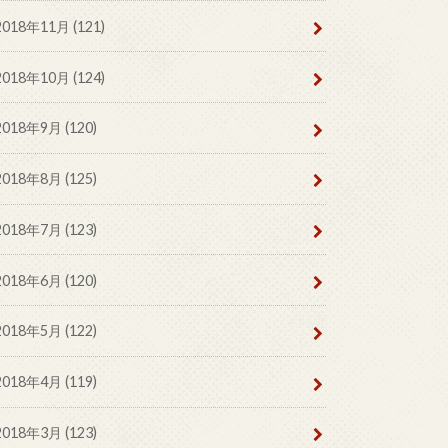
2018年11月 (121)
2018年10月 (124)
2018年9月 (120)
2018年8月 (125)
2018年7月 (123)
2018年6月 (120)
2018年5月 (122)
2018年4月 (119)
2018年3月 (123)