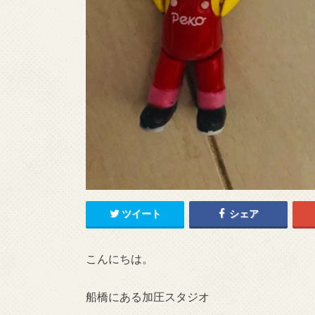
ツイート
シェア
こんにちは。
船橋にある加圧スタジオ