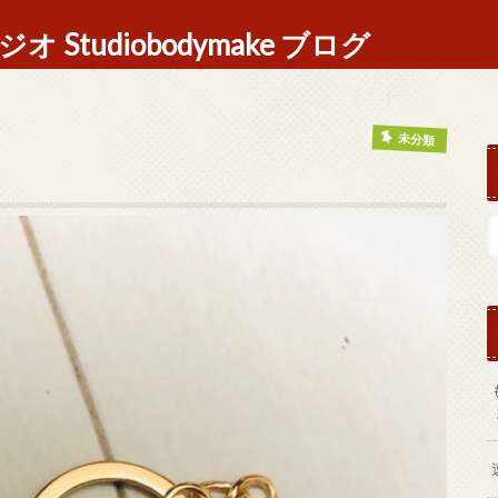
Studiobodymake ブログ
未分類