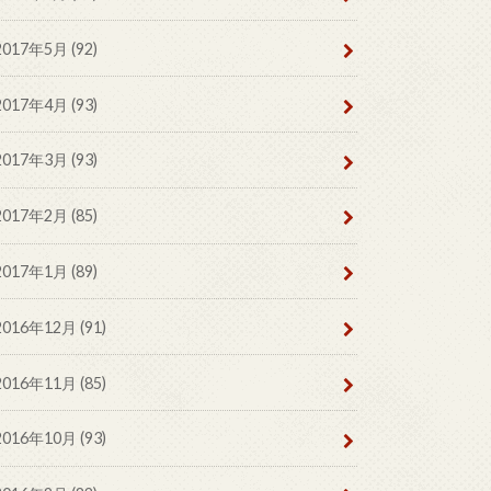
2017年5月 (92)
2017年4月 (93)
2017年3月 (93)
2017年2月 (85)
2017年1月 (89)
2016年12月 (91)
2016年11月 (85)
2016年10月 (93)