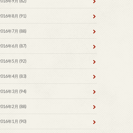
2016年9月 (82)
2016年8月 (91)
2016年7月 (88)
2016年6月 (87)
2016年5月 (92)
2016年4月 (83)
2016年3月 (94)
2016年2月 (88)
2016年1月 (90)