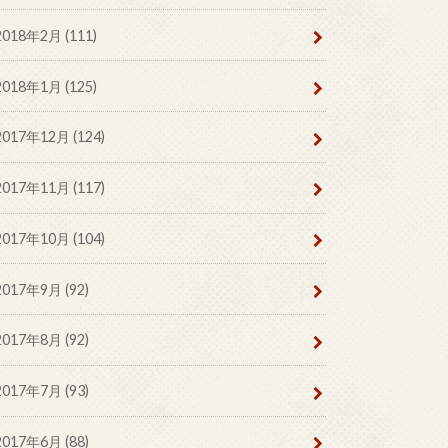
2018年2月 (111)
2018年1月 (125)
2017年12月 (124)
2017年11月 (117)
2017年10月 (104)
2017年9月 (92)
2017年8月 (92)
2017年7月 (93)
2017年6月 (88)