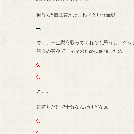
何なら5個は買えたよね？という金額
でも、一生懸命取ってくれたと思うと、グッ
満面の笑みで、ママのために頑張ったのー
と。。
気持ちだけで十分なんだけどなぁ