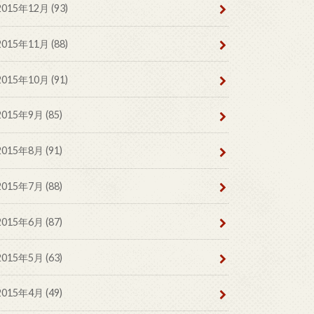
2015年12月 (93)
2015年11月 (88)
2015年10月 (91)
2015年9月 (85)
2015年8月 (91)
2015年7月 (88)
2015年6月 (87)
2015年5月 (63)
2015年4月 (49)