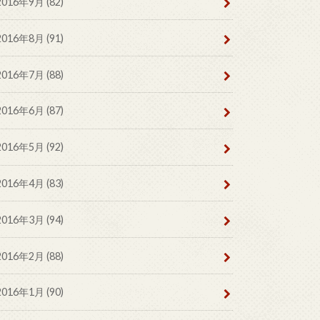
2016年9月 (82)
2016年8月 (91)
2016年7月 (88)
2016年6月 (87)
2016年5月 (92)
2016年4月 (83)
2016年3月 (94)
2016年2月 (88)
2016年1月 (90)