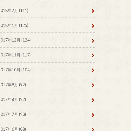
2018年2月 (111)
2018年1月 (125)
2017年12月 (124)
2017年11月 (117)
2017年10月 (104)
2017年9月 (92)
2017年8月 (92)
2017年7月 (93)
2017年6月 (88)