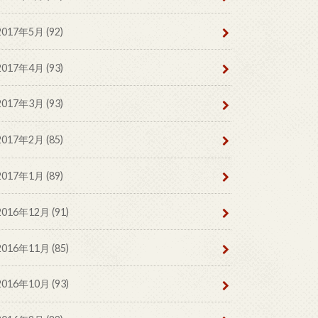
2017年5月 (92)
2017年4月 (93)
2017年3月 (93)
2017年2月 (85)
2017年1月 (89)
2016年12月 (91)
2016年11月 (85)
2016年10月 (93)