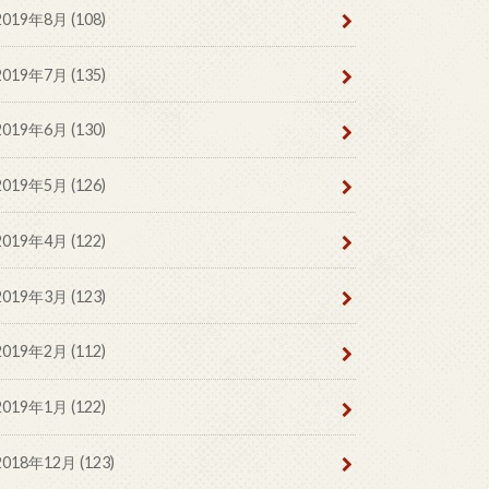
2019年8月 (108)
2019年7月 (135)
2019年6月 (130)
2019年5月 (126)
2019年4月 (122)
2019年3月 (123)
2019年2月 (112)
2019年1月 (122)
2018年12月 (123)