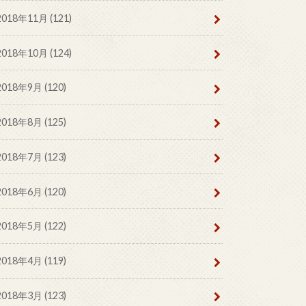
2018年11月 (121)
2018年10月 (124)
2018年9月 (120)
2018年8月 (125)
2018年7月 (123)
2018年6月 (120)
2018年5月 (122)
2018年4月 (119)
2018年3月 (123)