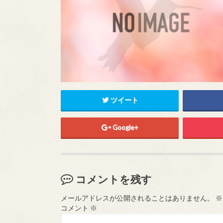
ツイート
Google+
コメントを残す
メールアドレスが公開されることはありません。
※
コメント
※