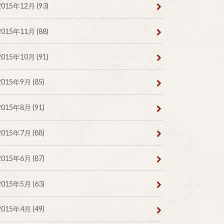
2015年12月 (93)
2015年11月 (88)
2015年10月 (91)
2015年9月 (85)
2015年8月 (91)
2015年7月 (88)
2015年6月 (87)
2015年5月 (63)
2015年4月 (49)