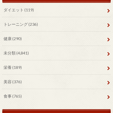
ダイエット
(119)
トレーニング
(236)
健康
(290)
未分類
(4,841)
栄養
(189)
美容
(376)
食事
(765)