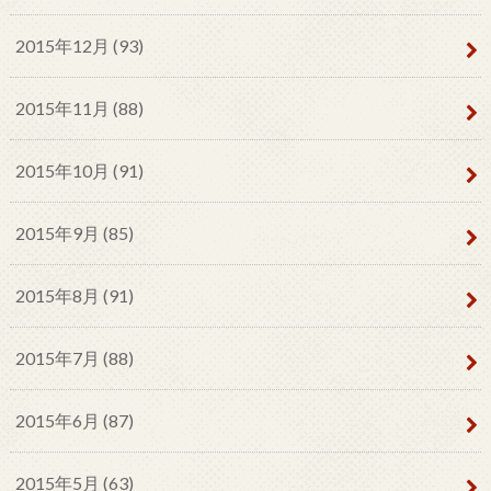
2015年12月 (93)
2015年11月 (88)
2015年10月 (91)
2015年9月 (85)
2015年8月 (91)
2015年7月 (88)
2015年6月 (87)
2015年5月 (63)