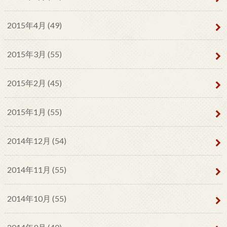
2015年4月 (49)
2015年3月 (55)
2015年2月 (45)
2015年1月 (55)
2014年12月 (54)
2014年11月 (55)
2014年10月 (55)