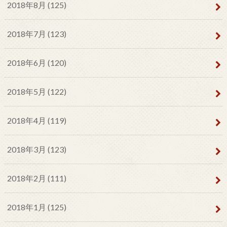
2018年8月 (125)
2018年7月 (123)
2018年6月 (120)
2018年5月 (122)
2018年4月 (119)
2018年3月 (123)
2018年2月 (111)
2018年1月 (125)