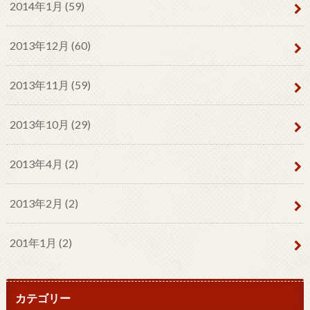
2014年1月 (59)
2013年12月 (60)
2013年11月 (59)
2013年10月 (29)
2013年4月 (2)
2013年2月 (2)
201年1月 (2)
カテゴリー