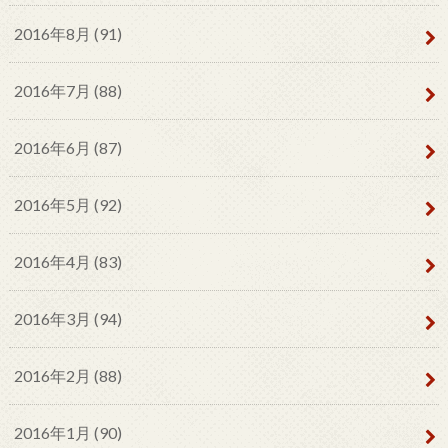
2016年8月 (91)
2016年7月 (88)
2016年6月 (87)
2016年5月 (92)
2016年4月 (83)
2016年3月 (94)
2016年2月 (88)
2016年1月 (90)