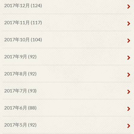
2017年12月 (124)
2017年11月 (117)
2017年10月 (104)
2017年9月 (92)
2017年8月 (92)
2017年7月 (93)
2017年6月 (88)
2017年5月 (92)