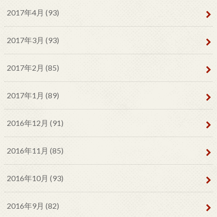
2017年4月 (93)
2017年3月 (93)
2017年2月 (85)
2017年1月 (89)
2016年12月 (91)
2016年11月 (85)
2016年10月 (93)
2016年9月 (82)