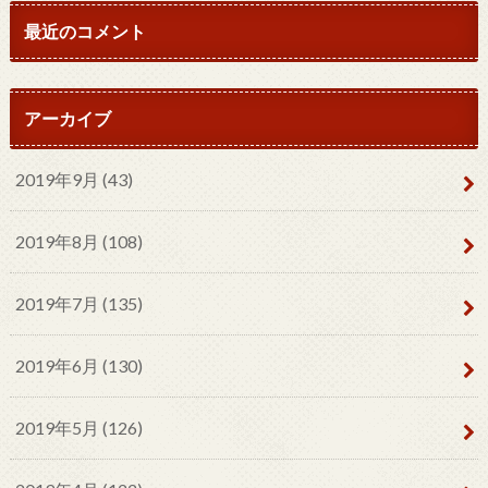
最近のコメント
アーカイブ
2019年9月 (43)
2019年8月 (108)
2019年7月 (135)
2019年6月 (130)
2019年5月 (126)