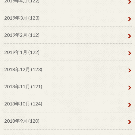
2019年4月 (122)
2019年3月 (123)
2019年2月 (112)
2019年1月 (122)
2018年12月 (123)
2018年11月 (121)
2018年10月 (124)
2018年9月 (120)