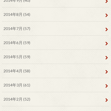
2014年9月 (40)
2014年8月 (54)
2014年7月 (57)
2014年6月 (59)
2014年5月 (59)
2014年4月 (58)
2014年3月 (61)
2014年2月 (52)