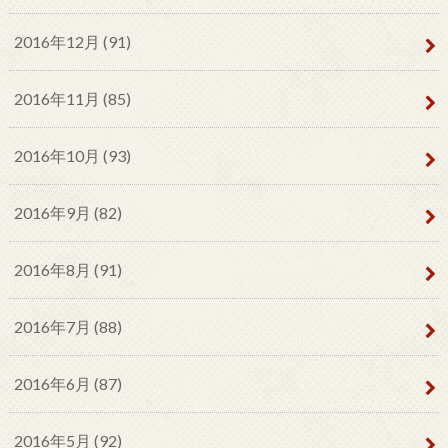
2016年12月 (91)
2016年11月 (85)
2016年10月 (93)
2016年9月 (82)
2016年8月 (91)
2016年7月 (88)
2016年6月 (87)
2016年5月 (92)