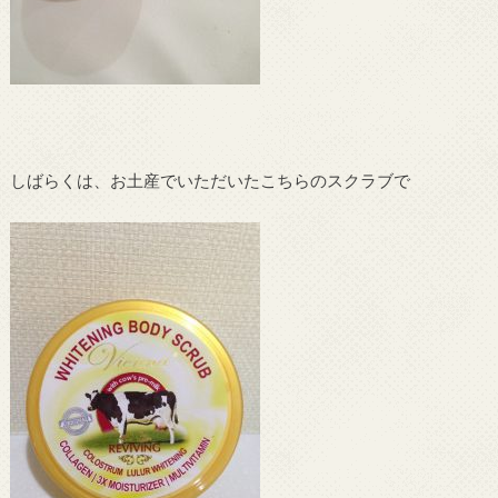
しばらくは、お土産でいただいたこちらのスクラブで