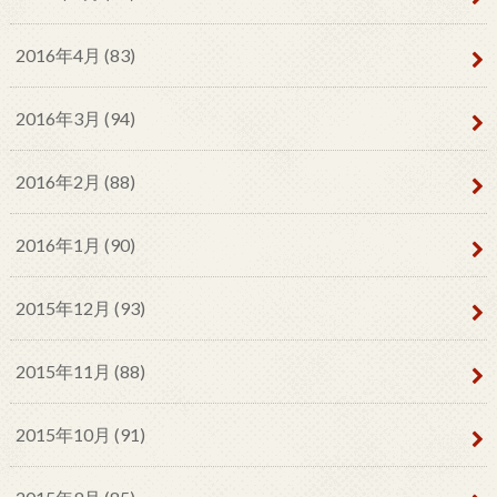
2016年4月 (83)
2016年3月 (94)
2016年2月 (88)
2016年1月 (90)
2015年12月 (93)
2015年11月 (88)
2015年10月 (91)