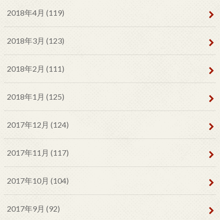
2018年4月 (119)
2018年3月 (123)
2018年2月 (111)
2018年1月 (125)
2017年12月 (124)
2017年11月 (117)
2017年10月 (104)
2017年9月 (92)