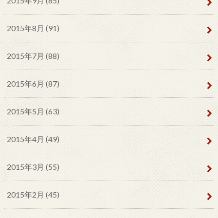
2015年9月 (85)
2015年8月 (91)
2015年7月 (88)
2015年6月 (87)
2015年5月 (63)
2015年4月 (49)
2015年3月 (55)
2015年2月 (45)