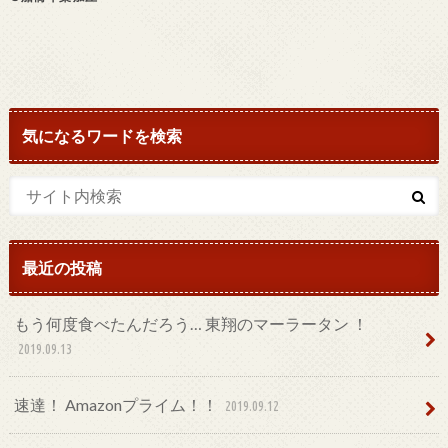
気になるワードを検索
最近の投稿
もう何度食べたんだろう… 東翔のマーラータン ！
2019.09.13
速達！ Amazonプライム！！
2019.09.12