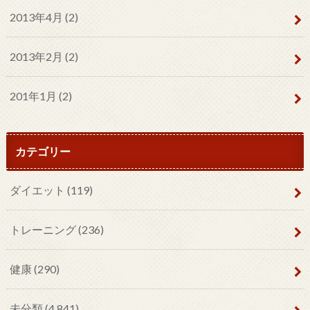
2013年4月 (2)
2013年2月 (2)
201年1月 (2)
カテゴリー
ダイエット
(119)
トレーニング
(236)
健康
(290)
未分類
(4,841)