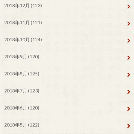
2018年12月 (123)
2018年11月 (121)
2018年10月 (124)
2018年9月 (120)
2018年8月 (125)
2018年7月 (123)
2018年6月 (120)
2018年5月 (122)