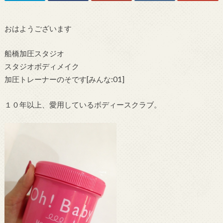
おはようございます
船橋加圧スタジオ
スタジオボディメイク
加圧トレーナーのそです[みんな:01]
１０年以上、愛用しているボディースクラブ。