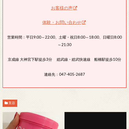
お客様の声
体験・お問い合わせ
営業時間：平日9:00～22:00、土曜・祝日8:00～18:00、日曜日8:00
～21:30
京成線 大神宮下駅徒歩3分 総武線・総武快速線 船橋駅徒歩10分
連絡先：047-405-2687
美容