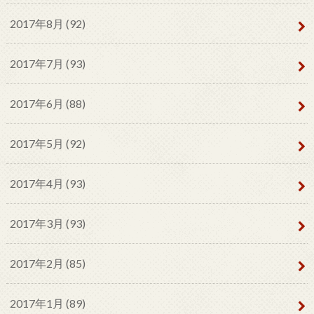
2017年8月 (92)
2017年7月 (93)
2017年6月 (88)
2017年5月 (92)
2017年4月 (93)
2017年3月 (93)
2017年2月 (85)
2017年1月 (89)