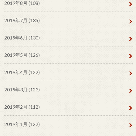
2019年8月 (108)
2019年7月 (135)
2019年6月 (130)
2019年5月 (126)
2019年4月 (122)
2019年3月 (123)
2019年2月 (112)
2019年1月 (122)