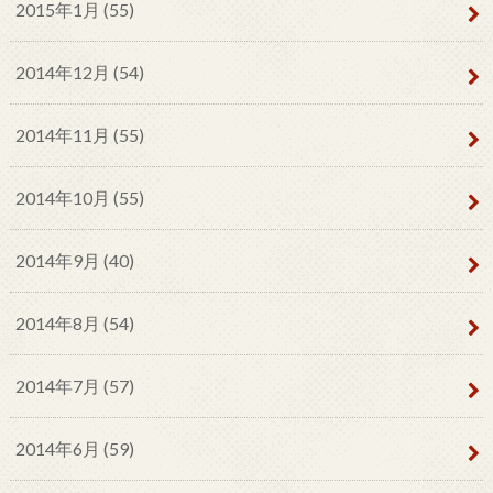
2015年1月 (55)
2014年12月 (54)
2014年11月 (55)
2014年10月 (55)
2014年9月 (40)
2014年8月 (54)
2014年7月 (57)
2014年6月 (59)