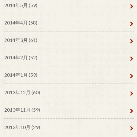
2014年5月 (59)
2014年4月 (58)
2014年3月 (61)
2014年2月 (52)
2014年1月 (59)
2013年12月 (60)
2013年11月 (59)
2013年10月 (29)