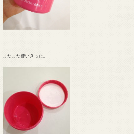
またまた使いきった。