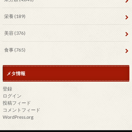
栄養
(189)
美容
(376)
食事
(765)
メタ情報
登録
ログイン
投稿フィード
コメントフィード
WordPress.org