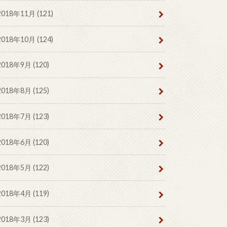
2018年11月 (121)
2018年10月 (124)
2018年9月 (120)
2018年8月 (125)
2018年7月 (123)
2018年6月 (120)
2018年5月 (122)
2018年4月 (119)
2018年3月 (123)