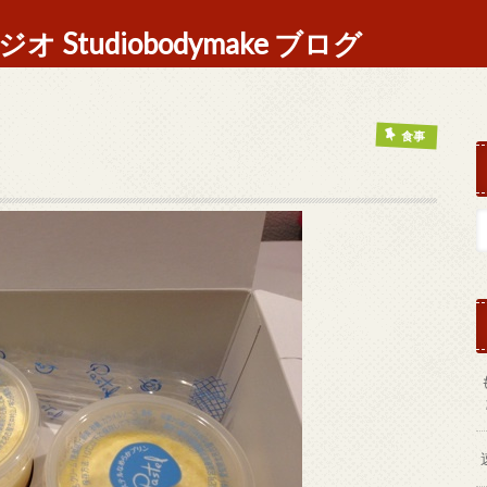
Studiobodymake ブログ
食事