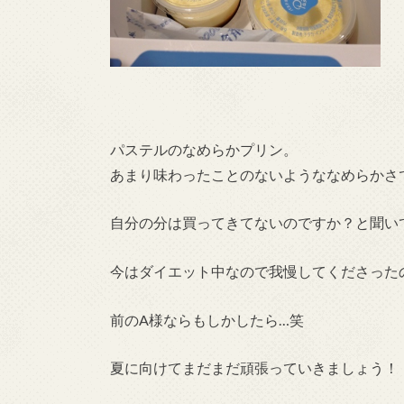
パステルのなめらかプリン。
あまり味わったことのないようななめらかさ
自分の分は買ってきてないのですか？と聞い
今はダイエット中なので我慢してくださった
前のA様ならもしかしたら…笑
夏に向けてまだまだ頑張っていきましょう！