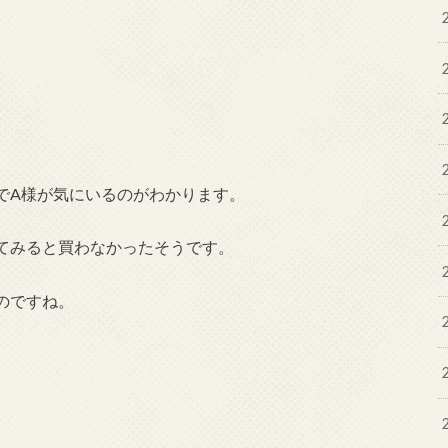
でA様が気にいるのがわかります。
てみると買わなかったそうです。
のですね。