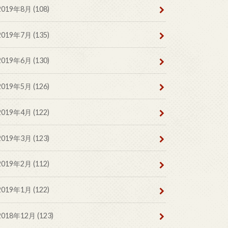
2019年8月 (108)
2019年7月 (135)
2019年6月 (130)
2019年5月 (126)
2019年4月 (122)
2019年3月 (123)
2019年2月 (112)
2019年1月 (122)
2018年12月 (123)