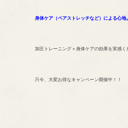
身体ケア（ペアストレッチなど）による心地
加圧トレーニング＋身体ケアの効果を実感く
只今、大変お得なキャンペーン開催中！！