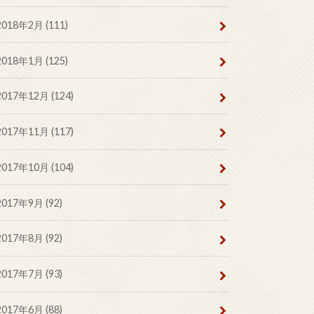
2018年2月 (111)
2018年1月 (125)
2017年12月 (124)
2017年11月 (117)
2017年10月 (104)
2017年9月 (92)
2017年8月 (92)
2017年7月 (93)
2017年6月 (88)