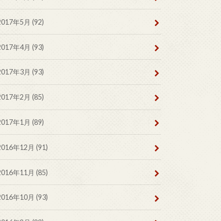
2017年5月 (92)
2017年4月 (93)
2017年3月 (93)
2017年2月 (85)
2017年1月 (89)
2016年12月 (91)
2016年11月 (85)
2016年10月 (93)