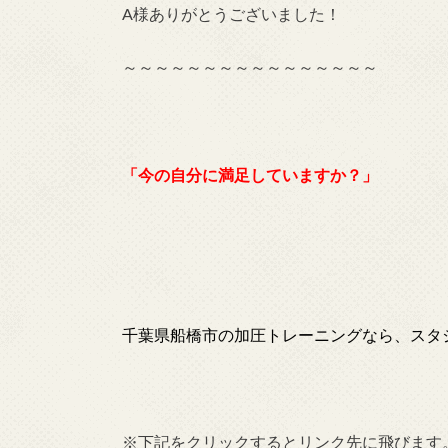
A様ありがとうございました！
～～～～～～～～～～～～～～～～
「今の自分に満足していますか？」
千葉県船橋市の加圧トレーニングなら、スタ
※
下記
をクリックするとリンク先に飛びます