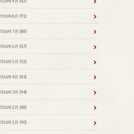
2016年9月 (82)
2016年8月 (91)
2016年7月 (88)
2016年6月 (87)
2016年5月 (92)
2016年4月 (83)
2016年3月 (94)
2016年2月 (88)
2016年1月 (90)