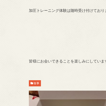
加圧トレーニング体験は随時受け付けており
皆様にお会いできることを楽しみにしています(
食事