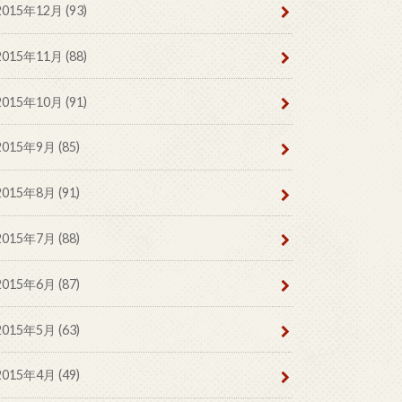
2015年12月 (93)
2015年11月 (88)
2015年10月 (91)
2015年9月 (85)
2015年8月 (91)
2015年7月 (88)
2015年6月 (87)
2015年5月 (63)
2015年4月 (49)