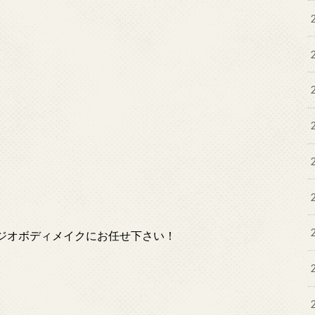
ジオボディメイクにお任せ下さい！
。