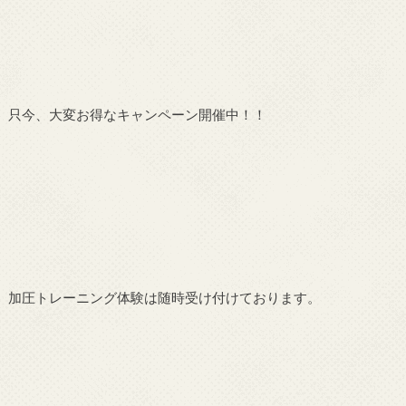
只今、大変お得なキャンペーン開催中！！
加圧トレーニング体験は随時受け付けております。