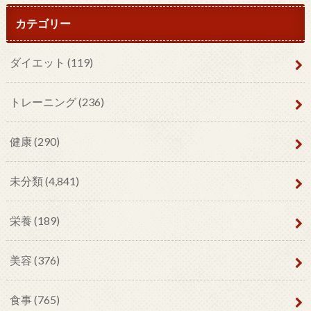
カテゴリー
ダイエット
(119)
トレーニング
(236)
健康
(290)
未分類
(4,841)
栄養
(189)
美容
(376)
食事
(765)