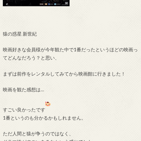
猿の惑星 新世紀
映画好きな会員様が今年観た中で1番だったというほどの映画っ
てどんなだろう？と思い、
まずは前作をレンタルしてみてから映画館に行きました！
映画を観た感想は…
すごい良かったです
1番というのも分かるかもしれません。
ただ人間と猿が争うのではなく、