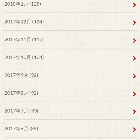
2018年1月 (125)
2017年12月 (124)
2017年11月 (117)
2017年10月 (104)
2017年9月 (92)
2017年8月 (92)
2017年7月 (93)
2017年6月 (88)