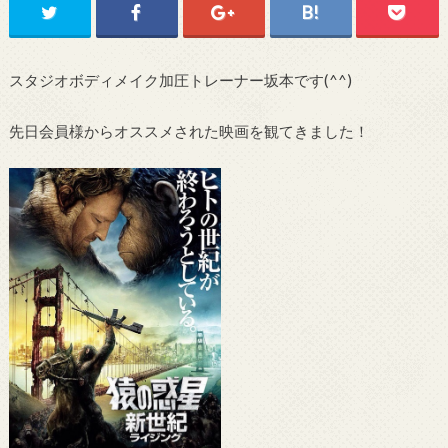
スタジオボディメイク加圧トレーナー坂本です(^^)
先日会員様からオススメされた映画を観てきました！