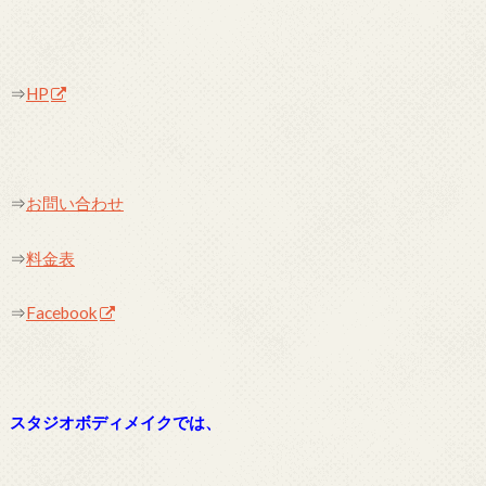
⇒
HP
⇒
お問い合わせ
⇒
料金表
⇒
Facebook
スタジオボディメイクでは、