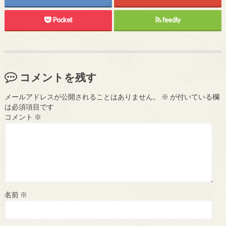
Pocket
feedly
コメントを残す
メールアドレスが公開されることはありません。
※
が付いている欄
は必須項目です
コメント
※
名前
※