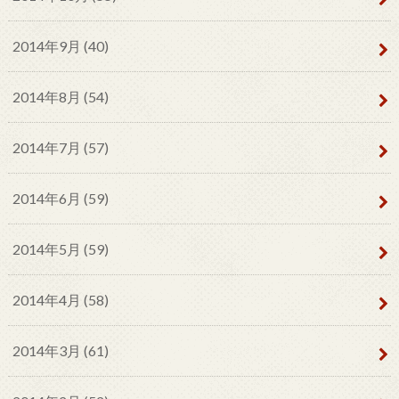
2014年9月 (40)
2014年8月 (54)
2014年7月 (57)
2014年6月 (59)
2014年5月 (59)
2014年4月 (58)
2014年3月 (61)