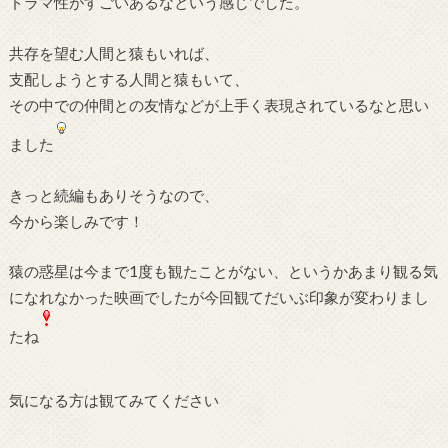
ドラマ性がすごいあるなという感じでした。
共存を望む人間と猿もいれば、
支配しようとする人間と猿もいて、
その中での仲間との友情などが上手く表現されているなと思い
ました
きっと続編もありそうなので、
今から楽しみです！
猿の惑星は今まで1度も観たことがない、というかあまり観る気
になれなかった映画でしたが今回観てだいぶ印象が変わりまし
たね
気になる方は観てみてください