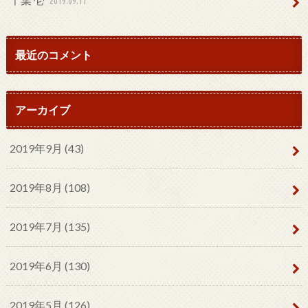
2019.09.11
最近のコメント
アーカイブ
2019年9月 (43)
2019年8月 (108)
2019年7月 (135)
2019年6月 (130)
2019年5月 (126)