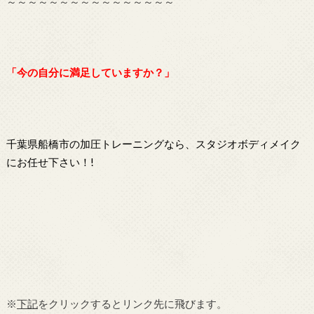
～～～～～～～～～～～～～～～～
「今の自分に満足していますか？」
千葉県船橋市の加圧トレーニングなら、スタジオボディメイク
にお任せ下さい！!
※
下記
をクリックするとリンク先に飛びます。