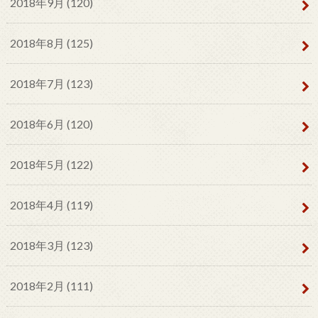
2018年9月 (120)
2018年8月 (125)
2018年7月 (123)
2018年6月 (120)
2018年5月 (122)
2018年4月 (119)
2018年3月 (123)
2018年2月 (111)