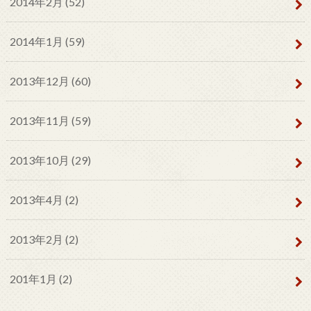
2014年2月 (52)
2014年1月 (59)
2013年12月 (60)
2013年11月 (59)
2013年10月 (29)
2013年4月 (2)
2013年2月 (2)
201年1月 (2)