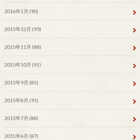
2016年1月 (90)
2015年12月 (93)
2015年11月 (88)
2015年10月 (91)
2015年9月 (85)
2015年8月 (91)
2015年7月 (88)
2015年6月 (87)