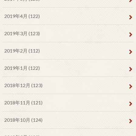
2019年4月 (122)
2019年3月 (123)
2019年2月 (112)
2019年1月 (122)
2018年12月 (123)
2018年11月 (121)
2018年10月 (124)