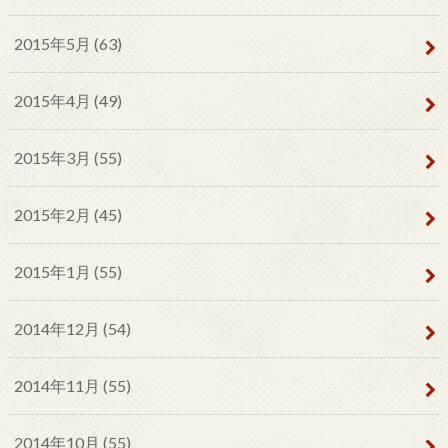
2015年5月 (63)
2015年4月 (49)
2015年3月 (55)
2015年2月 (45)
2015年1月 (55)
2014年12月 (54)
2014年11月 (55)
2014年10月 (55)