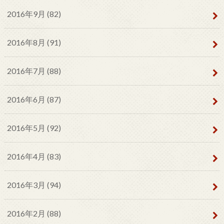
2016年9月 (82)
2016年8月 (91)
2016年7月 (88)
2016年6月 (87)
2016年5月 (92)
2016年4月 (83)
2016年3月 (94)
2016年2月 (88)