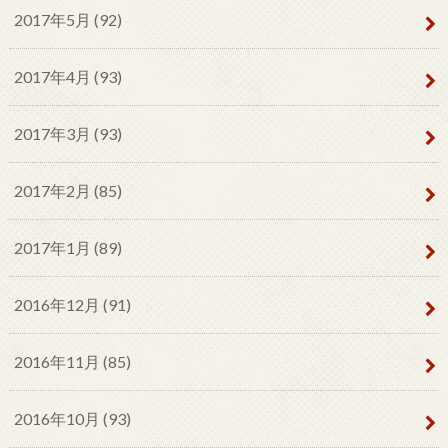
2017年5月 (92)
2017年4月 (93)
2017年3月 (93)
2017年2月 (85)
2017年1月 (89)
2016年12月 (91)
2016年11月 (85)
2016年10月 (93)