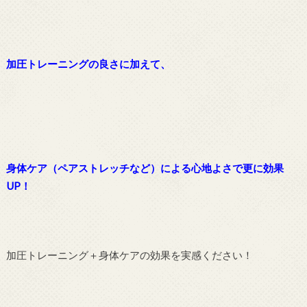
加圧トレーニングの良さに加えて、
身体ケア（ペアストレッチなど）による心地よさで更に効果
UP！
加圧トレーニング＋身体ケアの効果を実感ください！