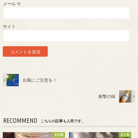
メール
※
サイト
台風にご注意を！
衝撃の味
RECOMMEND
こちらの記事も人気です。
未分類
未分類