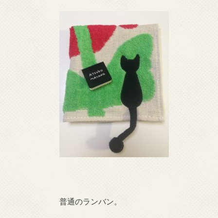
普通のランバン。