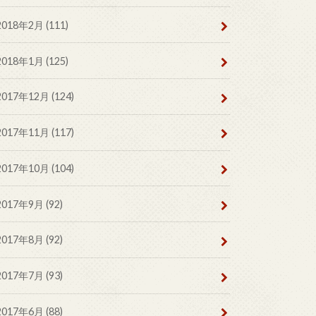
2018年2月 (111)
2018年1月 (125)
2017年12月 (124)
2017年11月 (117)
2017年10月 (104)
2017年9月 (92)
2017年8月 (92)
2017年7月 (93)
2017年6月 (88)