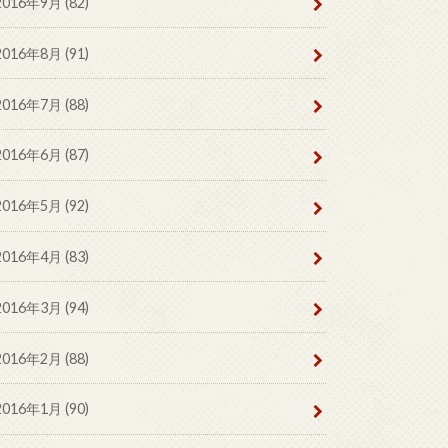
2016年9月 (82)
2016年8月 (91)
2016年7月 (88)
2016年6月 (87)
2016年5月 (92)
2016年4月 (83)
2016年3月 (94)
2016年2月 (88)
2016年1月 (90)