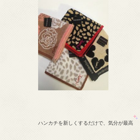
ハンカチを新しくするだけで、気分が最高