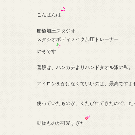
こんばんは
船橋加圧スタジオ
スタジオボディメイク加圧トレーナー
のそです
普段は、ハンカチよりハンドタオル派の私。
アイロンをかけなくていいのは、最高ですよ
使っていたものが、くたびれてきたので、た
動物ものが可愛すぎた