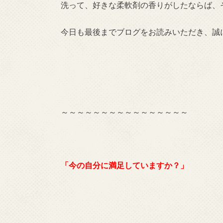
洗って、好きな柔軟剤の香りがしたならば、
今日も最後までブログをお読みいただき、誠に有
～～～～～～～～～～～～～～～～
「今の自分に満足していますか？」