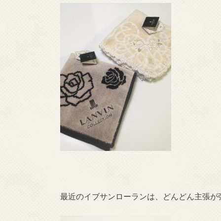
最近のイブサンローランは、どんどん主張が