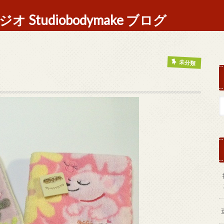
Studiobodymake ブログ
未分類