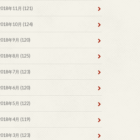
2018年11月 (121)
2018年10月 (124)
2018年9月 (120)
2018年8月 (125)
2018年7月 (123)
2018年6月 (120)
2018年5月 (122)
2018年4月 (119)
2018年3月 (123)