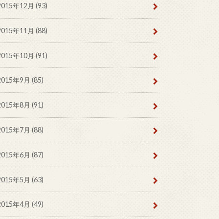
2015年12月 (93)
2015年11月 (88)
2015年10月 (91)
2015年9月 (85)
2015年8月 (91)
2015年7月 (88)
2015年6月 (87)
2015年5月 (63)
2015年4月 (49)