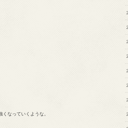
強くなっていくような。