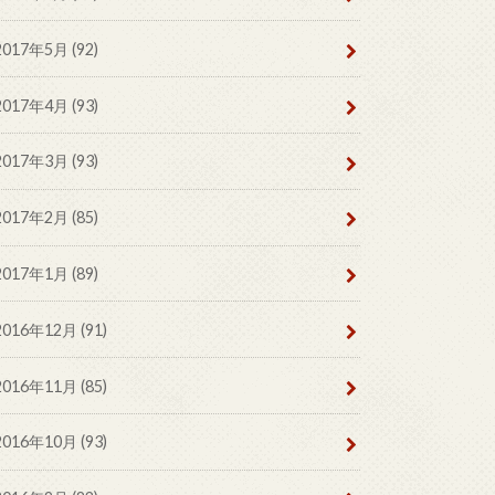
2017年5月 (92)
2017年4月 (93)
2017年3月 (93)
2017年2月 (85)
2017年1月 (89)
2016年12月 (91)
2016年11月 (85)
2016年10月 (93)