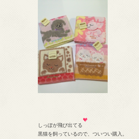
しっぽが飛び出てる
黒猫を飼っているので、ついつい購入。