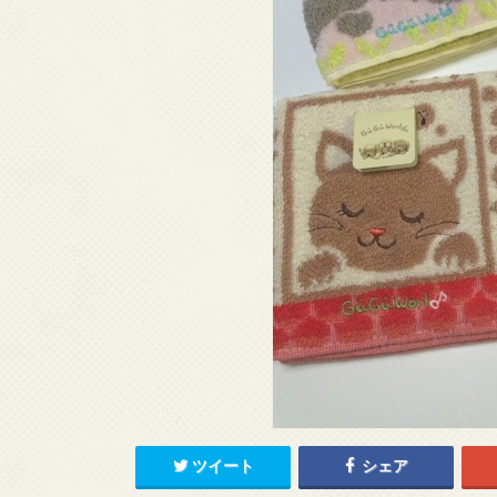
ツイート
シェア