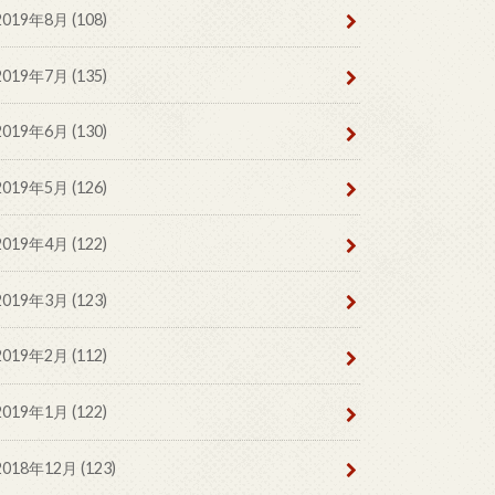
2019年8月 (108)
2019年7月 (135)
2019年6月 (130)
2019年5月 (126)
2019年4月 (122)
2019年3月 (123)
2019年2月 (112)
2019年1月 (122)
2018年12月 (123)