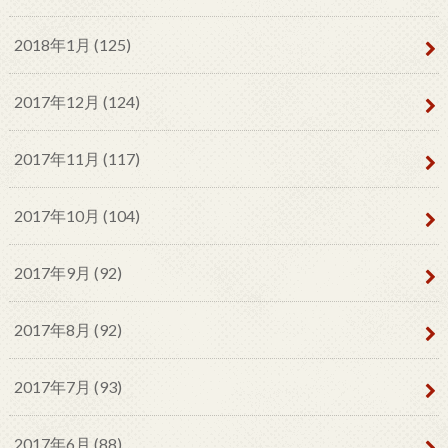
2018年1月 (125)
2017年12月 (124)
2017年11月 (117)
2017年10月 (104)
2017年9月 (92)
2017年8月 (92)
2017年7月 (93)
2017年6月 (88)