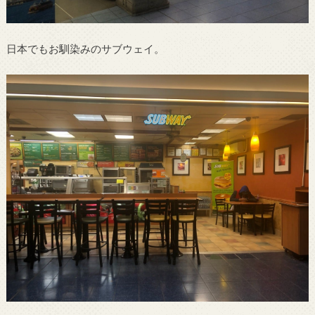
日本でもお馴染みのサブウェイ。