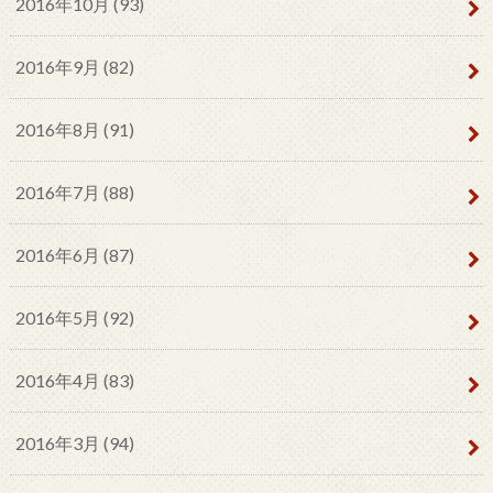
2016年10月 (93)
2016年9月 (82)
2016年8月 (91)
2016年7月 (88)
2016年6月 (87)
2016年5月 (92)
2016年4月 (83)
2016年3月 (94)