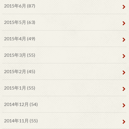
2015年6月 (87)
2015年5月 (63)
2015年4月 (49)
2015年3月 (55)
2015年2月 (45)
2015年1月 (55)
2014年12月 (54)
2014年11月 (55)