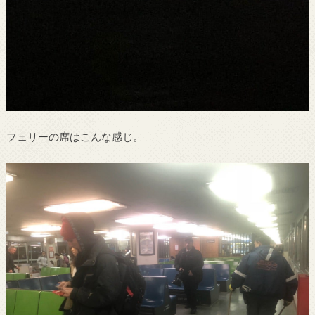
フェリーの席はこんな感じ。