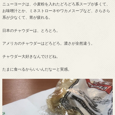
ニューヨークは、小麦粉を入れたどろどろ系スープが多くて、
お味噌汁とか、ミネストローネやワカメスープなど、さらさら
系が少なくて、胃が疲れる。
日本のチャウダーは、とろとろ。
アメリカのチャウダーはどろどろ。濃さが全然違う。
チャウダー大好きなんでけどね。
たまに食べるからいいんだなーと実感。