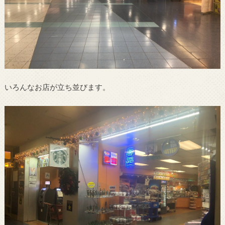
いろんなお店が立ち並びます。