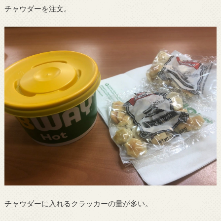
チャウダーを注文。
チャウダーに入れるクラッカーの量が多い。