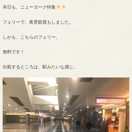
本日も、ニューヨーク特集
フェリーで、夜景観賞もしました。
しかも、こちらのフェリー。
無料です！
出航するところは、駅みたいな感じ。