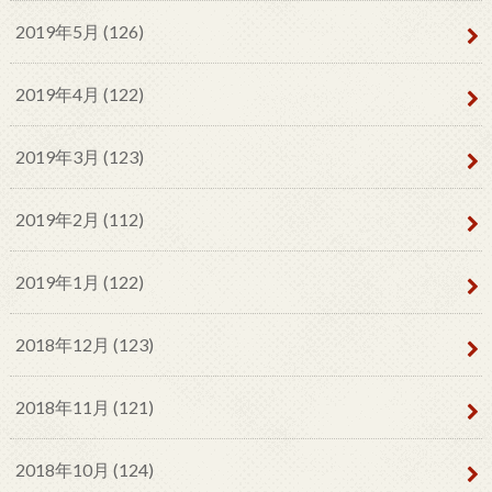
2019年5月 (126)
2019年4月 (122)
2019年3月 (123)
2019年2月 (112)
2019年1月 (122)
2018年12月 (123)
2018年11月 (121)
2018年10月 (124)