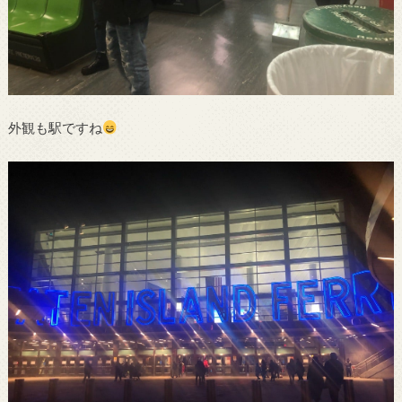
外観も駅ですね