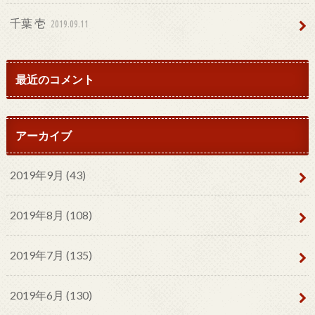
千葉 壱
2019.09.11
最近のコメント
アーカイブ
2019年9月 (43)
2019年8月 (108)
2019年7月 (135)
2019年6月 (130)