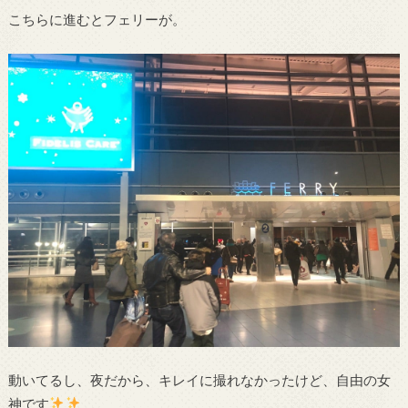
こちらに進むとフェリーが。
動いてるし、夜だから、キレイに撮れなかったけど、自由の女
神です