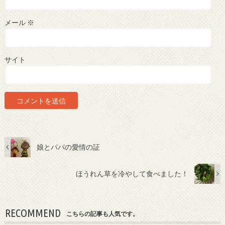
メール
※
サイト
娘とパパの愛情の証
ほうれん草を冷やして食べました！
RECOMMEND
こちらの記事も人気です。