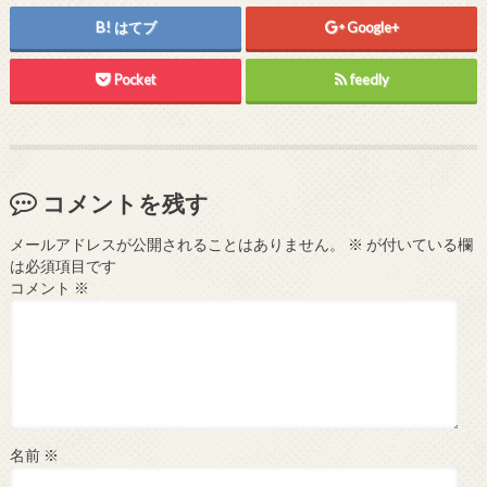
はてブ
Google+
Pocket
feedly
コメントを残す
メールアドレスが公開されることはありません。
※
が付いている欄
は必須項目です
コメント
※
名前
※