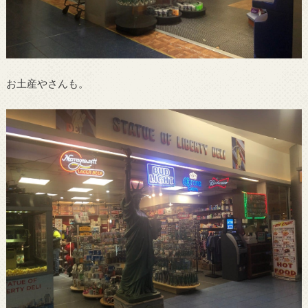
お土産やさんも。