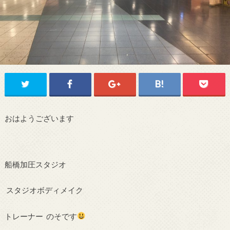
おはようございます
船橋加圧スタジオ
スタジオボディメイク
トレーナー のそです