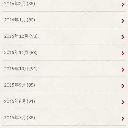
2016年2月 (88)
2016年1月 (90)
2015年12月 (93)
2015年11月 (88)
2015年10月 (91)
2015年9月 (85)
2015年8月 (91)
2015年7月 (88)