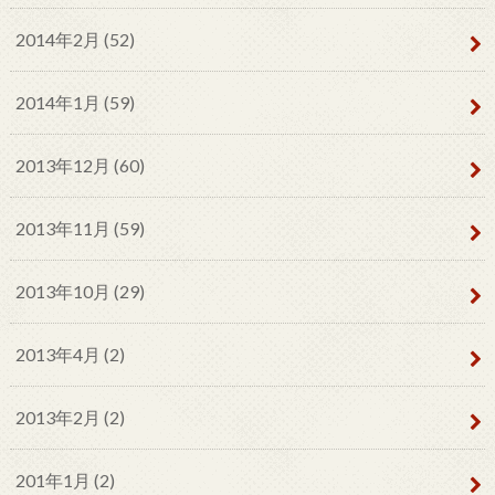
2014年2月 (52)
2014年1月 (59)
2013年12月 (60)
2013年11月 (59)
2013年10月 (29)
2013年4月 (2)
2013年2月 (2)
201年1月 (2)