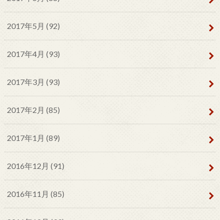
2017年5月 (92)
2017年4月 (93)
2017年3月 (93)
2017年2月 (85)
2017年1月 (89)
2016年12月 (91)
2016年11月 (85)