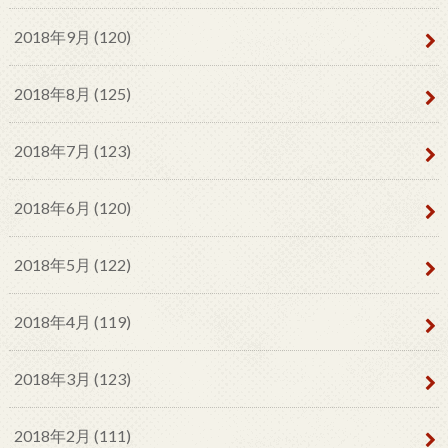
2018年9月 (120)
2018年8月 (125)
2018年7月 (123)
2018年6月 (120)
2018年5月 (122)
2018年4月 (119)
2018年3月 (123)
2018年2月 (111)