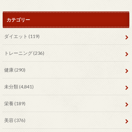
カテゴリー
ダイエット
(119)
トレーニング
(236)
健康
(290)
未分類
(4,841)
栄養
(189)
美容
(376)