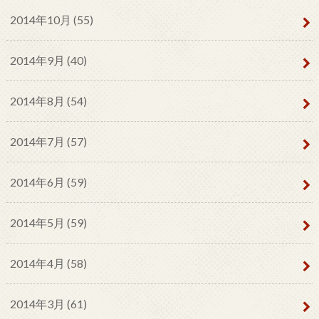
2014年10月 (55)
2014年9月 (40)
2014年8月 (54)
2014年7月 (57)
2014年6月 (59)
2014年5月 (59)
2014年4月 (58)
2014年3月 (61)