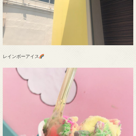
レインボーアイス