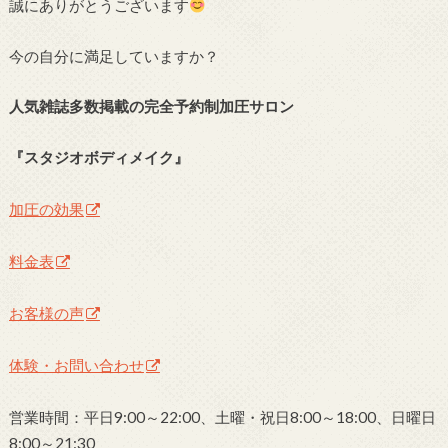
誠にありがとうございます
今の自分に満足していますか？
人気雑誌多数掲載の完全予約制加圧サロン
『スタジオボディメイク』
加圧の効果
料金表
お客様の声
体験・お問い合わせ
営業時間：平日9:00～22:00、土曜・祝日8:00～18:00、日曜日
8:00～21:30