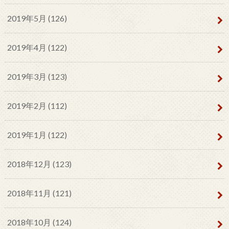
2019年5月 (126)
2019年4月 (122)
2019年3月 (123)
2019年2月 (112)
2019年1月 (122)
2018年12月 (123)
2018年11月 (121)
2018年10月 (124)