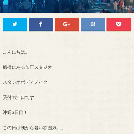
こんにちは。
船橋にある加圧スタジオ
スタジオボディメイク
受付の江口です。
沖縄3日目！
この日は朝から暑い雰囲気。。