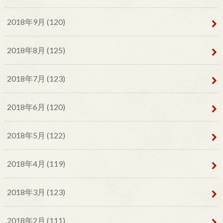
2018年9月 (120)
2018年8月 (125)
2018年7月 (123)
2018年6月 (120)
2018年5月 (122)
2018年4月 (119)
2018年3月 (123)
2018年2月 (111)