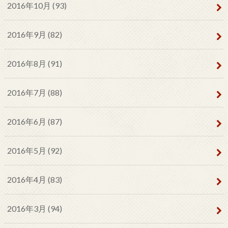
2016年10月 (93)
2016年9月 (82)
2016年8月 (91)
2016年7月 (88)
2016年6月 (87)
2016年5月 (92)
2016年4月 (83)
2016年3月 (94)