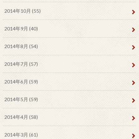
2014年10月 (55)
2014年9月 (40)
2014年8月 (54)
2014年7月 (57)
2014年6月 (59)
2014年5月 (59)
2014年4月 (58)
2014年3月 (61)