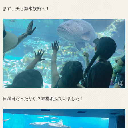
まず、美ら海水族館へ！
日曜日だったから？結構混んでいました！