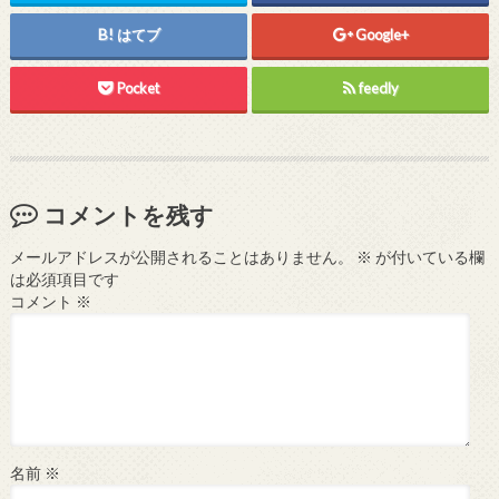
はてブ
Google+
Pocket
feedly
コメントを残す
メールアドレスが公開されることはありません。
※
が付いている欄
は必須項目です
コメント
※
名前
※