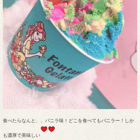
食べたらなんと、、バニラ味！どこを食べてもバニラー！しか
も濃厚で美味しい