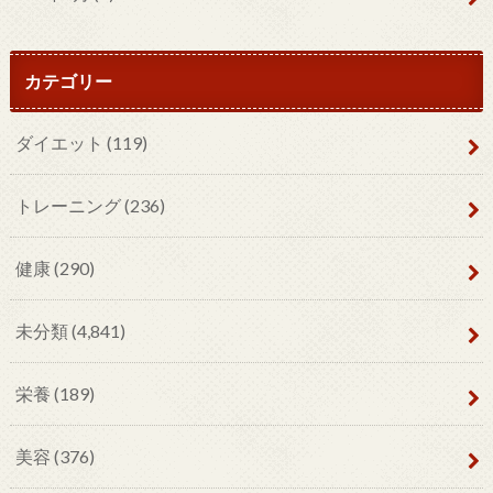
カテゴリー
ダイエット
(119)
トレーニング
(236)
健康
(290)
未分類
(4,841)
栄養
(189)
美容
(376)