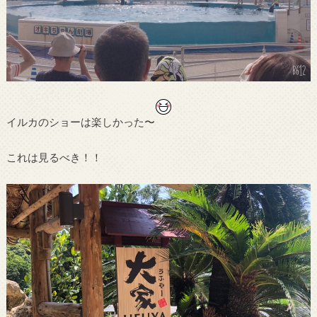
イルカのショーは楽しかった〜
これは見るべき！！