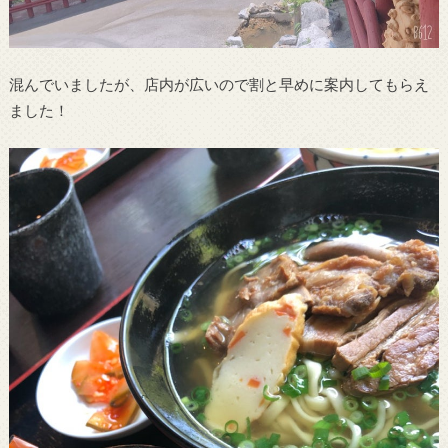
混んでいましたが、店内が広いので割と早めに案内してもらえ
ました！