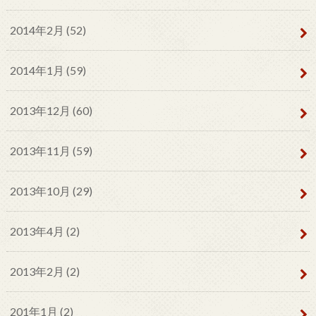
2014年2月 (52)
2014年1月 (59)
2013年12月 (60)
2013年11月 (59)
2013年10月 (29)
2013年4月 (2)
2013年2月 (2)
201年1月 (2)