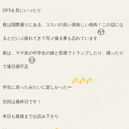
DFSを見にいったり、
夜は国際通りにある、コスパの良い美味しい焼肉！この辺にな
るとだいぶ疲れてきて写メ撮る事も忘れています
夜は、ママ友の中学生の娘と部屋でトランプしたり、踊ったり
で連日寝不足
学生に戻ったみたいに楽しかった〜
次回は最終日です！
本日も最後までお読み下さり