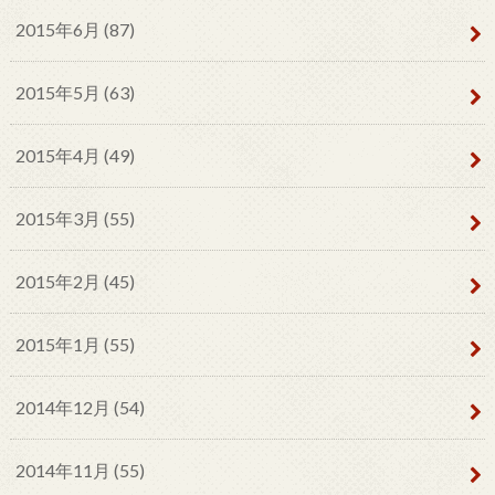
2015年6月 (87)
2015年5月 (63)
2015年4月 (49)
2015年3月 (55)
2015年2月 (45)
2015年1月 (55)
2014年12月 (54)
2014年11月 (55)