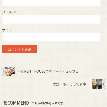
メール
※
サイト
千葉PENT HOUSEでデザートビュッフェ
大洗 ちゅう心で食事！
RECOMMEND
こちらの記事も人気です。