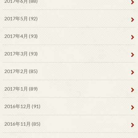
2017年6月 (88)
2017年5月 (92)
2017年4月 (93)
2017年3月 (93)
2017年2月 (85)
2017年1月 (89)
2016年12月 (91)
2016年11月 (85)