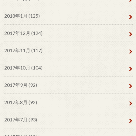
2018年1月 (125)
2017年12月 (124)
2017年11月 (117)
2017年10月 (104)
2017年9月 (92)
2017年8月 (92)
2017年7月 (93)