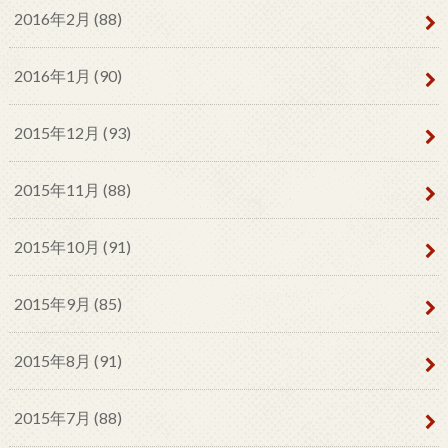
2016年2月 (88)
2016年1月 (90)
2015年12月 (93)
2015年11月 (88)
2015年10月 (91)
2015年9月 (85)
2015年8月 (91)
2015年7月 (88)