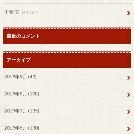
千葉 壱
2019.09.11
最近のコメント
アーカイブ
2019年9月 (43)
2019年8月 (108)
2019年7月 (135)
2019年6月 (130)