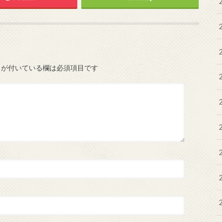
が付いている欄は必須項目です