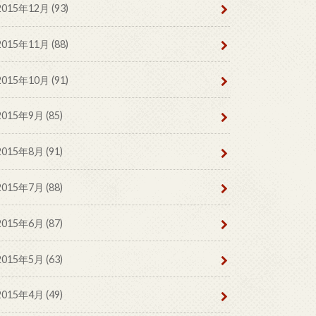
2015年12月 (93)
2015年11月 (88)
2015年10月 (91)
2015年9月 (85)
2015年8月 (91)
2015年7月 (88)
2015年6月 (87)
2015年5月 (63)
2015年4月 (49)