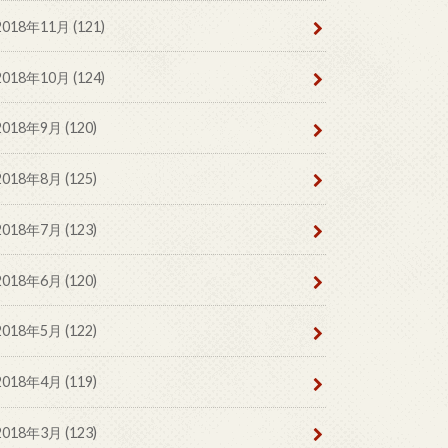
2018年11月 (121)
2018年10月 (124)
2018年9月 (120)
2018年8月 (125)
2018年7月 (123)
2018年6月 (120)
2018年5月 (122)
2018年4月 (119)
2018年3月 (123)