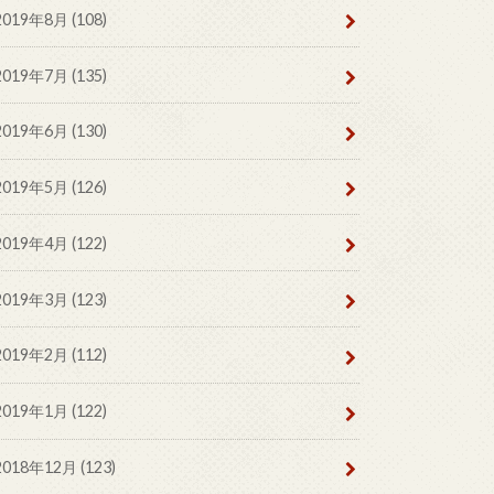
2019年8月 (108)
2019年7月 (135)
2019年6月 (130)
2019年5月 (126)
2019年4月 (122)
2019年3月 (123)
2019年2月 (112)
2019年1月 (122)
2018年12月 (123)