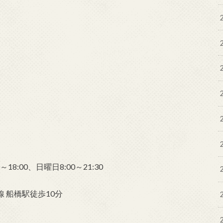
18:00、日曜日8:00～21:30
 船橋駅徒歩10分