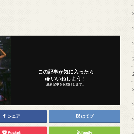
この記事が気に入ったら
いいねしよう！
最新記事をお届けします。
シェア
はてブ
Pocket
feedly