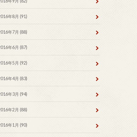
2016年9月 (82)
2016年8月 (91)
2016年7月 (88)
2016年6月 (87)
2016年5月 (92)
2016年4月 (83)
2016年3月 (94)
2016年2月 (88)
2016年1月 (90)