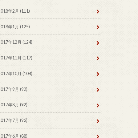
2018年2月 (111)
2018年1月 (125)
2017年12月 (124)
2017年11月 (117)
2017年10月 (104)
2017年9月 (92)
2017年8月 (92)
2017年7月 (93)
2017年6月 (88)