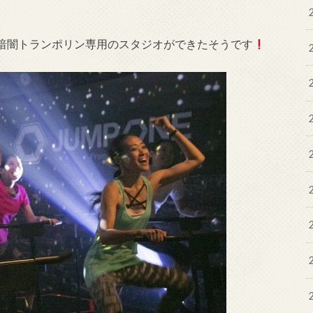
暗闇トランポリン専用のスタジオができたそうです