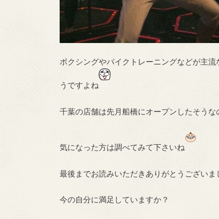
ボクシングやバイクトレーニングなどが主流
うですよね
千葉の店舗は先月船橋にオープンしたそうな
気になった方は調べてみて下さいね
最後までお読みいただきありがとうございま
今の自分に満足していますか？