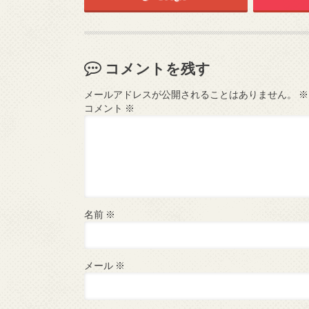
コメントを残す
メールアドレスが公開されることはありません。
※
コメント
※
名前
※
メール
※