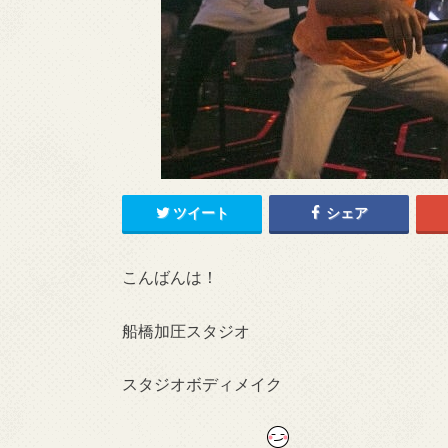
ツイート
シェア
こんばんは！
船橋加圧スタジオ
スタジオボディメイク