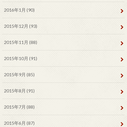
2016年1月 (90)
2015年12月 (93)
2015年11月 (88)
2015年10月 (91)
2015年9月 (85)
2015年8月 (91)
2015年7月 (88)
2015年6月 (87)