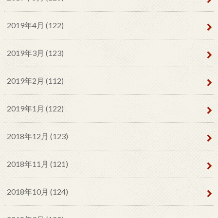
2019年4月 (122)
2019年3月 (123)
2019年2月 (112)
2019年1月 (122)
2018年12月 (123)
2018年11月 (121)
2018年10月 (124)