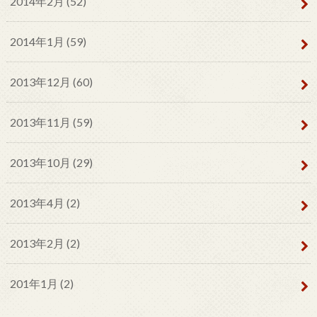
2014年2月 (52)
2014年1月 (59)
2013年12月 (60)
2013年11月 (59)
2013年10月 (29)
2013年4月 (2)
2013年2月 (2)
201年1月 (2)