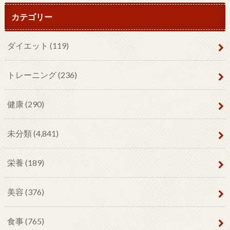
カテゴリー
ダイエット
(119)
トレーニング
(236)
健康
(290)
未分類
(4,841)
栄養
(189)
美容
(376)
食事
(765)