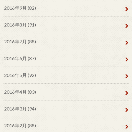
2016年9月 (82)
2016年8月 (91)
2016年7月 (88)
2016年6月 (87)
2016年5月 (92)
2016年4月 (83)
2016年3月 (94)
2016年2月 (88)