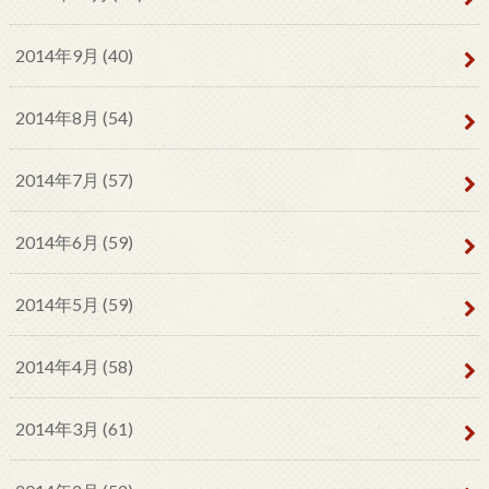
2014年9月 (40)
2014年8月 (54)
2014年7月 (57)
2014年6月 (59)
2014年5月 (59)
2014年4月 (58)
2014年3月 (61)