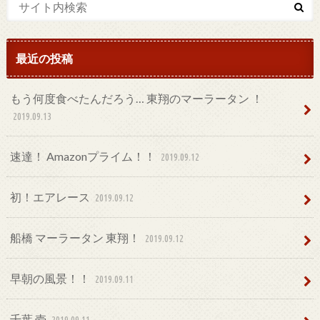
最近の投稿
もう何度食べたんだろう… 東翔のマーラータン ！
2019.09.13
速達！ Amazonプライム！！
2019.09.12
初！エアレース
2019.09.12
船橋 マーラータン 東翔！
2019.09.12
早朝の風景！！
2019.09.11
千葉 壱
2019.09.11