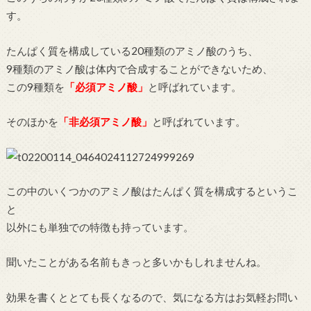
す。
たんぱく質を構成している20種類のアミノ酸のうち、
9種類のアミノ酸は体内で合成することができないため、
この9種類を
「必須アミノ酸」
と呼ばれています。
そのほかを
「非必須アミノ酸」
と呼ばれています。
この中のいくつかのアミノ酸はたんぱく質を構成するというこ
と
以外にも単独での特徴も持っています。
聞いたことがある名前もきっと多いかもしれませんね。
効果を書くととても長くなるので、気になる方はお気軽お問い