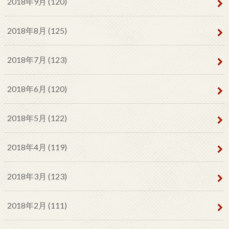
2018年9月 (120)
2018年8月 (125)
2018年7月 (123)
2018年6月 (120)
2018年5月 (122)
2018年4月 (119)
2018年3月 (123)
2018年2月 (111)