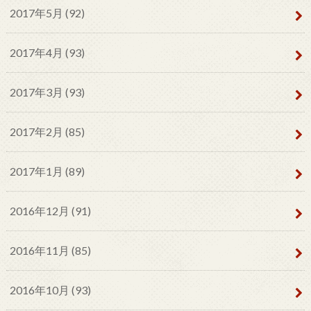
2017年5月 (92)
2017年4月 (93)
2017年3月 (93)
2017年2月 (85)
2017年1月 (89)
2016年12月 (91)
2016年11月 (85)
2016年10月 (93)