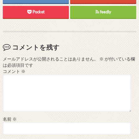
Pocket
feedly
コメントを残す
メールアドレスが公開されることはありません。
※
が付いている欄
は必須項目です
コメント
※
名前
※