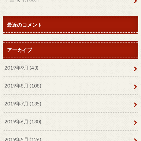
最近のコメント
アーカイブ
2019年9月 (43)
2019年8月 (108)
2019年7月 (135)
2019年6月 (130)
2019年5月 (126)