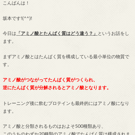
こんばんは！
坂本です!(^^)!
今日は
「アミノ酸とたんぱく質はどう違う？」
というお話をし
ます。
まずアミノ酸とはたんぱく質を構成している最小単位の物質で
す。
アミノ酸がつながってたんぱく質がつくられ、
逆にたんぱく質が分解されるとアミノ酸となります。
トレーニング後に飲むプロテインも最終的にはアミノ酸になり
ます。
アミノ酸と分類されるものはおよそ500種類あり、
このうちのわずか20種類のアミノ酸でたんぱく質は構成されま