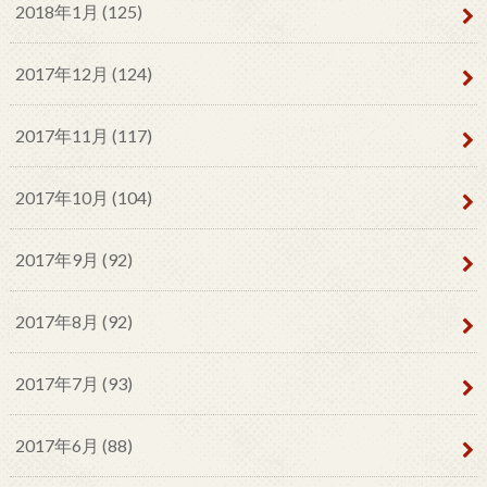
2018年1月 (125)
2017年12月 (124)
2017年11月 (117)
2017年10月 (104)
2017年9月 (92)
2017年8月 (92)
2017年7月 (93)
2017年6月 (88)