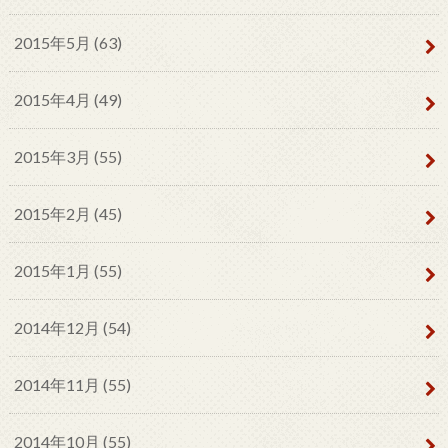
2015年5月 (63)
2015年4月 (49)
2015年3月 (55)
2015年2月 (45)
2015年1月 (55)
2014年12月 (54)
2014年11月 (55)
2014年10月 (55)