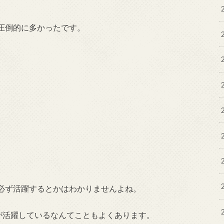
圧倒的に多かったです。
必ず活躍するとかはわかりませんよね。
が活躍しているなんてこともよくあります。