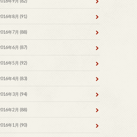
2016年9月 (82)
2016年8月 (91)
2016年7月 (88)
2016年6月 (87)
2016年5月 (92)
2016年4月 (83)
2016年3月 (94)
2016年2月 (88)
2016年1月 (90)