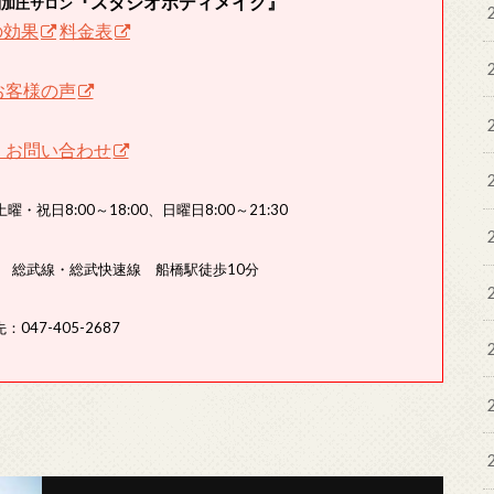
『スタジオボディメイク』
制加圧サロン
の効果
料金表
お客様の声
・お問い合わせ
曜・祝日8:00～18:00、日曜日8:00～21:30
分 総武線・総武快速線 船橋駅徒歩10分
：047-405-2687