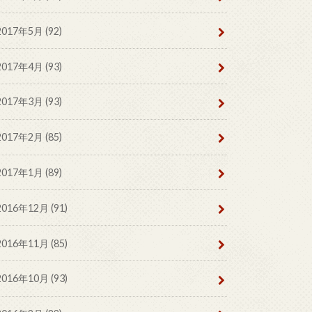
2017年5月 (92)
2017年4月 (93)
2017年3月 (93)
2017年2月 (85)
2017年1月 (89)
2016年12月 (91)
2016年11月 (85)
2016年10月 (93)