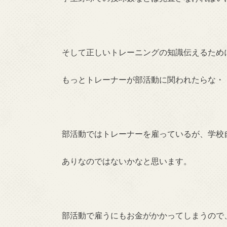
そして正しいトレーニングの知識伝えるため
もっとトレーナーが部活動に関われたらな・
部活動ではトレーナーを雇っているが、学校
ありなのではないかなと思います。
部活動で雇うにもお金がかかってしまうので