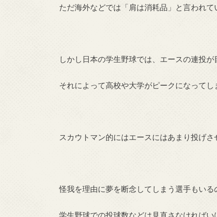
ただ海外などでは「肩は消耗品」と言われて
しかし日本の学生野球では、エースの連投が
それによって高校や大学がピークになってし
スカウトマン的にはエースにはあまり投げさ
怪我を理由に夢を断念してしまう選手もいる
学生野球での投球数などは見直さなければい