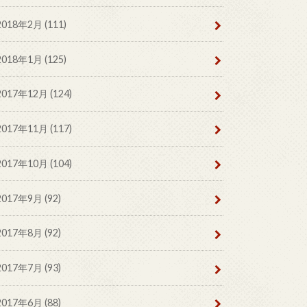
2018年2月 (111)
2018年1月 (125)
2017年12月 (124)
2017年11月 (117)
2017年10月 (104)
2017年9月 (92)
2017年8月 (92)
2017年7月 (93)
2017年6月 (88)