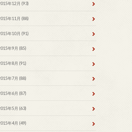
2015年12月 (93)
2015年11月 (88)
2015年10月 (91)
2015年9月 (85)
2015年8月 (91)
2015年7月 (88)
2015年6月 (87)
2015年5月 (63)
2015年4月 (49)