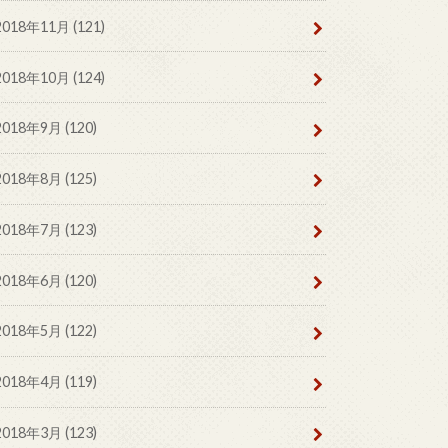
2018年11月 (121)
2018年10月 (124)
2018年9月 (120)
2018年8月 (125)
2018年7月 (123)
2018年6月 (120)
2018年5月 (122)
2018年4月 (119)
2018年3月 (123)