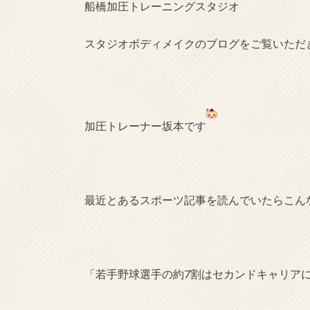
船橋加圧トレーニングスタジオ
スタジオボディメイクのブログをご覧いただ
加圧トレーナー坂本です
最近とあるスポーツ記事を読んでいたらこん
「若手野球選手の約7割はセカンドキャリア