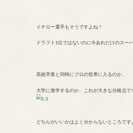
イチロー選手もそうですよね！
ドラフト1位ではないのに今あれだけのスー
高校卒業と同時にプロの世界に入るのか、
大学に進学するのか、これが大きな分岐点で
どちらがいいかはよく分からないところです