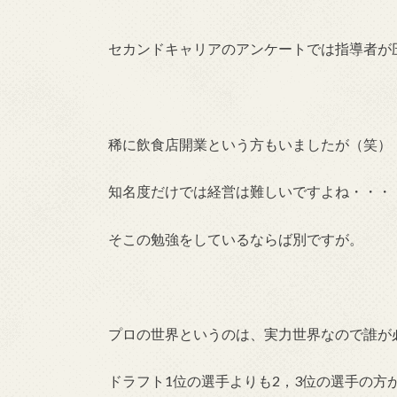
セカンドキャリアのアンケートでは指導者が
稀に飲食店開業という方もいましたが（笑）
知名度だけでは経営は難しいですよね・・・
そこの勉強をしているならば別ですが。
プロの世界というのは、実力世界なので誰が
ドラフト1位の選手よりも2，3位の選手の方