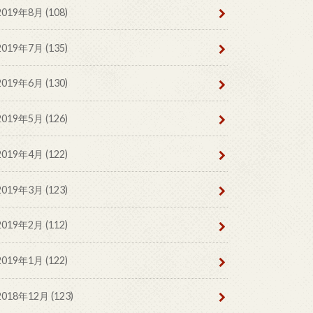
2019年8月 (108)
2019年7月 (135)
2019年6月 (130)
2019年5月 (126)
2019年4月 (122)
2019年3月 (123)
2019年2月 (112)
2019年1月 (122)
2018年12月 (123)