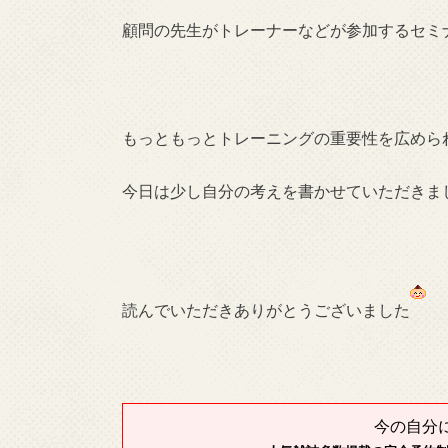
顧問の先生がトレーナーなどが参加するセミ
もっともっとトレーニングの重要性を広めら
今日は少し自分の考えを書かせていただきま
読んでいただきありがとうございました
今の自分