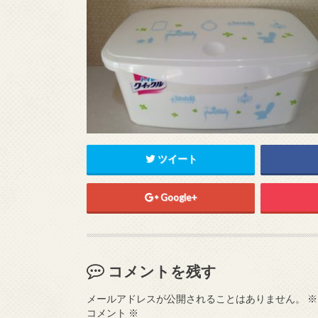
ツイート
Google+
コメントを残す
メールアドレスが公開されることはありません。
※
コメント
※