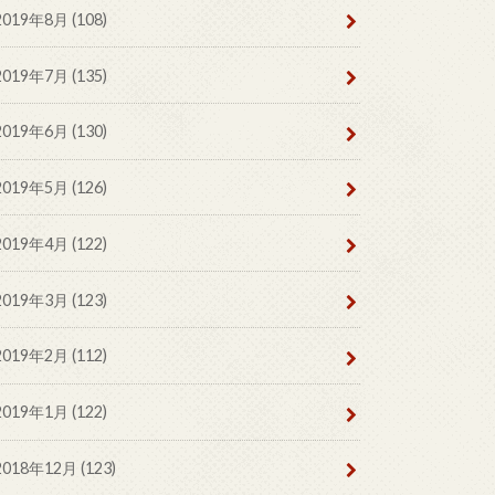
2019年8月 (108)
2019年7月 (135)
2019年6月 (130)
2019年5月 (126)
2019年4月 (122)
2019年3月 (123)
2019年2月 (112)
2019年1月 (122)
2018年12月 (123)