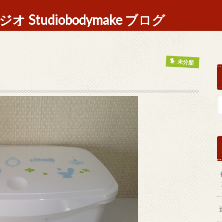
Studiobodymake ブログ
未分類