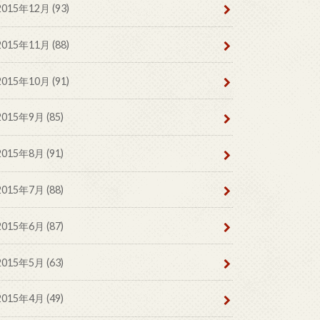
2015年12月 (93)
2015年11月 (88)
2015年10月 (91)
2015年9月 (85)
2015年8月 (91)
2015年7月 (88)
2015年6月 (87)
2015年5月 (63)
2015年4月 (49)