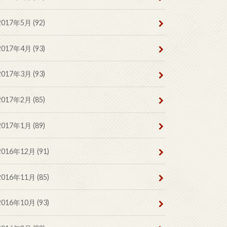
2017年5月 (92)
2017年4月 (93)
2017年3月 (93)
2017年2月 (85)
2017年1月 (89)
2016年12月 (91)
2016年11月 (85)
2016年10月 (93)