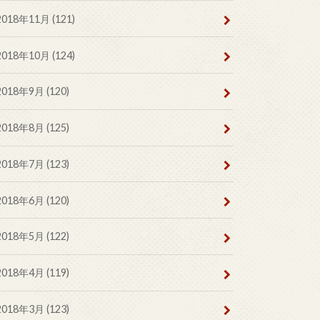
2018年11月 (121)
2018年10月 (124)
2018年9月 (120)
2018年8月 (125)
2018年7月 (123)
2018年6月 (120)
2018年5月 (122)
2018年4月 (119)
2018年3月 (123)