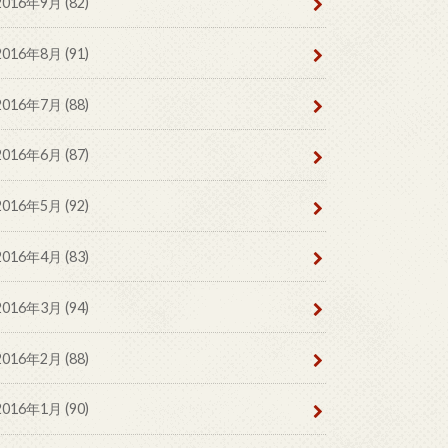
2016年9月 (82)
2016年8月 (91)
2016年7月 (88)
2016年6月 (87)
2016年5月 (92)
2016年4月 (83)
2016年3月 (94)
2016年2月 (88)
2016年1月 (90)