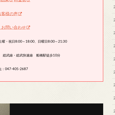
お客様の声
・お問い合わせ
曜・祝日8:00～18:00、日曜日8:00～21:30
分 総武線・総武快速線 船橋駅徒歩10分
：047-405-2687