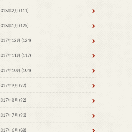
2018年2月 (111)
2018年1月 (125)
2017年12月 (124)
2017年11月 (117)
2017年10月 (104)
2017年9月 (92)
2017年8月 (92)
2017年7月 (93)
2017年6月 (88)