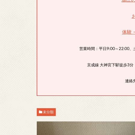
体験
営業時間：平日9:00～22:00、土
京成線 大神宮下駅徒歩3
連絡先
未分類