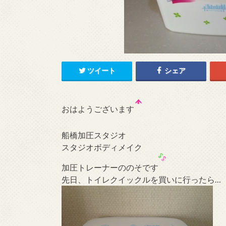
ツイート
シェア
おはようございます
船橋加圧スタジオ
スタジオボディメイク
加圧トレーナーののそです
先日、トイレクイックルを買いに行ったら…