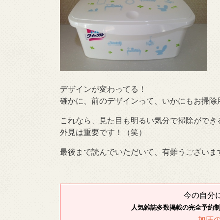
デザインが変わってる！
確かに、前のデザインって、いかにもお掃除
これなら、見た目も明るい気分で掃除ができ
外見は重要です！（笑）
最後まで読んでいただいて、有難うございま
今の自分
人気雑誌多数掲載の完全予約
加圧