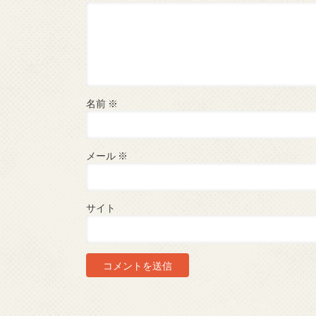
名前
※
メール
※
サイト