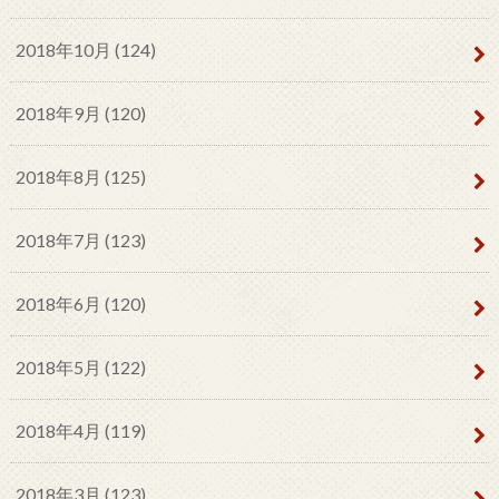
2018年10月 (124)
2018年9月 (120)
2018年8月 (125)
2018年7月 (123)
2018年6月 (120)
2018年5月 (122)
2018年4月 (119)
2018年3月 (123)