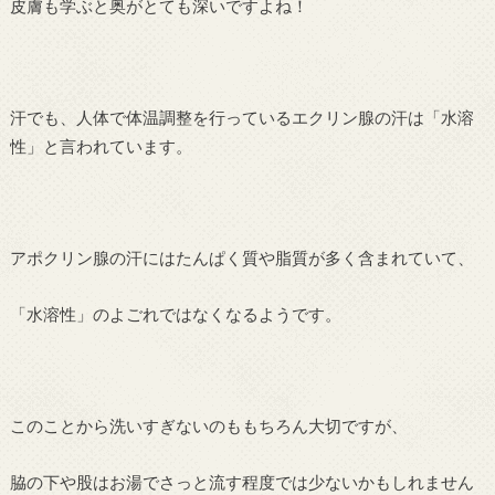
皮膚も学ぶと奥がとても深いですよね！
汗でも、人体で体温調整を行っているエクリン腺の汗は「水溶
性」と言われています。
アポクリン腺の汗にはたんぱく質や脂質が多く含まれていて、
「水溶性」のよごれではなくなるようです。
このことから洗いすぎないのももちろん大切ですが、
脇の下や股はお湯でさっと流す程度では少ないかもしれません