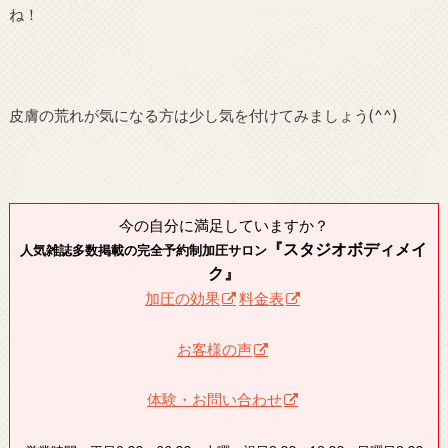
ね！
皮膚の荒れが気になる方は少し気を付けてみましょう(^^)
今の自分に満足していますか？
『スタジオボディメイ
人気雑誌多数掲載の完全予約制加圧サロン
ク』
加圧の効果
料金表
お客様の声
体験・お問い合わせ