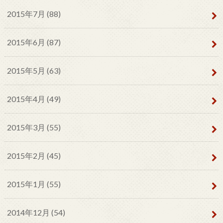
2015年7月 (88)
2015年6月 (87)
2015年5月 (63)
2015年4月 (49)
2015年3月 (55)
2015年2月 (45)
2015年1月 (55)
2014年12月 (54)