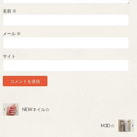
名前
※
メール
※
サイト
NEWネイル☆
M3D☆