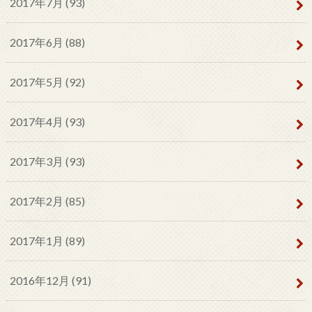
2017年7月 (93)
2017年6月 (88)
2017年5月 (92)
2017年4月 (93)
2017年3月 (93)
2017年2月 (85)
2017年1月 (89)
2016年12月 (91)