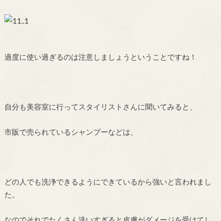
過度に使い過ぎるのは注意しましょうということですね！
自分も美容室に行ってスタイリストさんに聞いてみると、
市販で売られているシャンプーなどは、
どの人でも洗浄できるようにできているから強いと言われまし
た。
なのでそれでたくさん洗いすぎると皮膚がダメージを受けてし