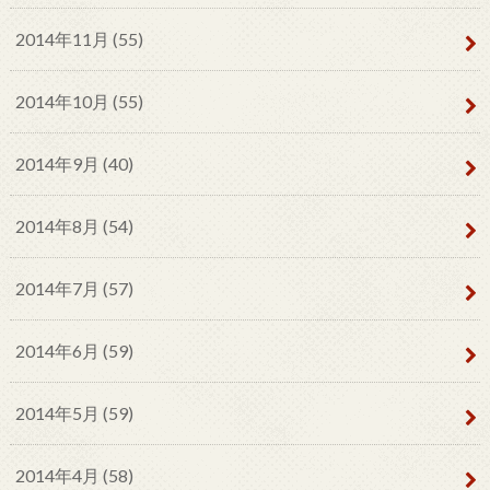
2014年11月 (55)
2014年10月 (55)
2014年9月 (40)
2014年8月 (54)
2014年7月 (57)
2014年6月 (59)
2014年5月 (59)
2014年4月 (58)