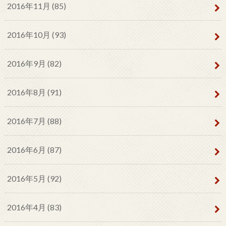
2016年11月 (85)
2016年10月 (93)
2016年9月 (82)
2016年8月 (91)
2016年7月 (88)
2016年6月 (87)
2016年5月 (92)
2016年4月 (83)