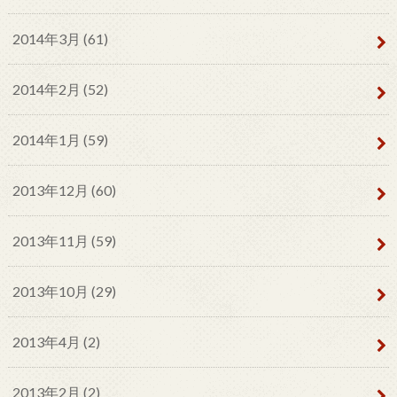
2014年3月 (61)
2014年2月 (52)
2014年1月 (59)
2013年12月 (60)
2013年11月 (59)
2013年10月 (29)
2013年4月 (2)
2013年2月 (2)