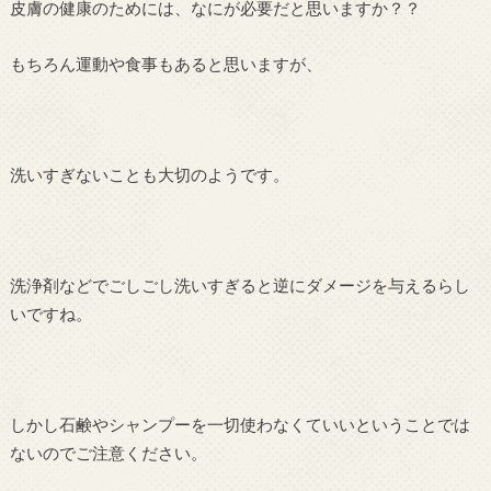
皮膚の健康のためには、なにが必要だと思いますか？？
もちろん運動や食事もあると思いますが、
洗いすぎないことも大切のようです。
洗浄剤などでごしごし洗いすぎると逆にダメージを与えるらし
いですね。
しかし石鹸やシャンプーを一切使わなくていいということでは
ないのでご注意ください。