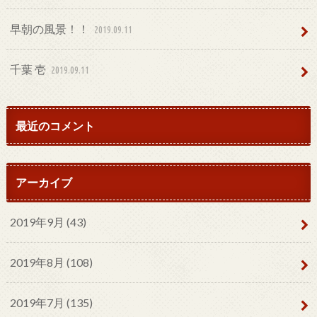
早朝の風景！！
2019.09.11
千葉 壱
2019.09.11
最近のコメント
アーカイブ
2019年9月 (43)
2019年8月 (108)
2019年7月 (135)