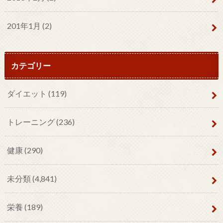
201年1月 (2)
カテゴリー
ダイエット
(119)
トレーニング
(236)
健康
(290)
未分類
(4,841)
栄養
(189)