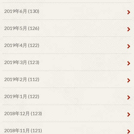
2019年6月 (130)
2019年5月 (126)
2019年4月 (122)
2019年3月 (123)
2019年2月 (112)
2019年1月 (122)
2018年12月 (123)
2018年11月 (121)