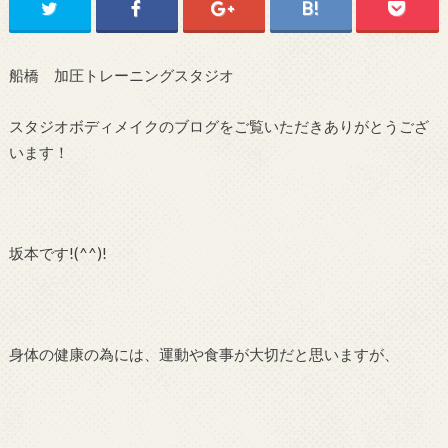
船橋 加圧トレーニングスタジオ
スタジオボディメイクのブログをご覧いただきありがとうござ
います！
坂本です!(^^)!
身体の健康の為には、運動や食事が大切だと思いますが、