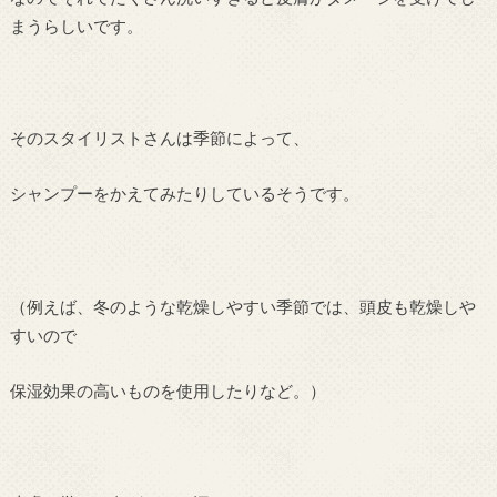
まうらしいです。
そのスタイリストさんは季節によって、
シャンプーをかえてみたりしているそうです。
（例えば、冬のような乾燥しやすい季節では、頭皮も乾燥しや
すいので
保湿効果の高いものを使用したりなど。）