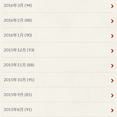
2016年3月 (94)
2016年2月 (88)
2016年1月 (90)
2015年12月 (93)
2015年11月 (88)
2015年10月 (91)
2015年9月 (85)
2015年8月 (91)