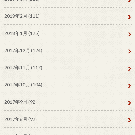
2018年2月 (111)
2018年1月 (125)
2017年12月 (124)
2017年11月 (117)
2017年10月 (104)
2017年9月 (92)
2017年8月 (92)