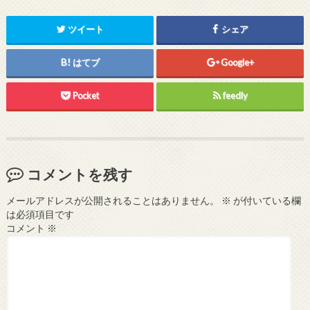
ツイート
シェア
はてブ
Google+
Pocket
feedly
コメントを残す
メールアドレスが公開されることはありません。
※
が付いている欄
は必須項目です
コメント
※