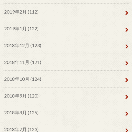
2019年2月 (112)
2019年1月 (122)
2018年12月 (123)
2018年11月 (121)
2018年10月 (124)
2018年9月 (120)
2018年8月 (125)
2018年7月 (123)