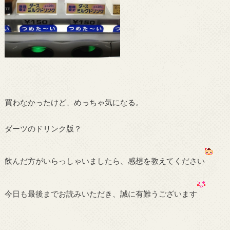
買わなかったけど、めっちゃ気になる。
ダーツのドリンク版？
飲んだ方がいらっしゃいましたら、感想を教えてください
今日も最後までお読みいただき、誠に有難うございます