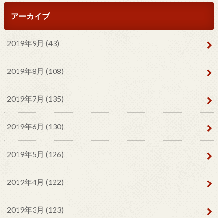
アーカイブ
2019年9月 (43)
2019年8月 (108)
2019年7月 (135)
2019年6月 (130)
2019年5月 (126)
2019年4月 (122)
2019年3月 (123)