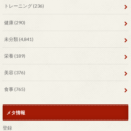
トレーニング
(236)
健康
(290)
未分類
(4,841)
栄養
(189)
美容
(376)
食事
(765)
メタ情報
登録