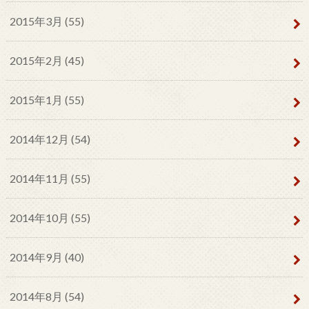
2015年3月 (55)
2015年2月 (45)
2015年1月 (55)
2014年12月 (54)
2014年11月 (55)
2014年10月 (55)
2014年9月 (40)
2014年8月 (54)