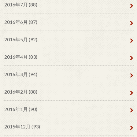
2016年7月 (88)
2016年6月 (87)
2016年5月 (92)
2016年4月 (83)
2016年3月 (94)
2016年2月 (88)
2016年1月 (90)
2015年12月 (93)