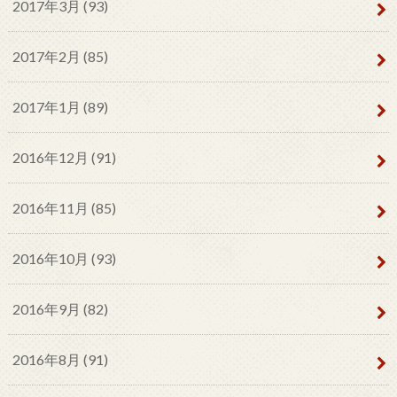
2017年3月 (93)
2017年2月 (85)
2017年1月 (89)
2016年12月 (91)
2016年11月 (85)
2016年10月 (93)
2016年9月 (82)
2016年8月 (91)