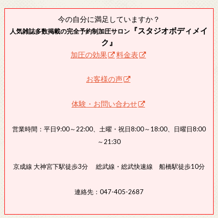
今の自分に満足していますか？
『スタジオボディメイ
人気雑誌多数掲載の完全予約制加圧サロン
ク』
加圧の効果
料金表
お客様の声
体験・お問い合わせ
営業時間：平日9:00～22:00、土曜・祝日8:00～18:00、日曜日8:00
～21:30
京成線 大神宮下駅徒歩3分 総武線・総武快速線 船橋駅徒歩10分
連絡先：047-405-2687