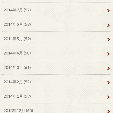
2014年7月 (57)
2014年6月 (59)
2014年5月 (59)
2014年4月 (58)
2014年3月 (61)
2014年2月 (52)
2014年1月 (59)
2013年12月 (60)