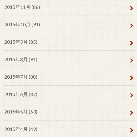
2015年11月 (88)
2015年10月 (91)
2015年9月 (85)
2015年8月 (91)
2015年7月 (88)
2015年6月 (87)
2015年5月 (63)
2015年4月 (49)