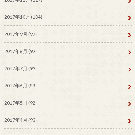
2017年10月 (104)
2017年9月 (92)
2017年8月 (92)
2017年7月 (93)
2017年6月 (88)
2017年5月 (92)
2017年4月 (93)