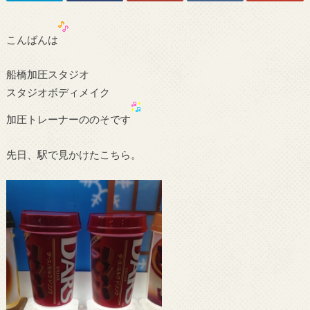
こんばんは
船橋加圧スタジオ
スタジオボディメイク
加圧トレーナーののそです
先日、駅で見かけたこちら。