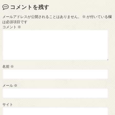
コメントを残す
メールアドレスが公開されることはありません。
※
が付いている欄
は必須項目です
コメント
※
名前
※
メール
※
サイト