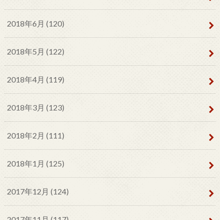
2018年6月 (120)
2018年5月 (122)
2018年4月 (119)
2018年3月 (123)
2018年2月 (111)
2018年1月 (125)
2017年12月 (124)
2017年11月 (117)