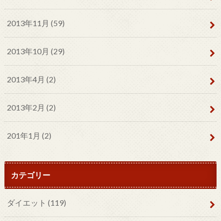
2013年11月 (59)
2013年10月 (29)
2013年4月 (2)
2013年2月 (2)
201年1月 (2)
カテゴリー
ダイエット
(119)