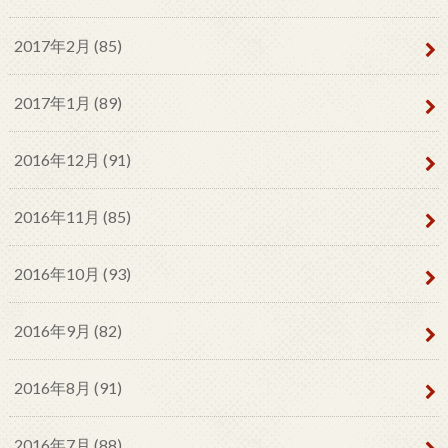
2017年2月 (85)
2017年1月 (89)
2016年12月 (91)
2016年11月 (85)
2016年10月 (93)
2016年9月 (82)
2016年8月 (91)
2016年7月 (88)