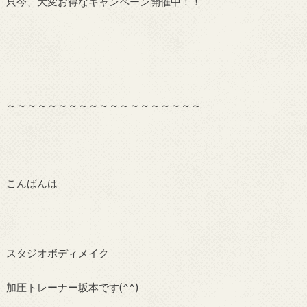
只今、大変お得なキャンペーン開催中！！
～～～～～～～～～～～～～～～～～～～
こんばんは
スタジオボディメイク
加圧トレーナー坂本です(^^)