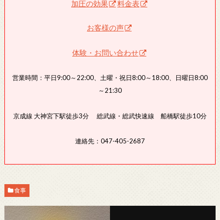
加圧の効果
料金表
お客様の声
体験・お問い合わせ
営業時間：平日9:00～22:00、土曜・祝日8:00～18:00、日曜日8:00
～21:30
京成線 大神宮下駅徒歩3分 総武線・総武快速線 船橋駅徒歩10分
連絡先：047-405-2687
食事