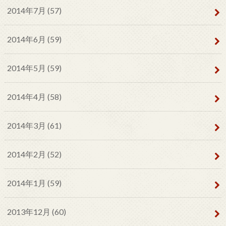
2014年7月 (57)
2014年6月 (59)
2014年5月 (59)
2014年4月 (58)
2014年3月 (61)
2014年2月 (52)
2014年1月 (59)
2013年12月 (60)