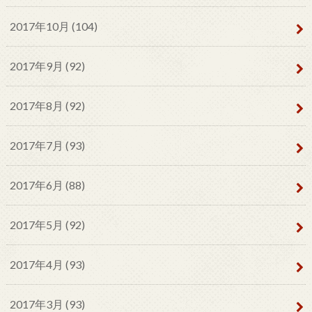
2017年10月 (104)
2017年9月 (92)
2017年8月 (92)
2017年7月 (93)
2017年6月 (88)
2017年5月 (92)
2017年4月 (93)
2017年3月 (93)