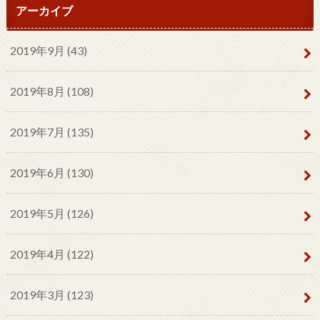
アーカイブ
2019年9月 (43)
2019年8月 (108)
2019年7月 (135)
2019年6月 (130)
2019年5月 (126)
2019年4月 (122)
2019年3月 (123)