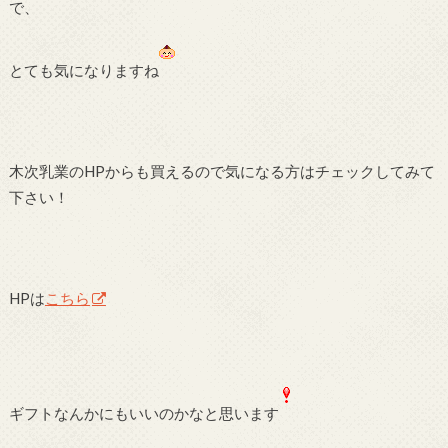
で、
とても気になりますね
木次乳業のHPからも買えるので気になる方はチェックしてみて
下さい！
HPは
こちら
ギフトなんかにもいいのかなと思います