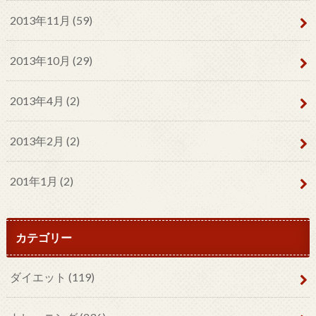
2013年11月 (59)
2013年10月 (29)
2013年4月 (2)
2013年2月 (2)
201年1月 (2)
カテゴリー
ダイエット
(119)