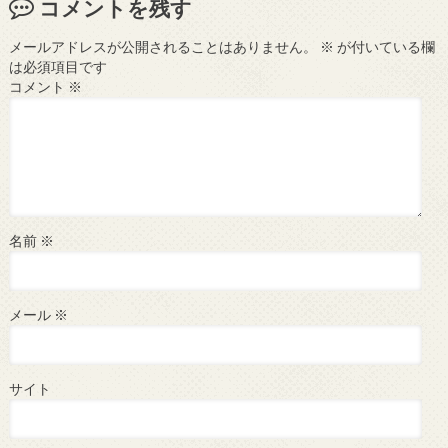
コメントを残す
メールアドレスが公開されることはありません。
※
が付いている欄
は必須項目です
コメント
※
名前
※
メール
※
サイト