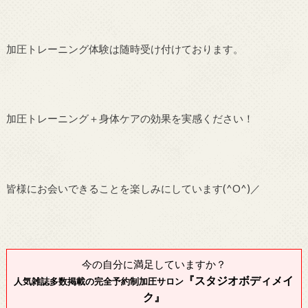
加圧トレーニング体験は随時受け付けております。
加圧トレーニング＋身体ケアの効果を実感ください！
皆様にお会いできることを楽しみにしています(^O^)／
今の自分に満足していますか？
『スタジオボディメイ
人気雑誌多数掲載の完全予約制加圧サロン
ク』