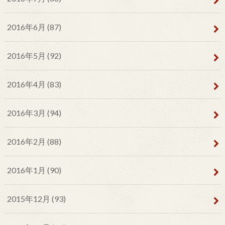
2016年6月 (87)
2016年5月 (92)
2016年4月 (83)
2016年3月 (94)
2016年2月 (88)
2016年1月 (90)
2015年12月 (93)