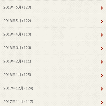
2018年6月 (120)
2018年5月 (122)
2018年4月 (119)
2018年3月 (123)
2018年2月 (111)
2018年1月 (125)
2017年12月 (124)
2017年11月 (117)