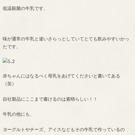
低温殺菌の牛乳です。
味が通常の牛乳と違いさらっとしていてとても飲みやすいかっ
たです。
赤ちゃんにはなるべく母乳をあげてくださいと書いてある
（笑）
自社製品にここまで書けるのは素晴らしい！！
牛乳の他にも、
ヨーグルトやチーズ、アイスなどもその牛乳で作っているの