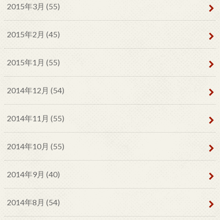
2015年3月 (55)
2015年2月 (45)
2015年1月 (55)
2014年12月 (54)
2014年11月 (55)
2014年10月 (55)
2014年9月 (40)
2014年8月 (54)