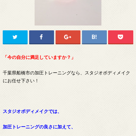
「今の自分に満足していますか？」
千葉県船橋市の加圧トレーニングなら、スタジオボディメイク
にお任せ下さい！
スタジオボディメイクでは、
加圧トレーニングの良さに加えて、