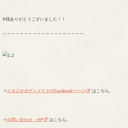
K様ありがとうございました！！
～～～～～～～～～～～～～～～～～～～
⇒
スタジオボディメイクのFacebookページ
はこちら。
⇒
お問い合わせ・HP
はこちら。