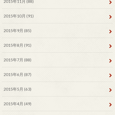
2015年11月 (88)
2015年10月 (91)
2015年9月 (85)
2015年8月 (91)
2015年7月 (88)
2015年6月 (87)
2015年5月 (63)
2015年4月 (49)