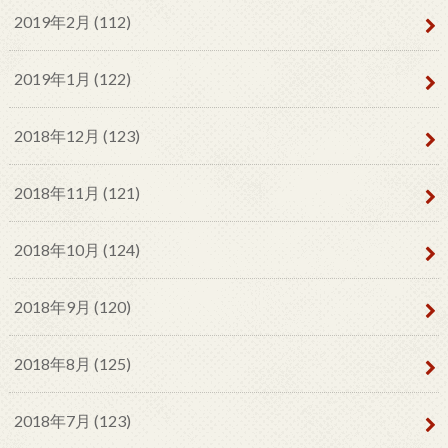
2019年2月 (112)
2019年1月 (122)
2018年12月 (123)
2018年11月 (121)
2018年10月 (124)
2018年9月 (120)
2018年8月 (125)
2018年7月 (123)