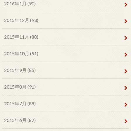
2016年1月 (90)
2015年12月 (93)
2015年11月 (88)
2015年10月 (91)
2015年9月 (85)
2015年8月 (91)
2015年7月 (88)
2015年6月 (87)