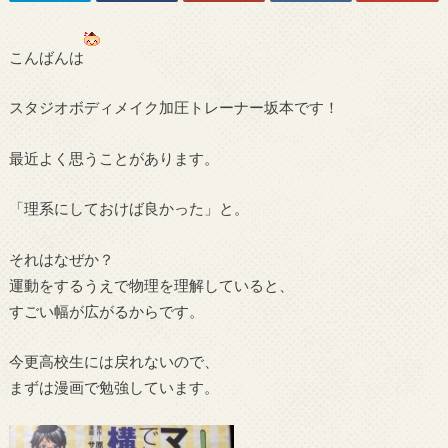
こんばんは
スタジオボディメイク加圧トレーナー坂本です！
最近よく思うことがあります。
「理系にしておけば良かった」と。
それはなぜか？
運動をするうえで物理を理解していると、
すごい幅が広がるからです。
今更高校生には戻れないので、
まずは漫画で勉強しています。