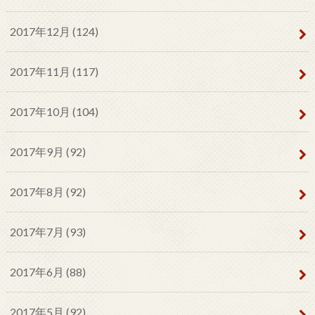
2017年12月 (124)
2017年11月 (117)
2017年10月 (104)
2017年9月 (92)
2017年8月 (92)
2017年7月 (93)
2017年6月 (88)
2017年5月 (92)