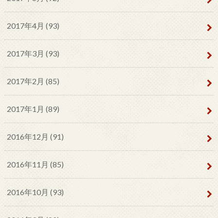
2017年4月 (93)
2017年3月 (93)
2017年2月 (85)
2017年1月 (89)
2016年12月 (91)
2016年11月 (85)
2016年10月 (93)