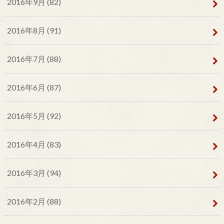
2016年9月 (82)
2016年8月 (91)
2016年7月 (88)
2016年6月 (87)
2016年5月 (92)
2016年4月 (83)
2016年3月 (94)
2016年2月 (88)