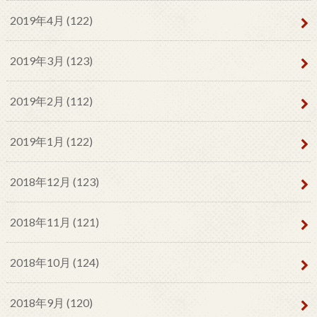
2019年4月 (122)
2019年3月 (123)
2019年2月 (112)
2019年1月 (122)
2018年12月 (123)
2018年11月 (121)
2018年10月 (124)
2018年9月 (120)