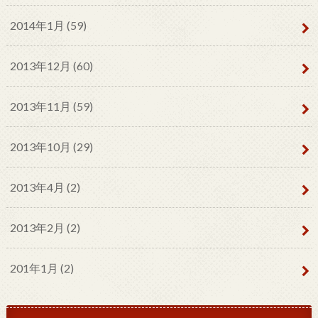
2014年1月 (59)
2013年12月 (60)
2013年11月 (59)
2013年10月 (29)
2013年4月 (2)
2013年2月 (2)
201年1月 (2)