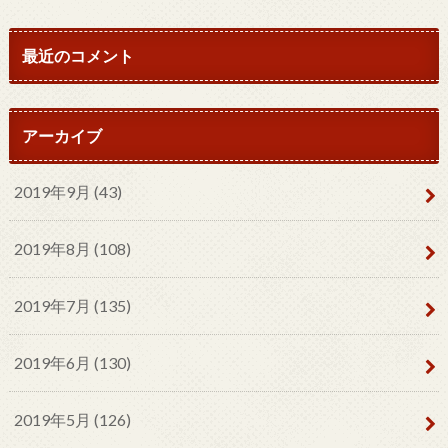
最近のコメント
アーカイブ
2019年9月 (43)
2019年8月 (108)
2019年7月 (135)
2019年6月 (130)
2019年5月 (126)