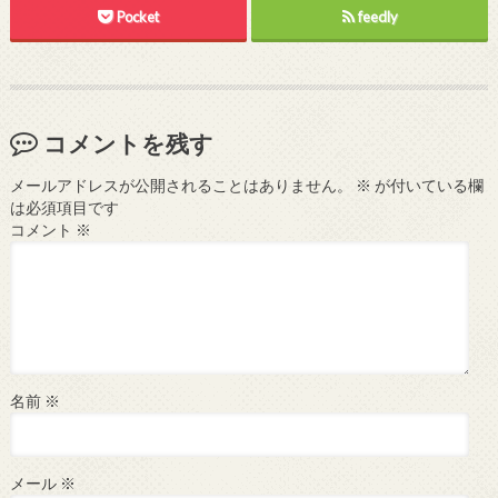
Pocket
feedly
コメントを残す
メールアドレスが公開されることはありません。
※
が付いている欄
は必須項目です
コメント
※
名前
※
メール
※