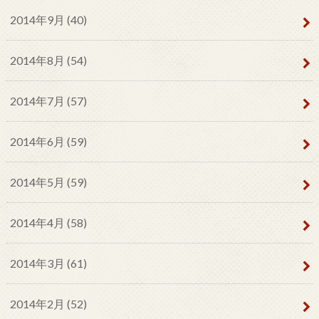
2014年9月 (40)
2014年8月 (54)
2014年7月 (57)
2014年6月 (59)
2014年5月 (59)
2014年4月 (58)
2014年3月 (61)
2014年2月 (52)