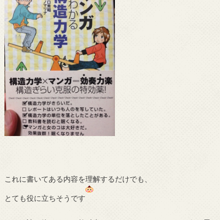
これに書いてある内容を理解するだけでも、
とても役に立ちそうです