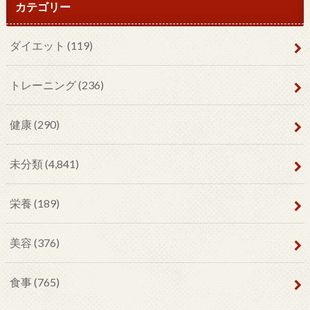
カテゴリー
ダイエット
(119)
トレーニング
(236)
健康
(290)
未分類
(4,841)
栄養
(189)
美容
(376)
食事
(765)