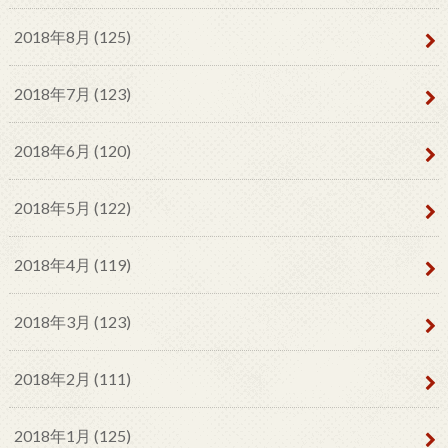
2018年8月 (125)
2018年7月 (123)
2018年6月 (120)
2018年5月 (122)
2018年4月 (119)
2018年3月 (123)
2018年2月 (111)
2018年1月 (125)