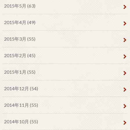
2015年5月 (63)
2015年4月 (49)
2015年3月 (55)
2015年2月 (45)
2015年1月 (55)
2014年12月 (54)
2014年11月 (55)
2014年10月 (55)