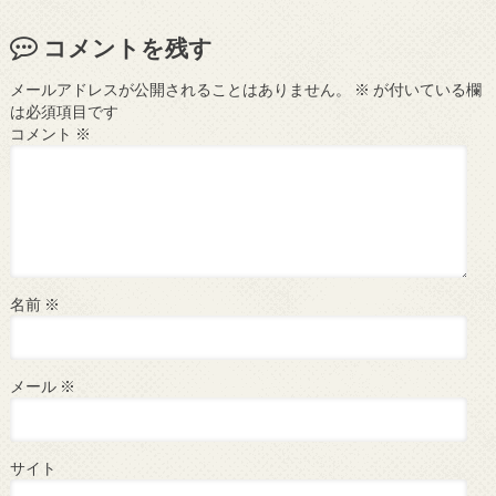
コメントを残す
メールアドレスが公開されることはありません。
※
が付いている欄
は必須項目です
コメント
※
名前
※
メール
※
サイト