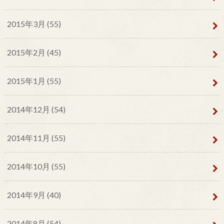
2015年3月 (55)
2015年2月 (45)
2015年1月 (55)
2014年12月 (54)
2014年11月 (55)
2014年10月 (55)
2014年9月 (40)
2014年8月 (54)