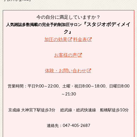
今の自分に満足していますか？
『スタジオボディメイ
人気雑誌多数掲載の完全予約制加圧サロン
ク』
加圧の効果
料金表
お客様の声
体験・お問い合わせ
営業時間：平日9:00～22:00、土曜・祝日8:00～18:00、日曜日8:00
～21:30
京成線 大神宮下駅徒歩3分 総武線・総武快速線 船橋駅徒歩10分
連絡先：047-405-2687