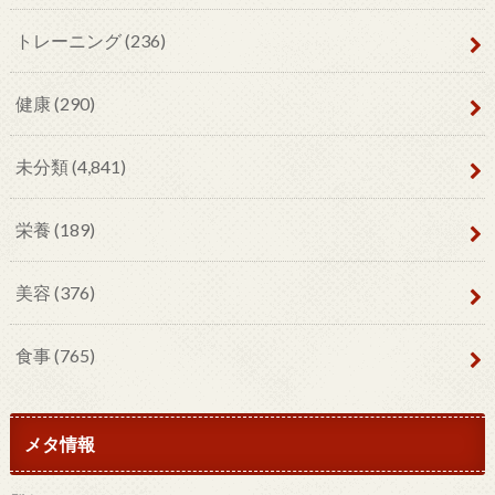
トレーニング
(236)
健康
(290)
未分類
(4,841)
栄養
(189)
美容
(376)
食事
(765)
メタ情報