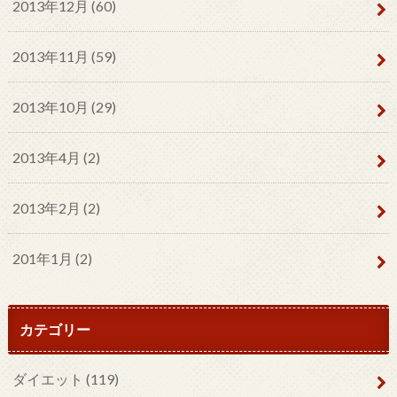
2013年12月 (60)
2013年11月 (59)
2013年10月 (29)
2013年4月 (2)
2013年2月 (2)
201年1月 (2)
カテゴリー
ダイエット
(119)