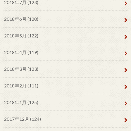
2018年7月 (123)
2018年6月 (120)
2018年5月 (122)
2018年4月 (119)
2018年3月 (123)
2018年2月 (111)
2018年1月 (125)
2017年12月 (124)