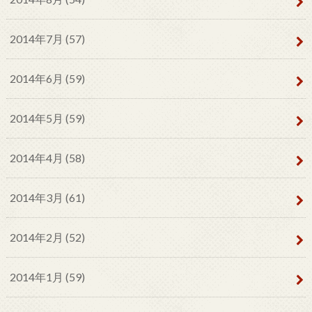
2014年7月 (57)
2014年6月 (59)
2014年5月 (59)
2014年4月 (58)
2014年3月 (61)
2014年2月 (52)
2014年1月 (59)