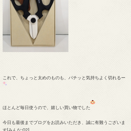
これで、ちょっと太めのものも、パチッと気持ちよく切れるー
ほとんど毎日使うので、嬉しい買い物でした
今日も最後までブログをお読みいただき、誠に有難うございま
す[みんな:02]