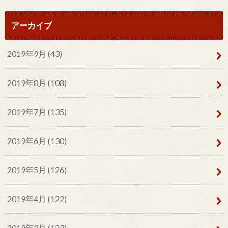
アーカイブ
2019年9月 (43)
2019年8月 (108)
2019年7月 (135)
2019年6月 (130)
2019年5月 (126)
2019年4月 (122)
2019年3月 (123)