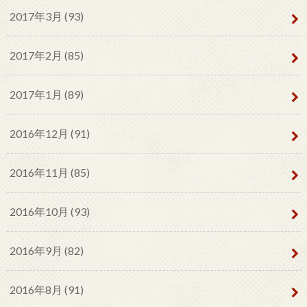
2017年3月 (93)
2017年2月 (85)
2017年1月 (89)
2016年12月 (91)
2016年11月 (85)
2016年10月 (93)
2016年9月 (82)
2016年8月 (91)