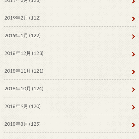
2019年2月 (112)
2019年1月 (122)
2018年12月 (123)
2018年11月 (121)
2018年10月 (124)
2018年9月 (120)
2018年8月 (125)