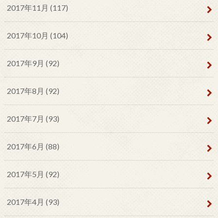
2017年11月 (117)
2017年10月 (104)
2017年9月 (92)
2017年8月 (92)
2017年7月 (93)
2017年6月 (88)
2017年5月 (92)
2017年4月 (93)