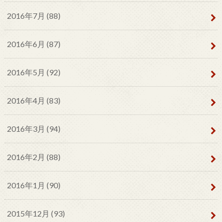
2016年7月 (88)
2016年6月 (87)
2016年5月 (92)
2016年4月 (83)
2016年3月 (94)
2016年2月 (88)
2016年1月 (90)
2015年12月 (93)