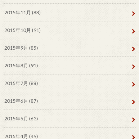
2015年11月 (88)
2015年10月 (91)
2015年9月 (85)
2015年8月 (91)
2015年7月 (88)
2015年6月 (87)
2015年5月 (63)
2015年4月 (49)