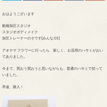
おはようございます
船橋加圧スタジオ
スタジオボディメイク
加圧トレーナーのそです[みんな:01]
アオヤマ フラワーに行ったら、新しく、お花用のハサミがおい
てありました。
今まで、買おう買おうと思いながらも、普通のハサミで切って
いました。
早速、購入！