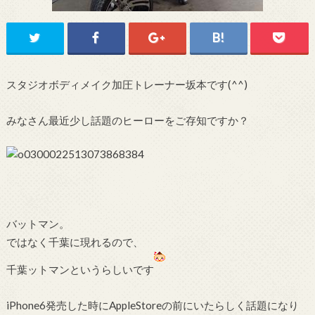
スタジオボディメイク加圧トレーナー坂本です(^^)
みなさん最近少し話題のヒーローをご存知ですか？
バットマン。
ではなく千葉に現れるので、
千葉ットマンというらしいです
iPhone6発売した時にAppleStoreの前にいたらしく話題になり