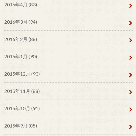
2016年4月 (83)
2016年3月 (94)
2016年2月 (88)
2016年1月 (90)
2015年12月 (93)
2015年11月 (88)
2015年10月 (91)
2015年9月 (85)