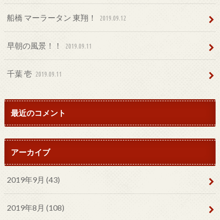
船橋 マーラータン 東翔！
2019.09.12
早朝の風景！！
2019.09.11
千葉 壱
2019.09.11
最近のコメント
アーカイブ
2019年9月 (43)
2019年8月 (108)