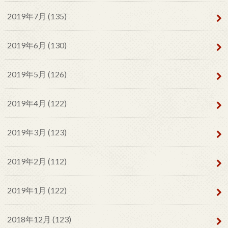
2019年7月 (135)
2019年6月 (130)
2019年5月 (126)
2019年4月 (122)
2019年3月 (123)
2019年2月 (112)
2019年1月 (122)
2018年12月 (123)