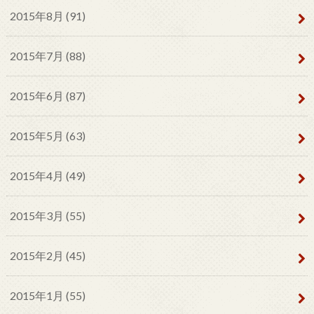
2015年8月 (91)
2015年7月 (88)
2015年6月 (87)
2015年5月 (63)
2015年4月 (49)
2015年3月 (55)
2015年2月 (45)
2015年1月 (55)