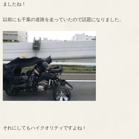
ましたね！
以前にも千葉の道路を走っていたので話題になりました。
それにしてもハイクオリティですよね！