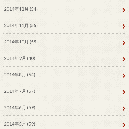
2014年12月 (54)
2014年11月 (55)
2014年10月 (55)
2014年9月 (40)
2014年8月 (54)
2014年7月 (57)
2014年6月 (59)
2014年5月 (59)