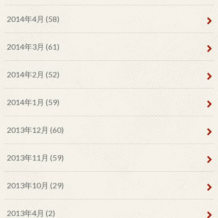
2014年4月 (58)
2014年3月 (61)
2014年2月 (52)
2014年1月 (59)
2013年12月 (60)
2013年11月 (59)
2013年10月 (29)
2013年4月 (2)