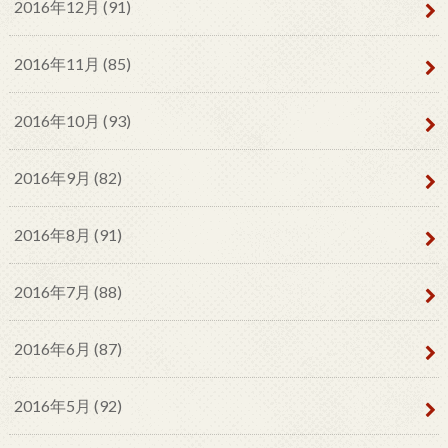
2016年12月 (91)
2016年11月 (85)
2016年10月 (93)
2016年9月 (82)
2016年8月 (91)
2016年7月 (88)
2016年6月 (87)
2016年5月 (92)