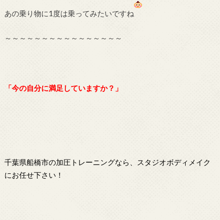
あの乗り物に1度は乗ってみたいですね
～～～～～～～～～～～～～～～～
「今の自分に満足していますか？」
千葉県船橋市の加圧トレーニングなら、スタジオボディメイク
にお任せ下さい！