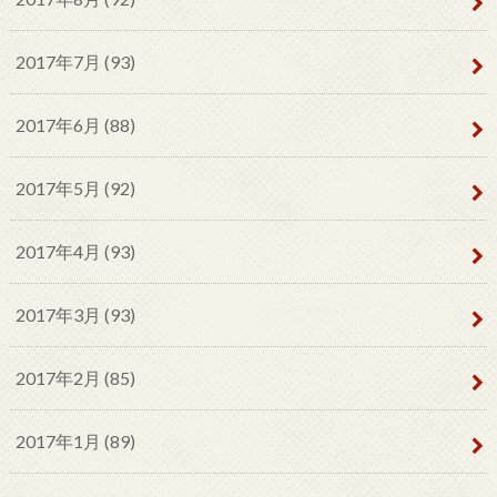
2017年7月 (93)
2017年6月 (88)
2017年5月 (92)
2017年4月 (93)
2017年3月 (93)
2017年2月 (85)
2017年1月 (89)