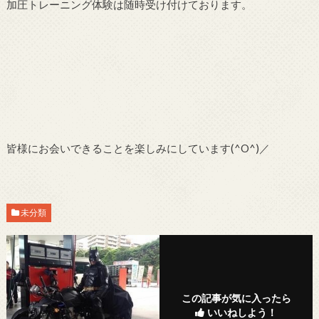
加圧トレーニング体験は随時受け付けております。
皆様にお会いできることを楽しみにしています(^O^)／
未分類
この記事が気に入ったら
いいねしよう！