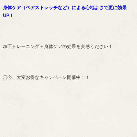
身体ケア（ペアストレッチなど）による心地よさで更に効果
UP！
加圧トレーニング＋身体ケアの効果を実感ください！
只今、大変お得なキャンペーン開催中！！