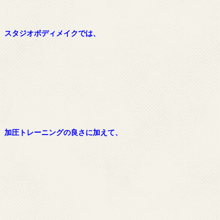
スタジオボディメイクでは、
加圧トレーニングの良さに加えて、