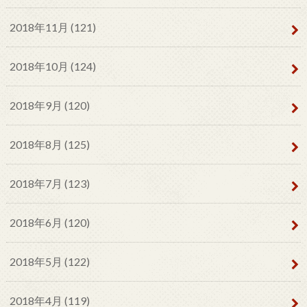
2018年11月 (121)
2018年10月 (124)
2018年9月 (120)
2018年8月 (125)
2018年7月 (123)
2018年6月 (120)
2018年5月 (122)
2018年4月 (119)