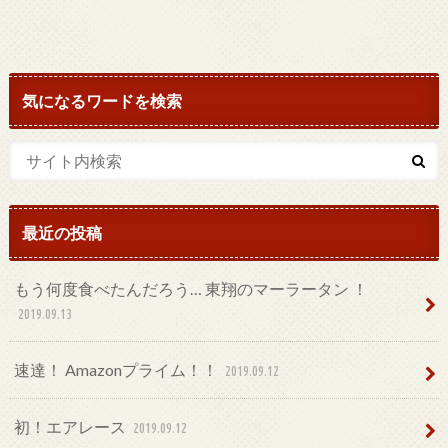
気になるワードを検索
最近の投稿
もう何度食べたんだろう… 東翔のマーラータン ！
2019.09.13
速達！ Amazonプライム！！
2019.09.12
初！エアレース
2019.09.12