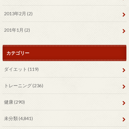
2013年2月 (2)
201年1月 (2)
カテゴリー
ダイエット
(119)
トレーニング
(236)
健康
(290)
未分類
(4,841)