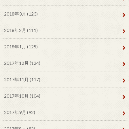
2018年3月 (123)
2018年2月 (111)
2018年1月 (125)
2017年12月 (124)
2017年11月 (117)
2017年10月 (104)
2017年9月 (92)
2017年8月 (92)