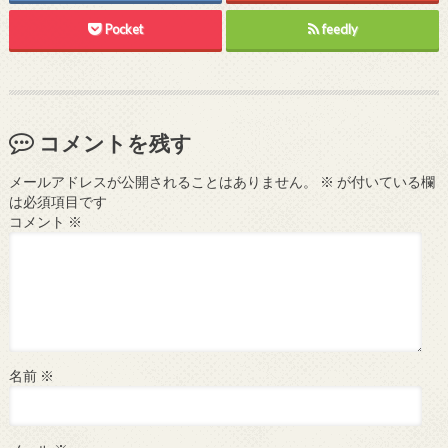
Pocket
feedly
コメントを残す
メールアドレスが公開されることはありません。
※
が付いている欄
は必須項目です
コメント
※
名前
※