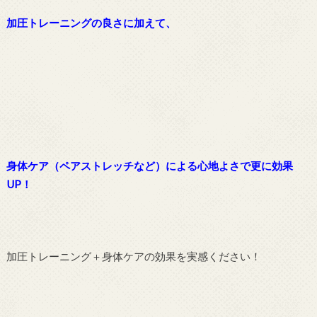
加圧トレーニングの良さに加えて、
身体ケア（ペアストレッチなど）による心地よさで更に効果
UP！
加圧トレーニング＋身体ケアの効果を実感ください！