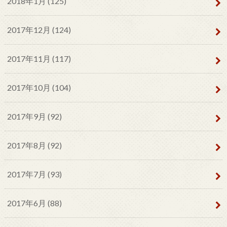
2018年1月 (125)
2017年12月 (124)
2017年11月 (117)
2017年10月 (104)
2017年9月 (92)
2017年8月 (92)
2017年7月 (93)
2017年6月 (88)