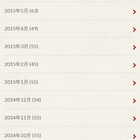
2015年5月 (63)
2015年4月 (49)
2015年3月 (55)
2015年2月 (45)
2015年1月 (55)
2014年12月 (54)
2014年11月 (55)
2014年10月 (55)