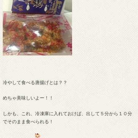
冷やして食べる唐揚げとは？？
めちゃ美味しいよー！！
しかも、これ、冷凍庫に入れておけば、出して５分から１０分
でそのまま食べられる！