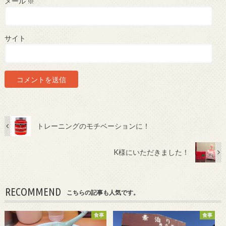
メール
※
サイト
トレーニングのモチベーションに！
K様にいただきました！
RECOMMEND
こちらの記事も人気です。
食事
食事