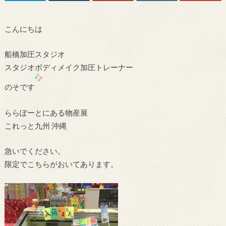
こんにちは
船橋加圧スタジオ
スタジオボディメイク加圧トレーナー
のそです
ららぽーとにある物産展
これっと九州 沖縄
急いでください。
限定でこちらがおいてあります。