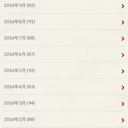
2016年9月 (82)
2016年8月 (91)
2016年7月 (88)
2016年6月 (87)
2016年5月 (92)
2016年4月 (83)
2016年3月 (94)
2016年2月 (88)