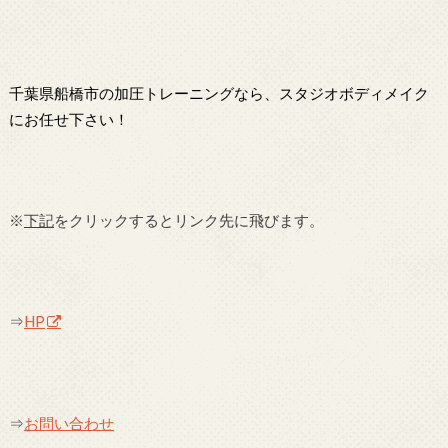
千葉県船橋市の加圧トレーニングなら、スタジオボディメイク
にお任せ下さい！
※
下記
をクリックするとリンク先に飛びます。
⇒
HP
⇒
お問い合わせ