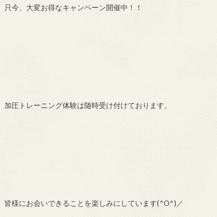
只今、大変お得なキャンペーン開催中！！
加圧トレーニング体験は随時受け付けております。
皆様にお会いできることを楽しみにしています(^O^)／