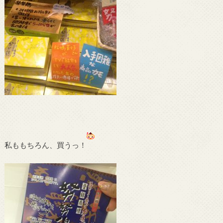
私ももちろん、買うっ！