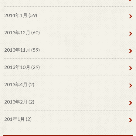
2014年1月 (59)
2013年12月 (60)
2013年11月 (59)
2013年10月 (29)
2013年4月 (2)
2013年2月 (2)
201年1月 (2)