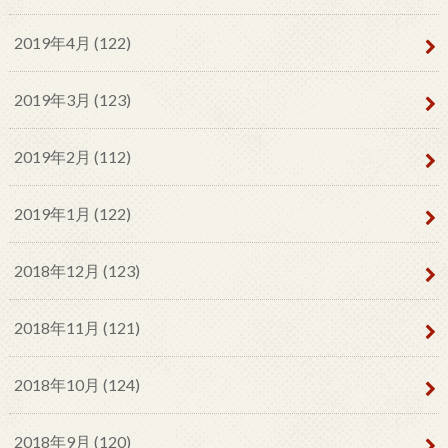
2019年4月 (122)
2019年3月 (123)
2019年2月 (112)
2019年1月 (122)
2018年12月 (123)
2018年11月 (121)
2018年10月 (124)
2018年9月 (120)