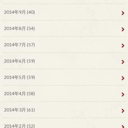
2014年9月 (40)
2014年8月 (54)
2014年7月 (57)
2014年6月 (59)
2014年5月 (59)
2014年4月 (58)
2014年3月 (61)
2014年2月 (52)