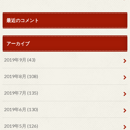
最近のコメント
アーカイブ
2019年9月 (43)
2019年8月 (108)
2019年7月 (135)
2019年6月 (130)
2019年5月 (126)