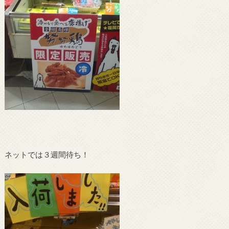
ネットでは３週間待ち！