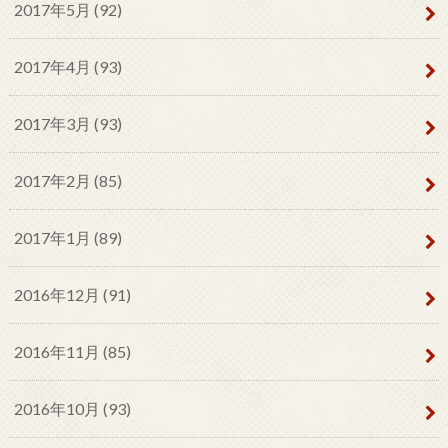
2017年5月 (92)
2017年4月 (93)
2017年3月 (93)
2017年2月 (85)
2017年1月 (89)
2016年12月 (91)
2016年11月 (85)
2016年10月 (93)