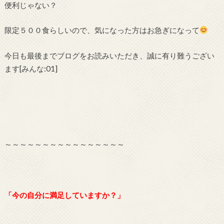
便利じゃない？
限定５００食らしいので、気になった方はお急ぎになって
今日も最後までブログをお読みいただき、誠に有り難うござい
ます[みんな:01]
～～～～～～～～～～～～～～～～
「今の自分に満足していますか？」