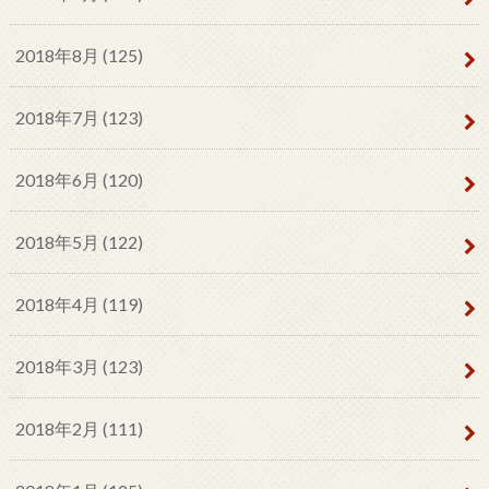
2018年8月 (125)
2018年7月 (123)
2018年6月 (120)
2018年5月 (122)
2018年4月 (119)
2018年3月 (123)
2018年2月 (111)