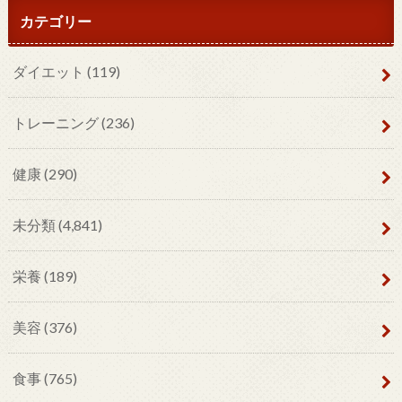
カテゴリー
ダイエット
(119)
トレーニング
(236)
健康
(290)
未分類
(4,841)
栄養
(189)
美容
(376)
食事
(765)