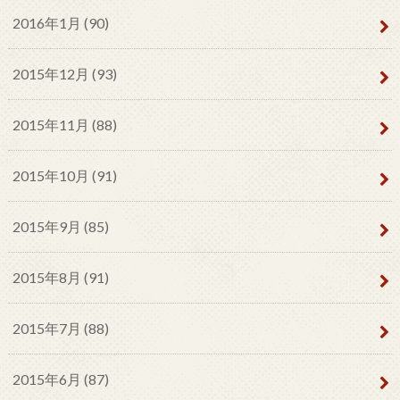
2016年1月 (90)
2015年12月 (93)
2015年11月 (88)
2015年10月 (91)
2015年9月 (85)
2015年8月 (91)
2015年7月 (88)
2015年6月 (87)