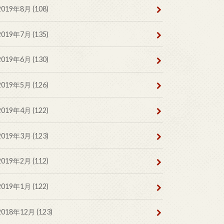
2019年8月 (108)
2019年7月 (135)
2019年6月 (130)
2019年5月 (126)
2019年4月 (122)
2019年3月 (123)
2019年2月 (112)
2019年1月 (122)
2018年12月 (123)