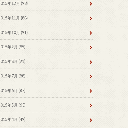
2015年12月 (93)
2015年11月 (88)
2015年10月 (91)
2015年9月 (85)
2015年8月 (91)
2015年7月 (88)
2015年6月 (87)
2015年5月 (63)
2015年4月 (49)