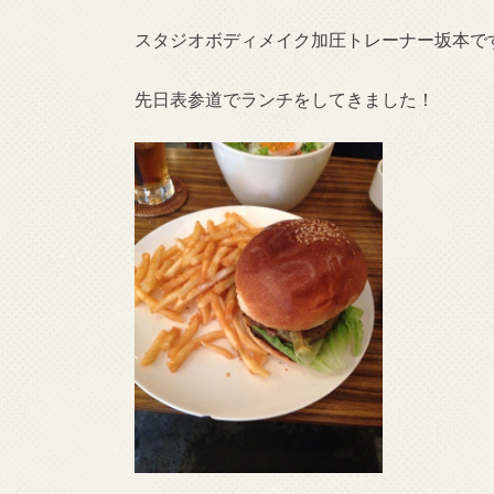
スタジオボディメイク加圧トレーナー坂本です(
先日表参道でランチをしてきました！