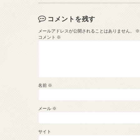
コメントを残す
メールアドレスが公開されることはありません。
※
コメント
※
名前
※
メール
※
サイト