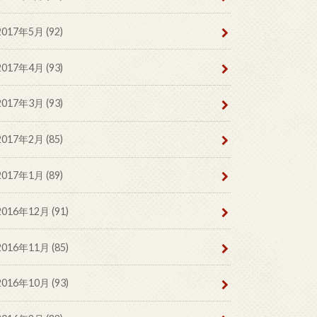
2017年5月 (92)
2017年4月 (93)
2017年3月 (93)
2017年2月 (85)
2017年1月 (89)
2016年12月 (91)
2016年11月 (85)
2016年10月 (93)