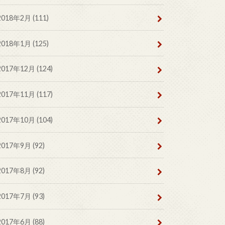
2018年2月 (111)
2018年1月 (125)
2017年12月 (124)
2017年11月 (117)
2017年10月 (104)
2017年9月 (92)
2017年8月 (92)
2017年7月 (93)
2017年6月 (88)