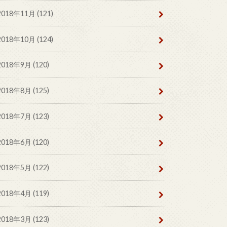
2018年11月 (121)
2018年10月 (124)
2018年9月 (120)
2018年8月 (125)
2018年7月 (123)
2018年6月 (120)
2018年5月 (122)
2018年4月 (119)
2018年3月 (123)