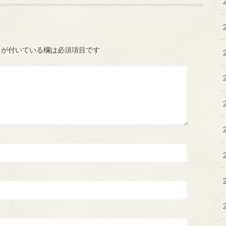
が付いている欄は必須項目です