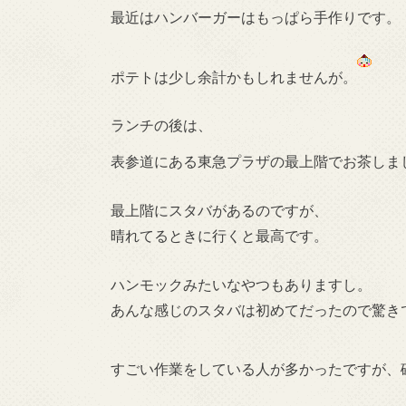
最近はハンバーガーはもっぱら手作りです。
ポテトは少し余計かもしれませんが。
ランチの後は、
表参道にある東急プラザの最上階でお茶しま
最上階にスタバがあるのですが、
晴れてるときに行くと最高です。
ハンモックみたいなやつもありますし。
あんな感じのスタバは初めてだったので驚き
すごい作業をしている人が多かったですが、