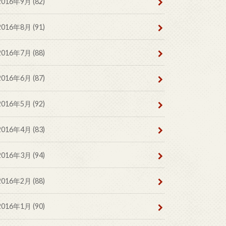
2016年9月 (82)
2016年8月 (91)
2016年7月 (88)
2016年6月 (87)
2016年5月 (92)
2016年4月 (83)
2016年3月 (94)
2016年2月 (88)
2016年1月 (90)