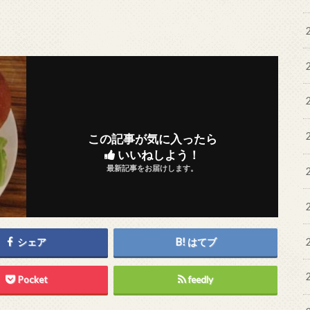
この記事が気に入ったら
いいねしよう！
最新記事をお届けします。
シェア
はてブ
Pocket
feedly