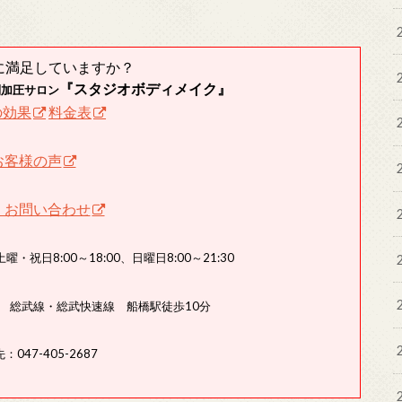
に満足していますか？
『スタジオボディメイク』
制加圧サロン
の効果
料金表
お客様の声
・お問い合わせ
曜・祝日8:00～18:00、日曜日8:00～21:30
分 総武線・総武快速線 船橋駅徒歩10分
：047-405-2687