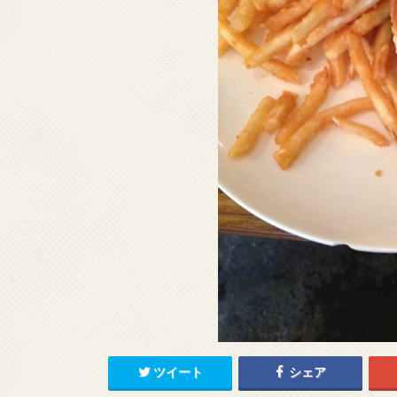
ツイート
シェア