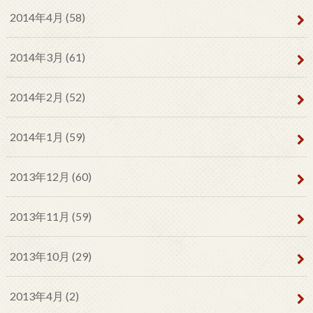
2014年4月 (58)
2014年3月 (61)
2014年2月 (52)
2014年1月 (59)
2013年12月 (60)
2013年11月 (59)
2013年10月 (29)
2013年4月 (2)