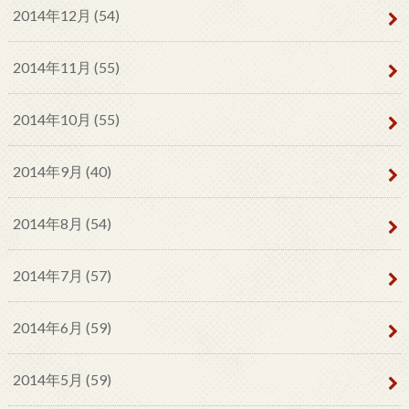
2014年12月 (54)
2014年11月 (55)
2014年10月 (55)
2014年9月 (40)
2014年8月 (54)
2014年7月 (57)
2014年6月 (59)
2014年5月 (59)