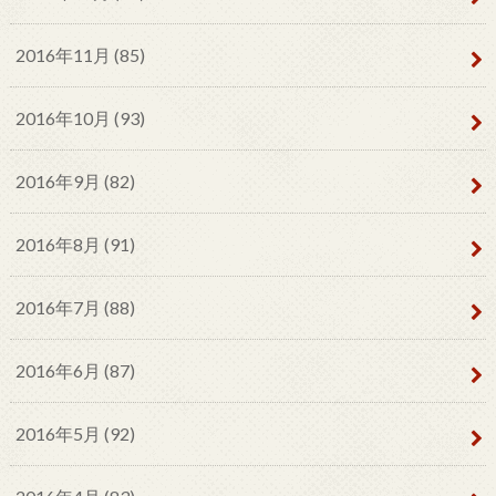
2016年11月 (85)
2016年10月 (93)
2016年9月 (82)
2016年8月 (91)
2016年7月 (88)
2016年6月 (87)
2016年5月 (92)