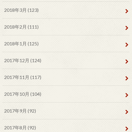
2018年3月 (123)
2018年2月 (111)
2018年1月 (125)
2017年12月 (124)
2017年11月 (117)
2017年10月 (104)
2017年9月 (92)
2017年8月 (92)