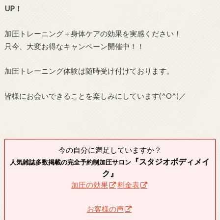
UP！
加圧トレーニング＋身体ケアの効果を実感ください！
只今、大変お得なキャンペーン開催中！！
加圧トレーニング体験は随時受け付けております。
皆様にお会いできることを楽しみにしています(^O^)／
今の自分に満足していますか？
『スタジオボディメイ
人気雑誌多数掲載の完全予約制加圧サロン
ク』
加圧の効果
料金表
お客様の声