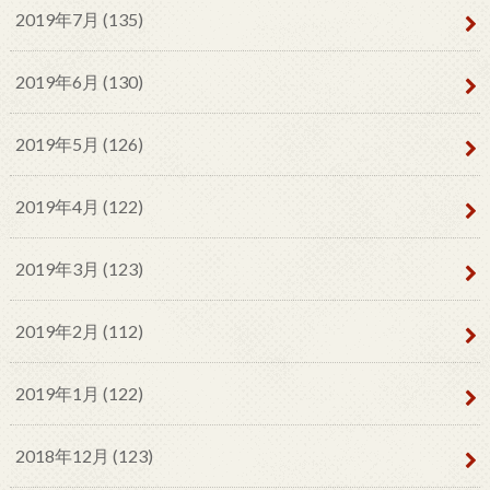
2019年7月 (135)
2019年6月 (130)
2019年5月 (126)
2019年4月 (122)
2019年3月 (123)
2019年2月 (112)
2019年1月 (122)
2018年12月 (123)