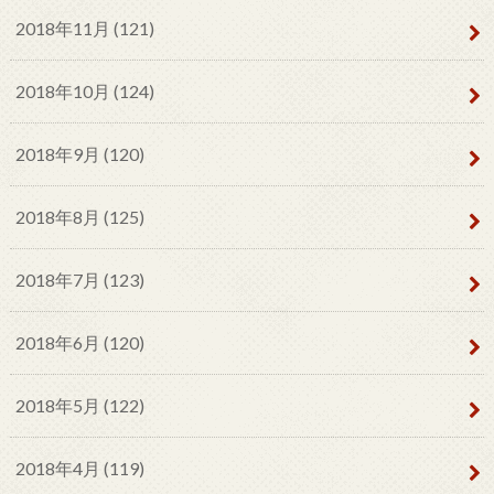
2018年11月 (121)
2018年10月 (124)
2018年9月 (120)
2018年8月 (125)
2018年7月 (123)
2018年6月 (120)
2018年5月 (122)
2018年4月 (119)