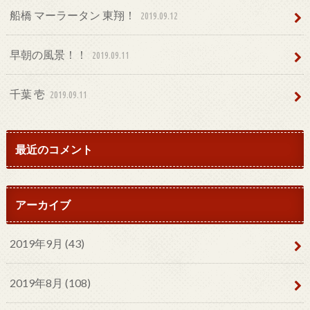
船橋 マーラータン 東翔！
2019.09.12
早朝の風景！！
2019.09.11
千葉 壱
2019.09.11
最近のコメント
アーカイブ
2019年9月 (43)
2019年8月 (108)