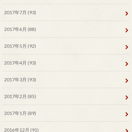
2017年7月 (93)
2017年6月 (88)
2017年5月 (92)
2017年4月 (93)
2017年3月 (93)
2017年2月 (85)
2017年1月 (89)
2016年12月 (91)