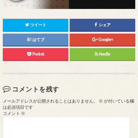
ツイート
シェア
はてブ
Google+
Pocket
feedly
コメントを残す
メールアドレスが公開されることはありません。
※
が付いている欄
は必須項目です
コメント
※