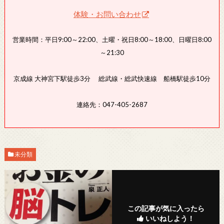
体験・お問い合わせ
営業時間：平日9:00～22:00、土曜・祝日8:00～18:00、日曜日8:00
～21:30
京成線 大神宮下駅徒歩3分 総武線・総武快速線 船橋駅徒歩10分
連絡先：047-405-2687
未分類
この記事が気に入ったら
いいねしよう！