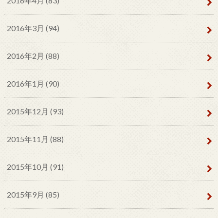
2016年4月 (83)
2016年3月 (94)
2016年2月 (88)
2016年1月 (90)
2015年12月 (93)
2015年11月 (88)
2015年10月 (91)
2015年9月 (85)