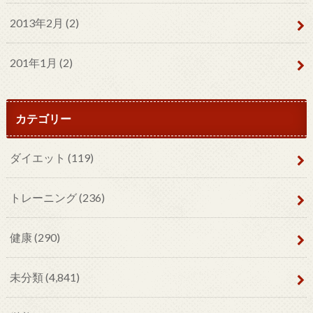
2013年2月 (2)
201年1月 (2)
カテゴリー
ダイエット
(119)
トレーニング
(236)
健康
(290)
未分類
(4,841)