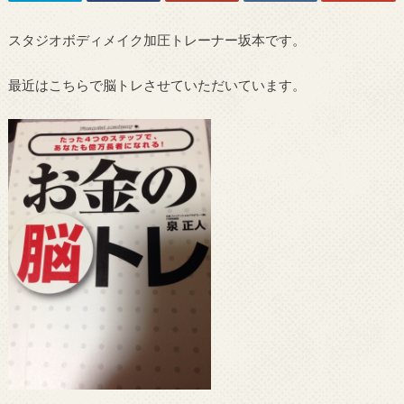
スタジオボディメイク加圧トレーナー坂本です。
最近はこちらで脳トレさせていただいています。