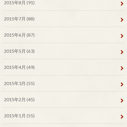
2015年8月 (91)
2015年7月 (88)
2015年6月 (87)
2015年5月 (63)
2015年4月 (49)
2015年3月 (55)
2015年2月 (45)
2015年1月 (55)