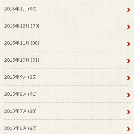
2016年1月 (90)
2015年12月 (93)
2015年11月 (88)
2015年10月 (91)
2015年9月 (85)
2015年8月 (91)
2015年7月 (88)
2015年6月 (87)