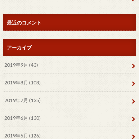
最近のコメント
アーカイブ
2019年9月 (43)
2019年8月 (108)
2019年7月 (135)
2019年6月 (130)
2019年5月 (126)