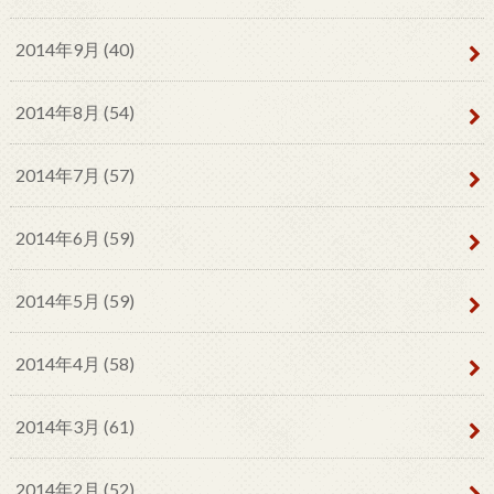
2014年9月 (40)
2014年8月 (54)
2014年7月 (57)
2014年6月 (59)
2014年5月 (59)
2014年4月 (58)
2014年3月 (61)
2014年2月 (52)