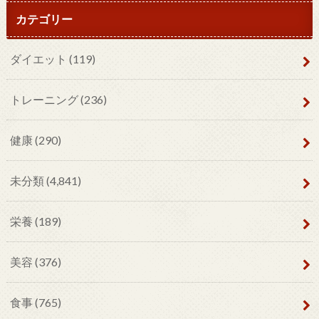
カテゴリー
ダイエット
(119)
トレーニング
(236)
健康
(290)
未分類
(4,841)
栄養
(189)
美容
(376)
食事
(765)