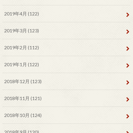
2019年4月 (122)
2019年3月 (123)
2019年2月 (112)
2019年1月 (122)
2018年12月 (123)
2018年11月 (121)
2018年10月 (124)
2018年9月 (120)