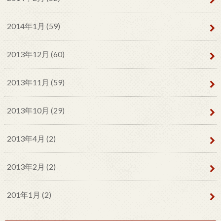
2014年1月 (59)
2013年12月 (60)
2013年11月 (59)
2013年10月 (29)
2013年4月 (2)
2013年2月 (2)
201年1月 (2)