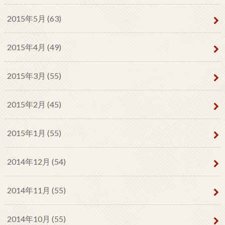
2015年5月 (63)
2015年4月 (49)
2015年3月 (55)
2015年2月 (45)
2015年1月 (55)
2014年12月 (54)
2014年11月 (55)
2014年10月 (55)