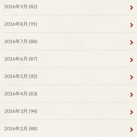
2016年9月 (82)
2016年8月 (91)
2016年7月 (88)
2016年6月 (87)
2016年5月 (92)
2016年4月 (83)
2016年3月 (94)
2016年2月 (88)