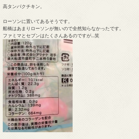
高タンパクチキン。
ローソンに置いてあるそうです。
船橋はあまりローソンが無いので全然知らなかったです。
ファミマとセブンはたくさんあるのですが…笑