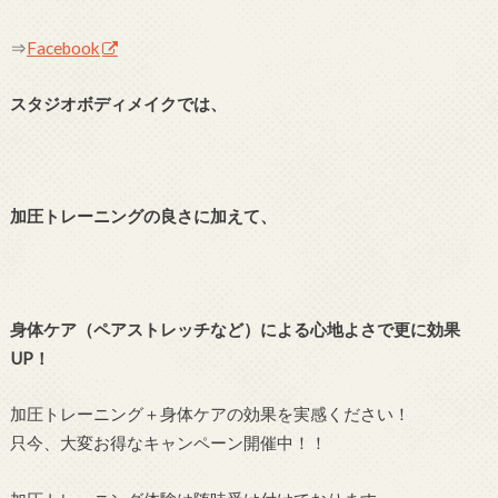
⇒
Facebook
スタジオボディメイクでは、
加圧トレーニングの良さに加えて、
身体ケア（ペアストレッチなど）による心地よさで更に効果
UP！
加圧トレーニング＋身体ケアの効果を実感ください！
只今、大変お得なキャンペーン開催中！！