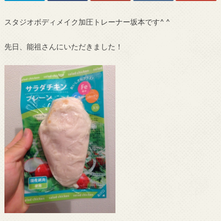
スタジオボディメイク加圧トレーナー坂本です^ ^
先日、能祖さんにいただきました！