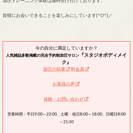
加圧トレーニング体験は随時受け付けております。
皆様にお会いできることを楽しみにしています(^O^)／
今の自分に満足していますか？
『スタジオボディメイ
人気雑誌多数掲載の完全予約制加圧サロン
ク』
加圧の効果
料金表
お客様の声
体験・お問い合わせ
営業時間：平日9:00～22:00、土曜・祝日8:00～18:00、日曜日8:00
～21:30