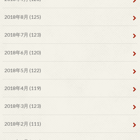
2018年8月 (125)
2018年7月 (123)
2018年6月 (120)
2018年5月 (122)
2018年4月 (119)
2018年3月 (123)
2018年2月 (111)