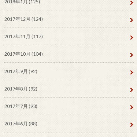
2018年1月 (125)
2017年12月 (124)
2017年11月 (117)
2017年10月 (104)
2017年9月 (92)
2017年8月 (92)
2017年7月 (93)
2017年6月 (88)