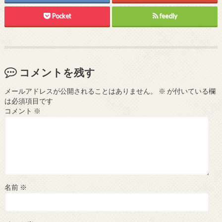
Pocket
feedly
コメントを残す
メールアドレスが公開されることはありません。
※
が付いている欄
は必須項目です
コメント
※
名前
※