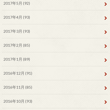
2017年5月 (92)
2017年4月 (93)
2017年3月 (93)
2017年2月 (85)
2017年1月 (89)
2016年12月 (91)
2016年11月 (85)
2016年10月 (93)