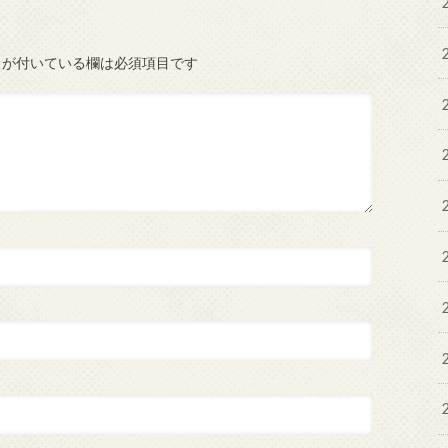
が付いている欄は必須項目です