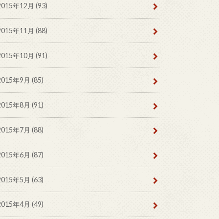
2015年12月 (93)
2015年11月 (88)
2015年10月 (91)
2015年9月 (85)
2015年8月 (91)
2015年7月 (88)
2015年6月 (87)
2015年5月 (63)
2015年4月 (49)