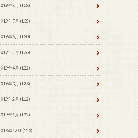
2019年8月 (108)
2019年7月 (135)
2019年6月 (130)
2019年5月 (126)
2019年4月 (122)
2019年3月 (123)
2019年2月 (112)
2019年1月 (122)
2018年12月 (123)