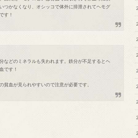
いつかなくなり、オシッコで体外に排泄されてヘモグ
です！
分などのミネラルも失われます。鉄分が不足するとヘ
血です！
の貧血が見られやすいので注意が必要です。