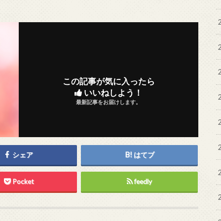
この記事が気に入ったら
いいねしよう！
最新記事をお届けします。
シェア
はてブ
Pocket
feedly