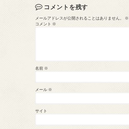
コメントを残す
メールアドレスが公開されることはありません。
※
コメント
※
名前
※
メール
※
サイト