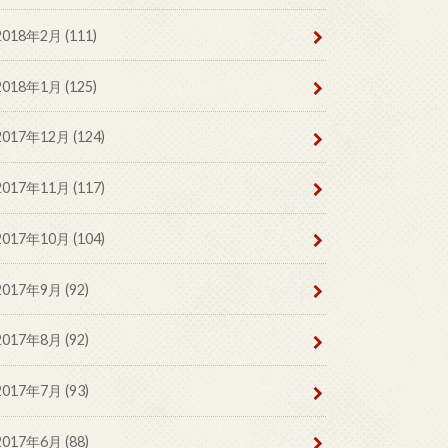
2018年2月 (111)
2018年1月 (125)
2017年12月 (124)
2017年11月 (117)
2017年10月 (104)
2017年9月 (92)
2017年8月 (92)
2017年7月 (93)
2017年6月 (88)