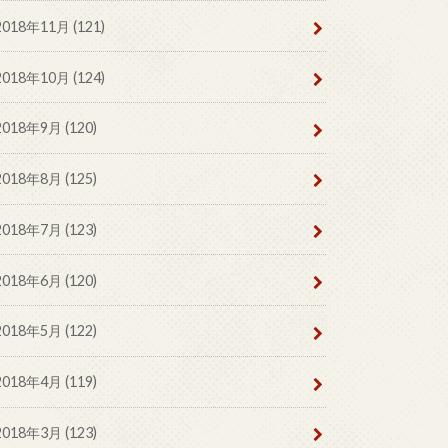
2018年11月 (121)
2018年10月 (124)
2018年9月 (120)
2018年8月 (125)
2018年7月 (123)
2018年6月 (120)
2018年5月 (122)
2018年4月 (119)
2018年3月 (123)