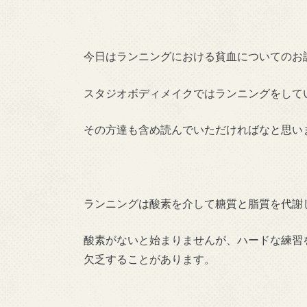
今日はランニングにおける貧血についてのお
スタジオボディメイクではランニングをして
その方達も含め読んでいただければなと思い
ランニングは酸素を介して糖質と脂質を代謝
酸素がないと始まりませんが、ハードな練習
欠乏することがあります。