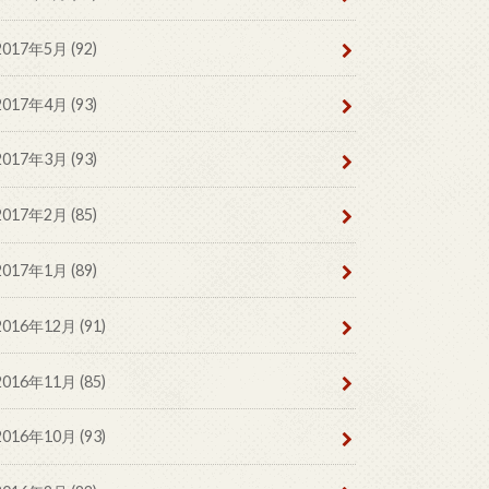
2017年5月 (92)
2017年4月 (93)
2017年3月 (93)
2017年2月 (85)
2017年1月 (89)
2016年12月 (91)
2016年11月 (85)
2016年10月 (93)