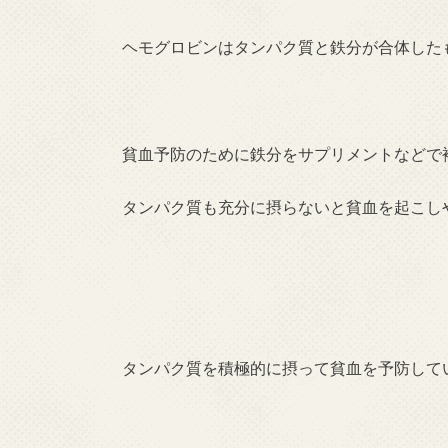
ヘモグロビンはタンパク質と鉄分が合体した
貧血予防のために鉄分をサプリメントなどで
タンパク質も充分に摂らないと貧血を起こし
タンパク質を積極的に摂って貧血を予防して