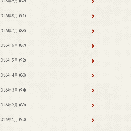
2016年9月 (82)
2016年8月 (91)
2016年7月 (88)
2016年6月 (87)
2016年5月 (92)
2016年4月 (83)
2016年3月 (94)
2016年2月 (88)
2016年1月 (90)