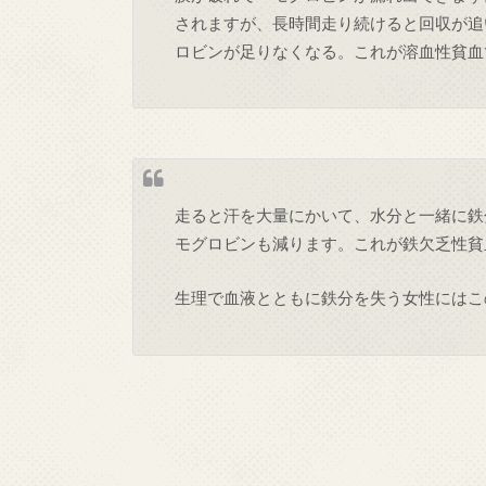
されますが、長時間走り続けると回収が追
ロビンが足りなくなる。これが溶血性貧血
走ると汗を大量にかいて、水分と一緒に鉄
モグロビンも減ります。これが鉄欠乏性貧
生理で血液とともに鉄分を失う女性にはこ