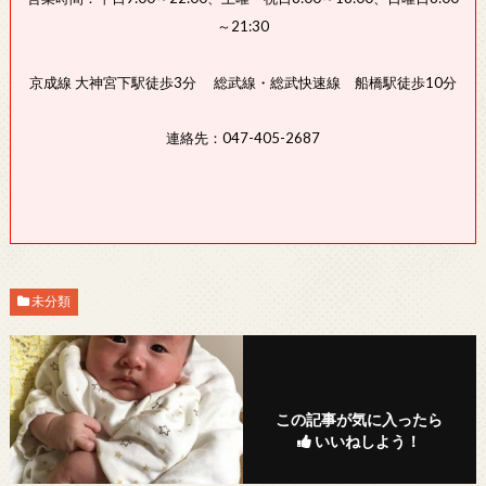
～21:30
京成線 大神宮下駅徒歩3分 総武線・総武快速線 船橋駅徒歩10分
連絡先：047-405-2687
未分類
この記事が気に入ったら
いいねしよう！