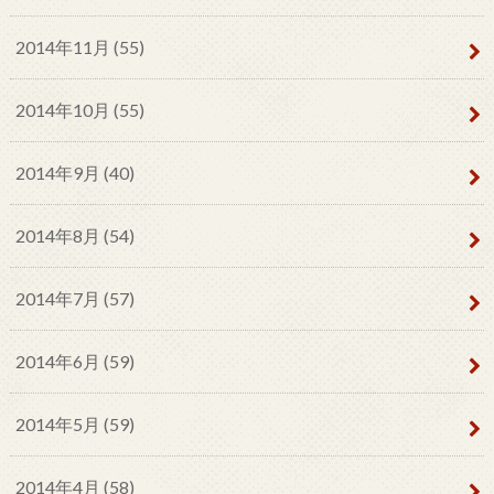
2014年11月 (55)
2014年10月 (55)
2014年9月 (40)
2014年8月 (54)
2014年7月 (57)
2014年6月 (59)
2014年5月 (59)
2014年4月 (58)