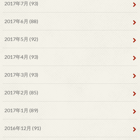
2017年7月 (93)
2017年6月 (88)
2017年5月 (92)
2017年4月 (93)
2017年3月 (93)
2017年2月 (85)
2017年1月 (89)
2016年12月 (91)