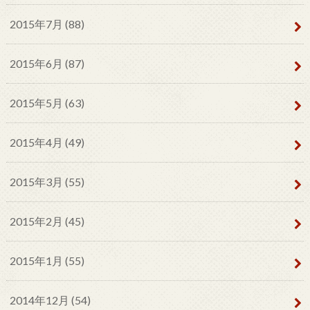
2015年7月 (88)
2015年6月 (87)
2015年5月 (63)
2015年4月 (49)
2015年3月 (55)
2015年2月 (45)
2015年1月 (55)
2014年12月 (54)