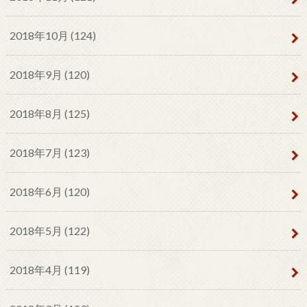
2018年10月 (124)
2018年9月 (120)
2018年8月 (125)
2018年7月 (123)
2018年6月 (120)
2018年5月 (122)
2018年4月 (119)