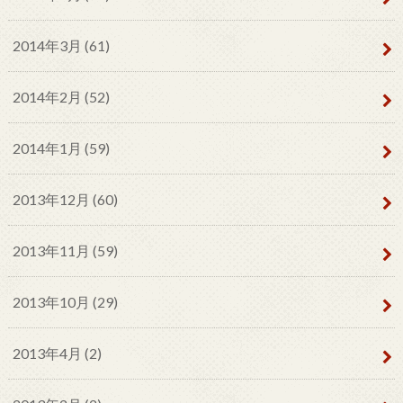
2014年3月 (61)
2014年2月 (52)
2014年1月 (59)
2013年12月 (60)
2013年11月 (59)
2013年10月 (29)
2013年4月 (2)