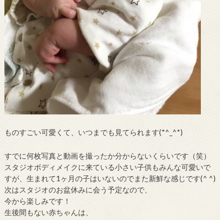
ものすごい可愛くて、いつまでも見てられます(*^_^*)
すでに何枚写真と動画を撮ったか分からないくらいです（笑）
スタジオボディメイクに来ている小さい子供もみんな可愛いで
すが、生まれて1ヶ月の子はいないのでまた新鮮な感じです(^ ^)
次はスタジオのお盆休みに会う予定なので、
今から楽しみです！
生後間もない赤ちゃんは、