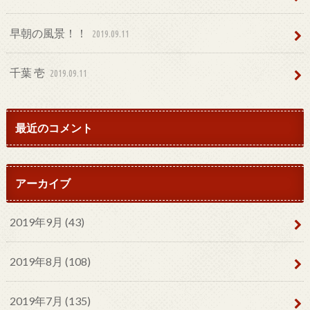
早朝の風景！！
2019.09.11
千葉 壱
2019.09.11
最近のコメント
アーカイブ
2019年9月 (43)
2019年8月 (108)
2019年7月 (135)