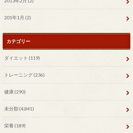
2013年2月 (2)
201年1月 (2)
カテゴリー
ダイエット
(119)
トレーニング
(236)
健康
(290)
未分類
(4,841)
栄養
(189)