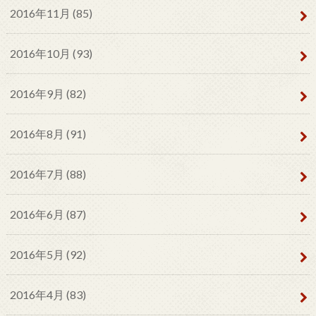
2016年11月 (85)
2016年10月 (93)
2016年9月 (82)
2016年8月 (91)
2016年7月 (88)
2016年6月 (87)
2016年5月 (92)
2016年4月 (83)