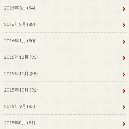
2016年3月 (94)
2016年2月 (88)
2016年1月 (90)
2015年12月 (93)
2015年11月 (88)
2015年10月 (91)
2015年9月 (85)
2015年8月 (91)