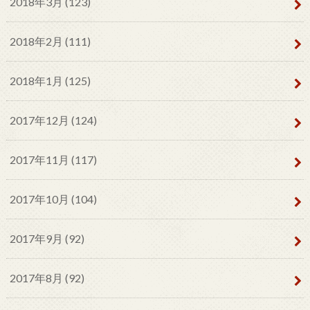
2018年3月 (123)
2018年2月 (111)
2018年1月 (125)
2017年12月 (124)
2017年11月 (117)
2017年10月 (104)
2017年9月 (92)
2017年8月 (92)