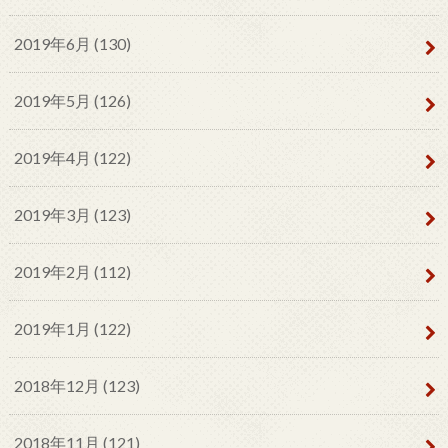
2019年6月 (130)
2019年5月 (126)
2019年4月 (122)
2019年3月 (123)
2019年2月 (112)
2019年1月 (122)
2018年12月 (123)
2018年11月 (121)