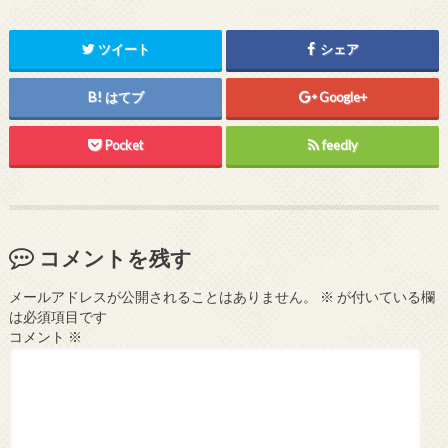
ツイート
シェア
はてブ
Google+
Pocket
feedly
コメントを残す
メールアドレスが公開されることはありません。
※
が付いている欄
は必須項目です
コメント
※