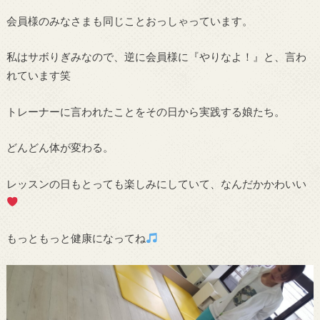
会員様のみなさまも同じことおっしゃっています。
私はサボりぎみなので、逆に会員様に『やりなよ！』と、言わ
れています笑
トレーナーに言われたことをその日から実践する娘たち。
どんどん体が変わる。
レッスンの日もとっても楽しみにしていて、なんだかかわいい
もっともっと健康になってね