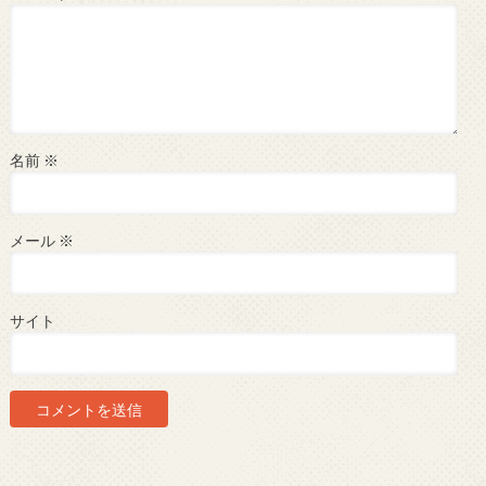
名前
※
メール
※
サイト