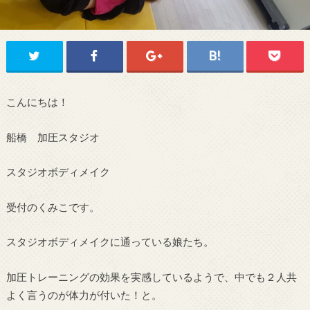
こんにちは！
船橋 加圧スタジオ
スタジオボディメイク
受付のくみこです。
スタジオボディメイクに通っている娘たち。
加圧トレーニングの効果を実感しているようで、中でも２人共
よく言うのが体力が付いた！と。