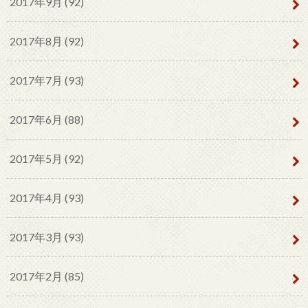
2017年9月 (92)
2017年8月 (92)
2017年7月 (93)
2017年6月 (88)
2017年5月 (92)
2017年4月 (93)
2017年3月 (93)
2017年2月 (85)