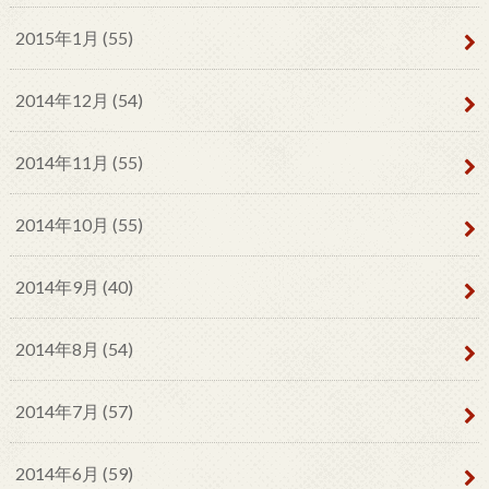
2015年1月 (55)
2014年12月 (54)
2014年11月 (55)
2014年10月 (55)
2014年9月 (40)
2014年8月 (54)
2014年7月 (57)
2014年6月 (59)