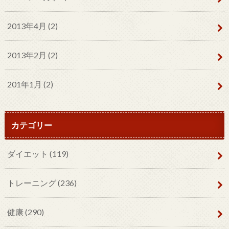
2013年4月 (2)
2013年2月 (2)
201年1月 (2)
カテゴリー
ダイエット
(119)
トレーニング
(236)
健康
(290)