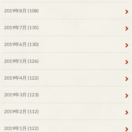
2019年8月 (108)
2019年7月 (135)
2019年6月 (130)
2019年5月 (126)
2019年4月 (122)
2019年3月 (123)
2019年2月 (112)
2019年1月 (122)