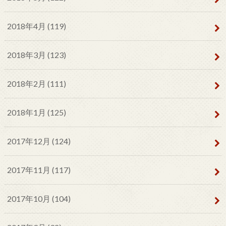
2018年4月 (119)
2018年3月 (123)
2018年2月 (111)
2018年1月 (125)
2017年12月 (124)
2017年11月 (117)
2017年10月 (104)