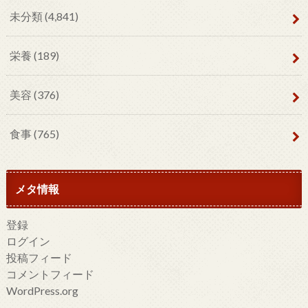
未分類
(4,841)
栄養
(189)
美容
(376)
食事
(765)
メタ情報
登録
ログイン
投稿フィード
コメントフィード
WordPress.org