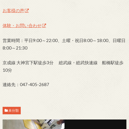
お客様の声
体験・お問い合わせ
営業時間：平日9:00～22:00、土曜・祝日8:00～18:00、日曜日
8:00～21:30
京成線 大神宮下駅徒歩3分 総武線・総武快速線 船橋駅徒歩
10分
連絡先：047-405-2687
未分類