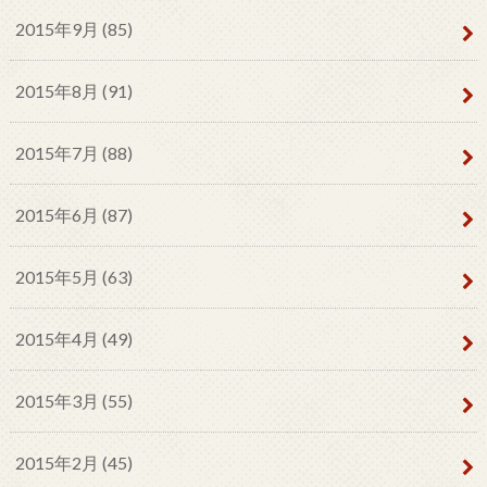
2015年9月 (85)
2015年8月 (91)
2015年7月 (88)
2015年6月 (87)
2015年5月 (63)
2015年4月 (49)
2015年3月 (55)
2015年2月 (45)