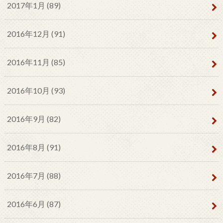
2017年1月 (89)
2016年12月 (91)
2016年11月 (85)
2016年10月 (93)
2016年9月 (82)
2016年8月 (91)
2016年7月 (88)
2016年6月 (87)