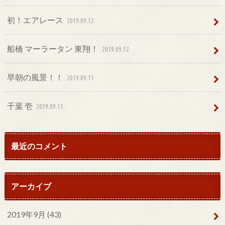
初！エアレース
2019.09.12
船橋 マーラータン 東翔！
2019.09.12
早朝の風景！！
2019.09.11
千葉 壱
2019.09.11
最近のコメント
アーカイブ
2019年9月 (43)