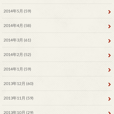
2014年5月 (59)
2014年4月 (58)
2014年3月 (61)
2014年2月 (52)
2014年1月 (59)
2013年12月 (60)
2013年11月 (59)
2013年10月 (29)