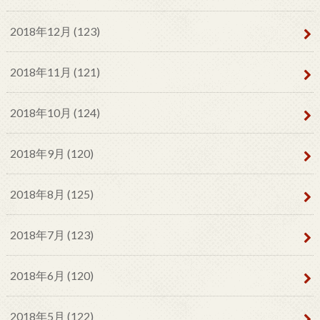
2018年12月 (123)
2018年11月 (121)
2018年10月 (124)
2018年9月 (120)
2018年8月 (125)
2018年7月 (123)
2018年6月 (120)
2018年5月 (122)