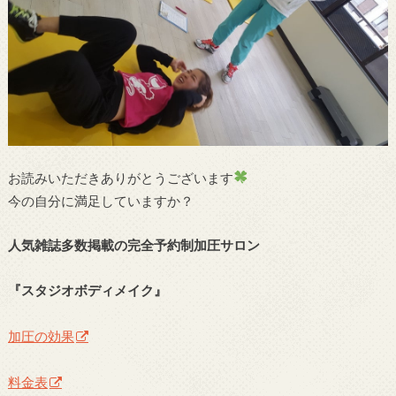
お読みいただきありがとうございます
今の自分に満足していますか？
人気雑誌多数掲載の完全予約制加圧サロン
『スタジオボディメイク』
加圧の効果
料金表