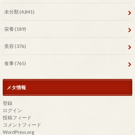
未分類
(4,841)
栄養
(189)
美容
(376)
食事
(765)
メタ情報
登録
ログイン
投稿フィード
コメントフィード
WordPress.org