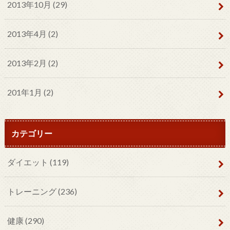
2013年10月 (29)
2013年4月 (2)
2013年2月 (2)
201年1月 (2)
カテゴリー
ダイエット
(119)
トレーニング
(236)
健康
(290)