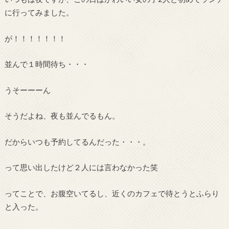
に行ってみました。
が！！！！！！！
並んで１時間待ち・・・
うそーーーん
そうだよね、夜も並んでるもん。
だからいつも予約してるんだった・・・。
って思い出したけど２人には言わなかった笑
ってことで、お腹空いてるし、近くのカフェで待とうとふらり
と入った。