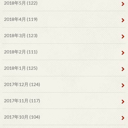
2018年5月 (122)
2018年4月 (119)
2018年3月 (123)
2018年2月 (111)
2018年1月 (125)
2017年12月 (124)
2017年11月 (117)
2017年10月 (104)