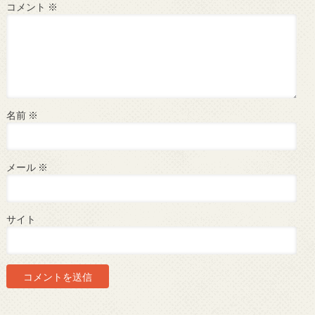
コメント
※
名前
※
メール
※
サイト