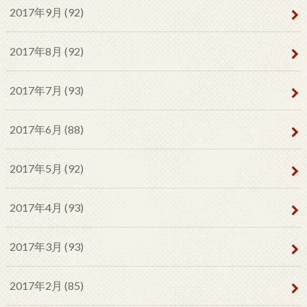
2017年9月 (92)
2017年8月 (92)
2017年7月 (93)
2017年6月 (88)
2017年5月 (92)
2017年4月 (93)
2017年3月 (93)
2017年2月 (85)