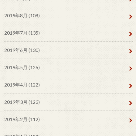
2019年8月 (108)
2019年7月 (135)
2019年6月 (130)
2019年5月 (126)
2019年4月 (122)
2019年3月 (123)
2019年2月 (112)