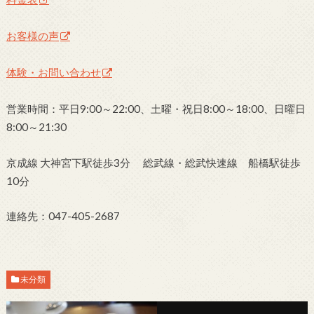
お客様の声
体験・お問い合わせ
営業時間：平日9:00～22:00、土曜・祝日8:00～18:00、日曜日
8:00～21:30
京成線 大神宮下駅徒歩3分 総武線・総武快速線 船橋駅徒歩
10分
連絡先：047-405-2687
未分類