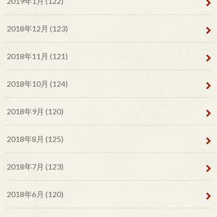
2019年1月 (122)
2018年12月 (123)
2018年11月 (121)
2018年10月 (124)
2018年9月 (120)
2018年8月 (125)
2018年7月 (123)
2018年6月 (120)