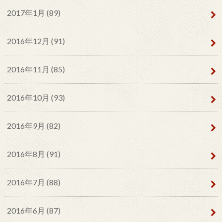
2017年1月 (89)
2016年12月 (91)
2016年11月 (85)
2016年10月 (93)
2016年9月 (82)
2016年8月 (91)
2016年7月 (88)
2016年6月 (87)