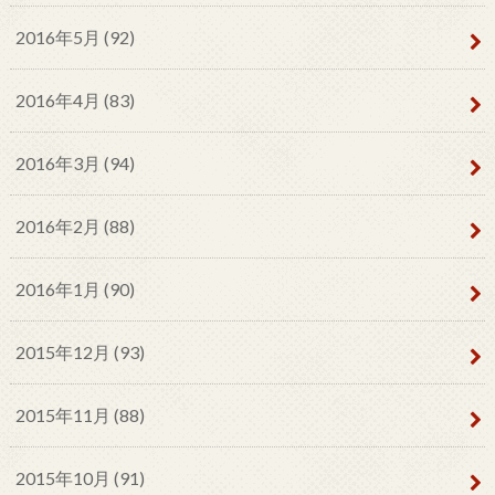
2016年5月 (92)
2016年4月 (83)
2016年3月 (94)
2016年2月 (88)
2016年1月 (90)
2015年12月 (93)
2015年11月 (88)
2015年10月 (91)