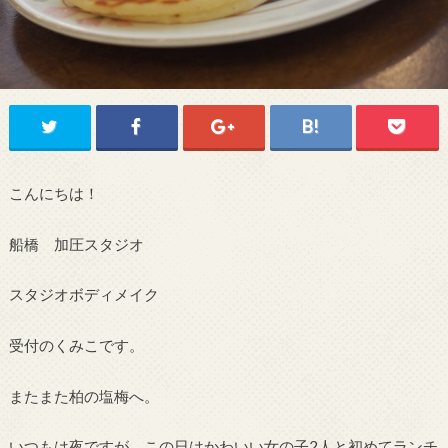
こんにちは！
船橋 加圧スタジオ
スタジオボディメイク
受付のくみこです。
またまた柏の塩梅へ。
いつもは夜ですが、この日はかわいい女の子2人と初めてランチ