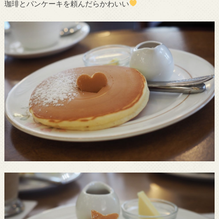
珈琲とパンケーキを頼んだらかわいい