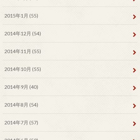
2015年1月 (55)
2014年12月 (54)
2014年11月 (55)
2014年10月 (55)
2014年9月 (40)
2014年8月 (54)
2014年7月 (57)