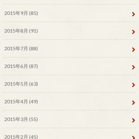
2015年9月 (85)
2015年8月 (91)
2015年7月 (88)
2015年6月 (87)
2015年5月 (63)
2015年4月 (49)
2015年3月 (55)
2015年2月 (45)