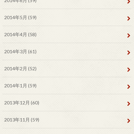
2014年6月 (59)
2014年5月 (59)
2014年4月 (58)
2014年3月 (61)
2014年2月 (52)
2014年1月 (59)
2013年12月 (60)
2013年11月 (59)