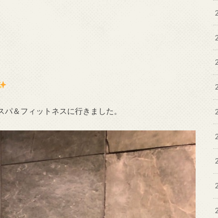
スパ＆フィットネスに行きました。