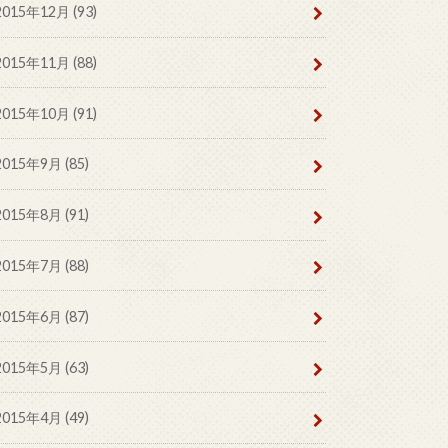
2015年12月 (93)
2015年11月 (88)
2015年10月 (91)
2015年9月 (85)
2015年8月 (91)
2015年7月 (88)
2015年6月 (87)
2015年5月 (63)
2015年4月 (49)