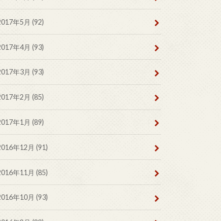
2017年5月 (92)
2017年4月 (93)
2017年3月 (93)
2017年2月 (85)
2017年1月 (89)
2016年12月 (91)
2016年11月 (85)
2016年10月 (93)