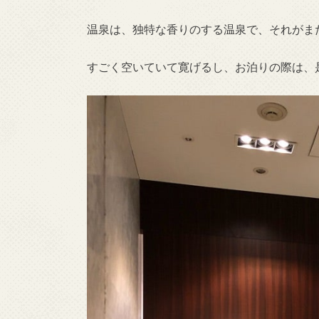
温泉は、独特な香りのする温泉で、それがま
すごく空いていて寛げるし、お泊りの際は、