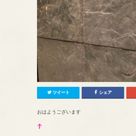
ツイート
シェア
おはようございます