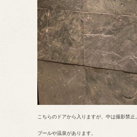
こちらのドアから入りますが、中は撮影禁止
プールや温泉があります。