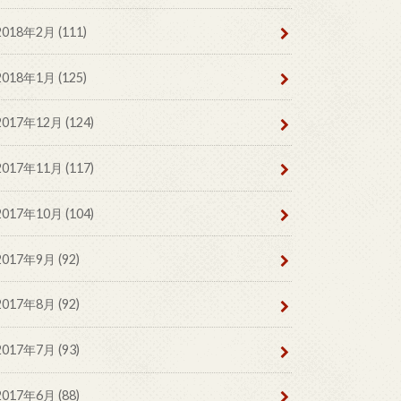
2018年2月 (111)
2018年1月 (125)
2017年12月 (124)
2017年11月 (117)
2017年10月 (104)
2017年9月 (92)
2017年8月 (92)
2017年7月 (93)
2017年6月 (88)