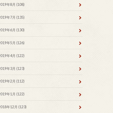
2019年8月 (108)
2019年7月 (135)
2019年6月 (130)
2019年5月 (126)
2019年4月 (122)
2019年3月 (123)
2019年2月 (112)
2019年1月 (122)
2018年12月 (123)