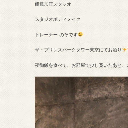
船橋加圧スタジオ
スタジオボディメイク
トレーナー のそです
ザ・プリンスパークタワー東京にてお泊り
夜御飯を食べて、お部屋で少し寛いだあと、