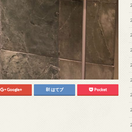
Google+
はてブ
Pocket