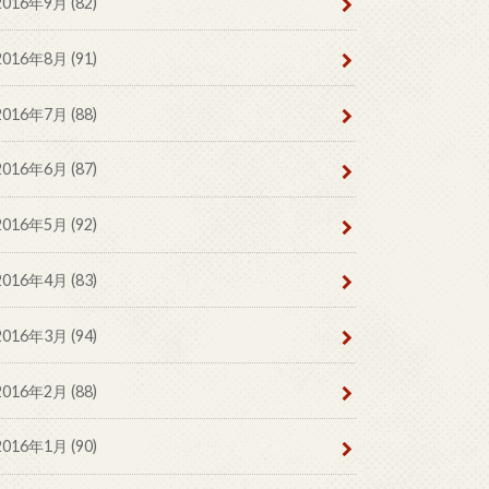
2016年9月 (82)
2016年8月 (91)
2016年7月 (88)
2016年6月 (87)
2016年5月 (92)
2016年4月 (83)
2016年3月 (94)
2016年2月 (88)
2016年1月 (90)