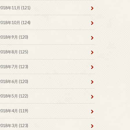
2018年11月 (121)
2018年10月 (124)
2018年9月 (120)
2018年8月 (125)
2018年7月 (123)
2018年6月 (120)
2018年5月 (122)
2018年4月 (119)
2018年3月 (123)