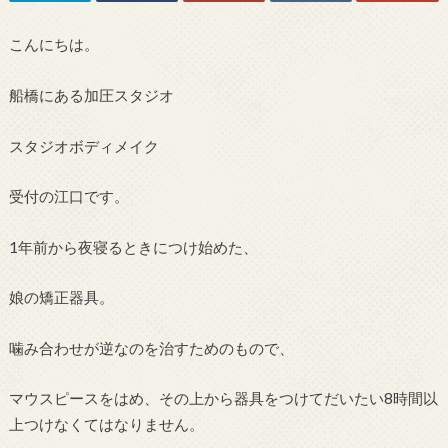
こんにちは。
船橋にある加圧スタジオ
スタジオボディメイク
受付の江口です。
1年前から夜寝るときにつけ始めた、
娘の矯正器具。
噛み合わせが逆なのを治すためのもので、
マウスピースをはめ、その上から器具をつけてだいたい8時間以
上つけなくてはなりません。