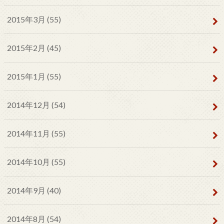
2015年3月 (55)
2015年2月 (45)
2015年1月 (55)
2014年12月 (54)
2014年11月 (55)
2014年10月 (55)
2014年9月 (40)
2014年8月 (54)