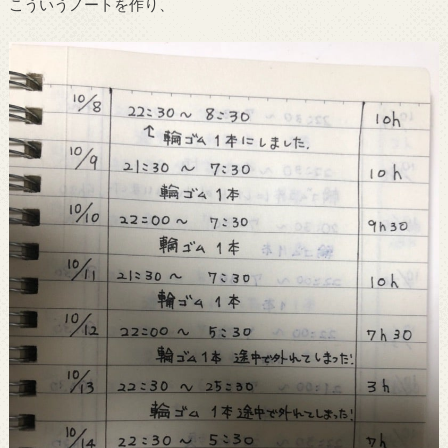
こういうノートを作り、