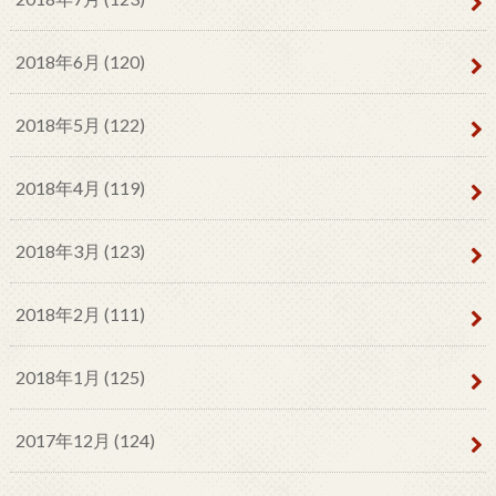
2018年6月 (120)
2018年5月 (122)
2018年4月 (119)
2018年3月 (123)
2018年2月 (111)
2018年1月 (125)
2017年12月 (124)