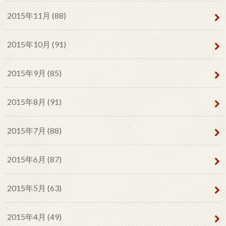
2015年11月 (88)
2015年10月 (91)
2015年9月 (85)
2015年8月 (91)
2015年7月 (88)
2015年6月 (87)
2015年5月 (63)
2015年4月 (49)