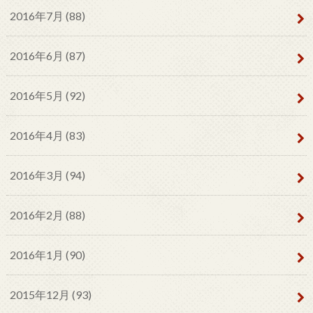
2016年7月 (88)
2016年6月 (87)
2016年5月 (92)
2016年4月 (83)
2016年3月 (94)
2016年2月 (88)
2016年1月 (90)
2015年12月 (93)