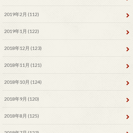
2019年2月 (112)
2019年1月 (122)
2018年12月 (123)
2018年11月 (121)
2018年10月 (124)
2018年9月 (120)
2018年8月 (125)
2018年7月 (123)