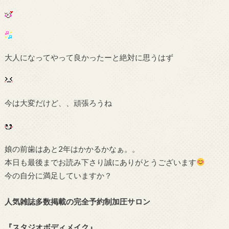
大人になってやって良かったーと絶対に思うはず
今は大変だけど、、頑張ろうね
娘の前歯はあと2年はかかるかなぁ。。
本日も最後までお読み下さり誠にありがとうございます
今の自分に満足していますか？
人気雑誌多数掲載の完全予約制加圧サロン
『スタジオボディメイク』