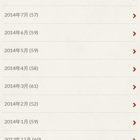
2014年7月 (57)
2014年6月 (59)
2014年5月 (59)
2014年4月 (58)
2014年3月 (61)
2014年2月 (52)
2014年1月 (59)
2013年12月 (60)