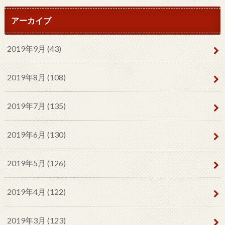
アーカイブ
2019年9月 (43)
2019年8月 (108)
2019年7月 (135)
2019年6月 (130)
2019年5月 (126)
2019年4月 (122)
2019年3月 (123)