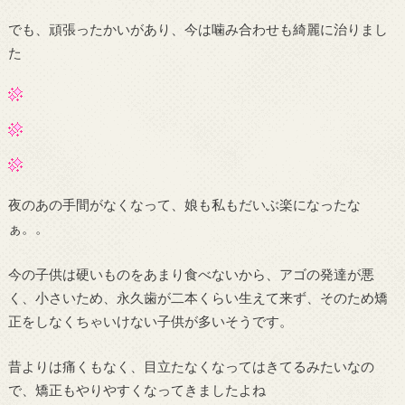
でも、頑張ったかいがあり、今は噛み合わせも綺麗に治りまし
た
夜のあの手間がなくなって、娘も私もだいぶ楽になったな
ぁ。。
今の子供は硬いものをあまり食べないから、アゴの発達が悪
く、小さいため、永久歯が二本くらい生えて来ず、そのため矯
正をしなくちゃいけない子供が多いそうです。
昔よりは痛くもなく、目立たなくなってはきてるみたいなの
で、矯正もやりやすくなってきましたよね