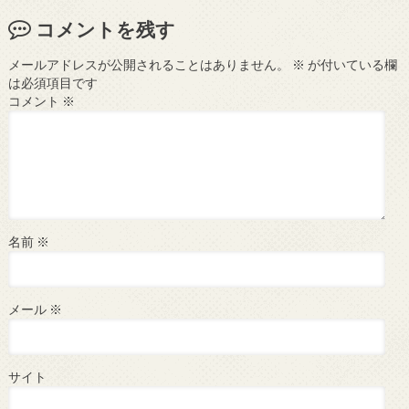
コメントを残す
メールアドレスが公開されることはありません。
※
が付いている欄
は必須項目です
コメント
※
名前
※
メール
※
サイト