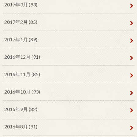
2017年3月 (93)
2017年2月 (85)
2017年1月 (89)
2016年12月 (91)
2016年11月 (85)
2016年10月 (93)
2016年9月 (82)
2016年8月 (91)