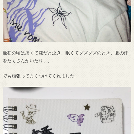
最初の頃は痛くて嫌だと泣き、眠くてグズグズのとき、夏の汗
をたくさんかいたり、、
でも頑張ってよくつけてくれました。