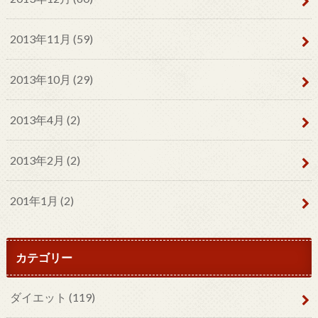
2013年11月 (59)
2013年10月 (29)
2013年4月 (2)
2013年2月 (2)
201年1月 (2)
カテゴリー
ダイエット
(119)