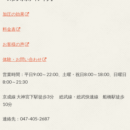
加圧の効果
料金表
お客様の声
体験・お問い合わせ
営業時間：平日9:00～22:00、土曜・祝日8:00～18:00、日曜日
8:00～21:30
京成線 大神宮下駅徒歩3分 総武線・総武快速線 船橋駅徒歩
10分
連絡先：047-405-2687