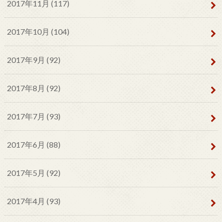
2017年11月 (117)
2017年10月 (104)
2017年9月 (92)
2017年8月 (92)
2017年7月 (93)
2017年6月 (88)
2017年5月 (92)
2017年4月 (93)