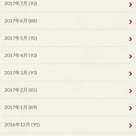
2017年7月 (93)
2017年6月 (88)
2017年5月 (92)
2017年4月 (93)
2017年3月 (93)
2017年2月 (85)
2017年1月 (89)
2016年12月 (91)