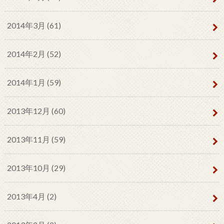
2014年3月 (61)
2014年2月 (52)
2014年1月 (59)
2013年12月 (60)
2013年11月 (59)
2013年10月 (29)
2013年4月 (2)