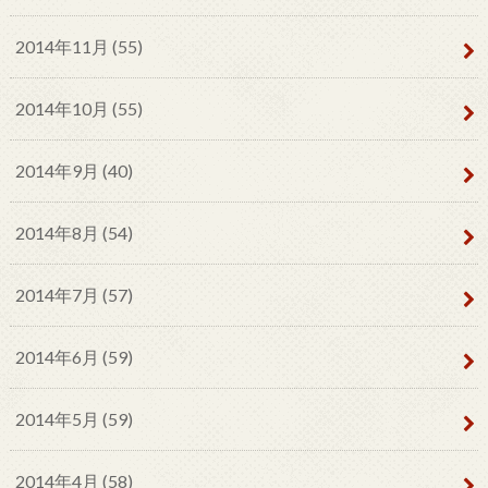
2014年11月 (55)
2014年10月 (55)
2014年9月 (40)
2014年8月 (54)
2014年7月 (57)
2014年6月 (59)
2014年5月 (59)
2014年4月 (58)