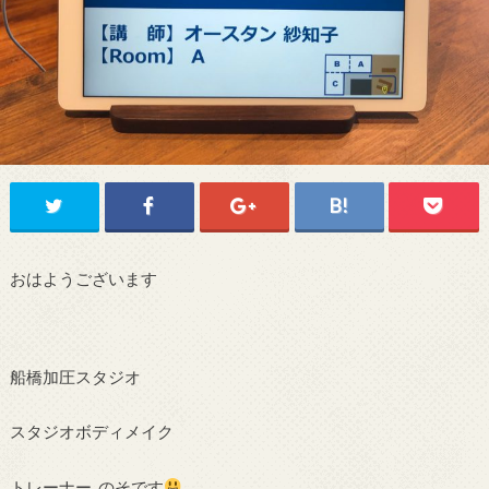
おはようございます
船橋加圧スタジオ
スタジオボディメイク
トレーナー のそです