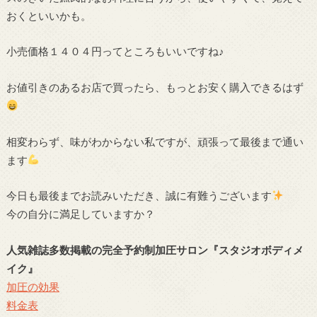
おくといいかも。
小売価格１４０４円ってところもいいですね♪
お値引きのあるお店で買ったら、もっとお安く購入できるはず
相変わらず、味がわからない私ですが、頑張って最後まで通い
ます
今日も最後までお読みいただき、誠に有難うございます
今の自分に満足していますか？
人気雑誌多数掲載の完全予約制加圧サロン
『スタジオボディメ
イク』
加圧の効果
料金表