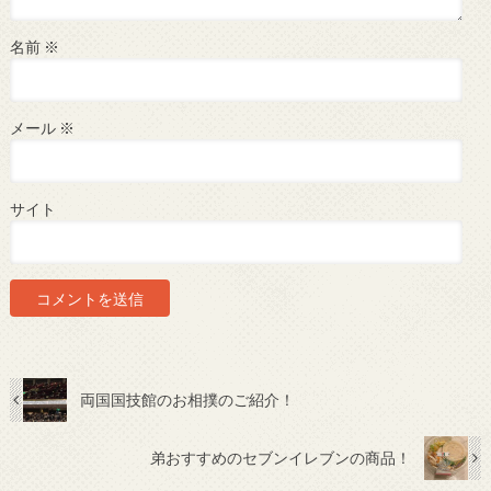
名前
※
メール
※
サイト
両国国技館のお相撲のご紹介！
弟おすすめのセブンイレブンの商品！