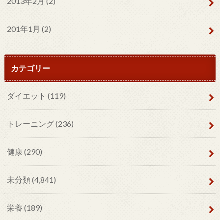
2013年2月 (2)
201年1月 (2)
カテゴリー
ダイエット
(119)
トレーニング
(236)
健康
(290)
未分類
(4,841)
栄養
(189)