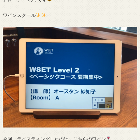
ワインスクール
今回、テイスティングしたのは、こちらのワイン