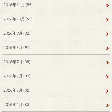
2016年11月 (85)
2016年10月 (93)
2016年9月 (82)
2016年8月 (91)
2016年7月 (88)
2016年6月 (87)
2016年5月 (92)
2016年4月 (83)