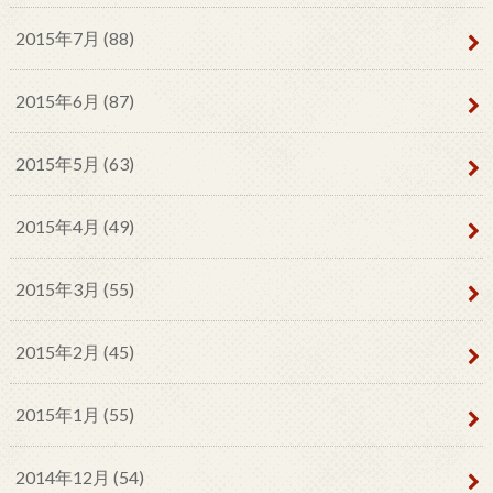
2015年7月 (88)
2015年6月 (87)
2015年5月 (63)
2015年4月 (49)
2015年3月 (55)
2015年2月 (45)
2015年1月 (55)
2014年12月 (54)