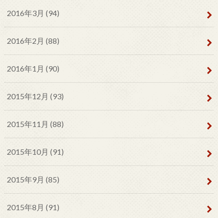
2016年3月 (94)
2016年2月 (88)
2016年1月 (90)
2015年12月 (93)
2015年11月 (88)
2015年10月 (91)
2015年9月 (85)
2015年8月 (91)