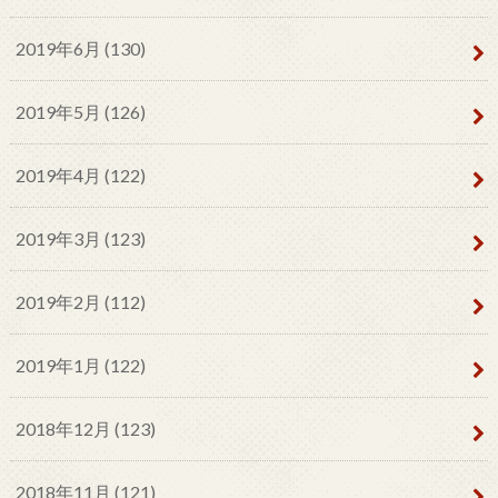
2019年6月 (130)
2019年5月 (126)
2019年4月 (122)
2019年3月 (123)
2019年2月 (112)
2019年1月 (122)
2018年12月 (123)
2018年11月 (121)