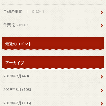
早朝の風景！！
2019.09.11
千葉 壱
2019.09.11
最近のコメント
アーカイブ
2019年9月 (43)
2019年8月 (108)
2019年7月 (135)