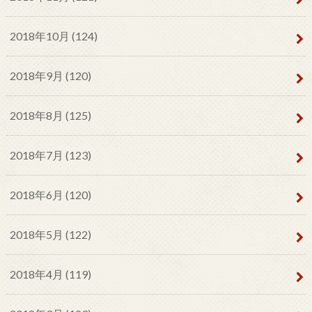
2018年10月 (124)
2018年9月 (120)
2018年8月 (125)
2018年7月 (123)
2018年6月 (120)
2018年5月 (122)
2018年4月 (119)