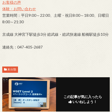
お客様の声
体験・お問い合わせ
営業時間：平日9:00～22:00、土曜・祝日8:00～18:00、日曜日
8:00～21:30
京成線 大神宮下駅徒歩3分 総武線・総武快速線 船橋駅徒歩10分
連絡先：047-405-2687
未分類
この記事が気に入ったら
いいねしよう！