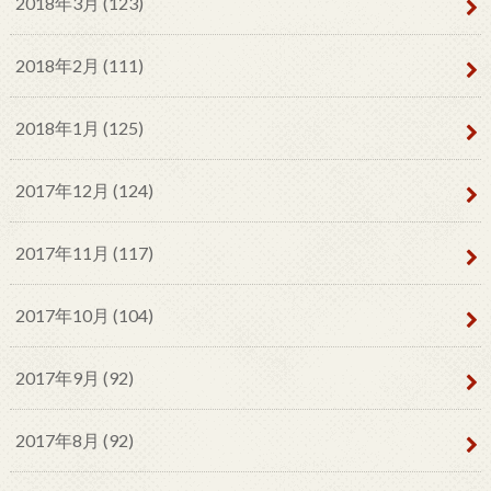
2018年3月 (123)
2018年2月 (111)
2018年1月 (125)
2017年12月 (124)
2017年11月 (117)
2017年10月 (104)
2017年9月 (92)
2017年8月 (92)