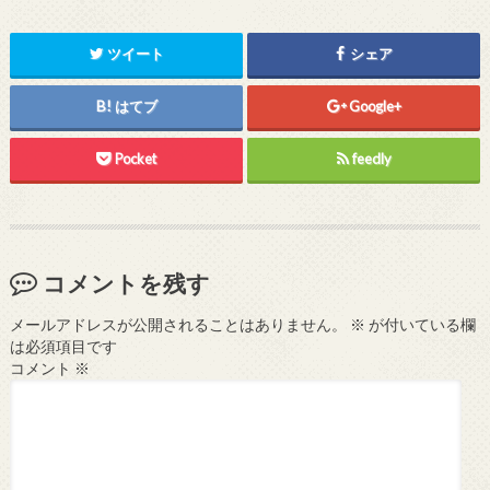
ツイート
シェア
はてブ
Google+
Pocket
feedly
コメントを残す
メールアドレスが公開されることはありません。
※
が付いている欄
は必須項目です
コメント
※