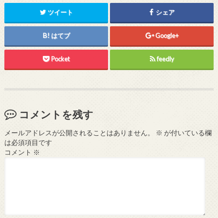
ツイート
シェア
はてブ
Google+
Pocket
feedly
コメントを残す
メールアドレスが公開されることはありません。
※
が付いている欄
は必須項目です
コメント
※