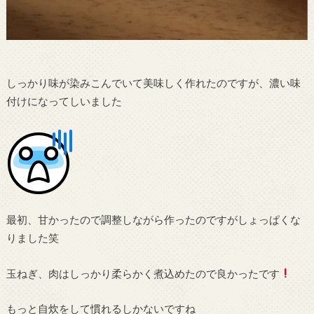
しっかり味が染みこんでいて美味しく作れたのですが、濃い味
付けになってしいました
最初、甘かったので調整しながら作ったのですがしょっぱくな
りました笑
玉ねぎ、肉はしっかり柔らかく煮込めたので良かったです
もっと自炊をして慣れるしかないですね