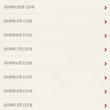
2018年10月 (124)
2018年9月 (120)
2018年8月 (125)
2018年7月 (123)
2018年6月 (120)
2018年5月 (122)
2018年4月 (119)
2018年3月 (123)