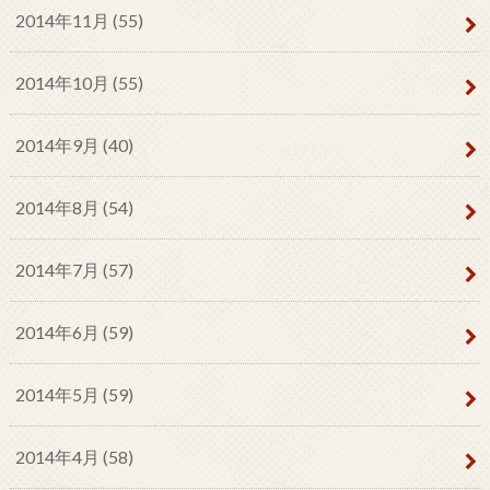
2014年11月 (55)
2014年10月 (55)
2014年9月 (40)
2014年8月 (54)
2014年7月 (57)
2014年6月 (59)
2014年5月 (59)
2014年4月 (58)