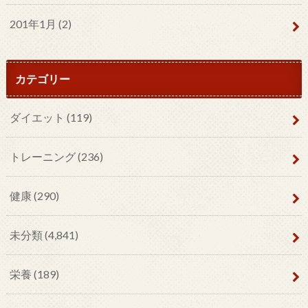
201年1月 (2)
カテゴリー
ダイエット
(119)
トレーニング
(236)
健康
(290)
未分類
(4,841)
栄養
(189)