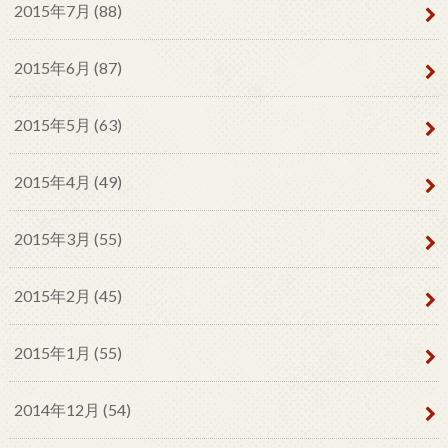
2015年7月 (88)
2015年6月 (87)
2015年5月 (63)
2015年4月 (49)
2015年3月 (55)
2015年2月 (45)
2015年1月 (55)
2014年12月 (54)