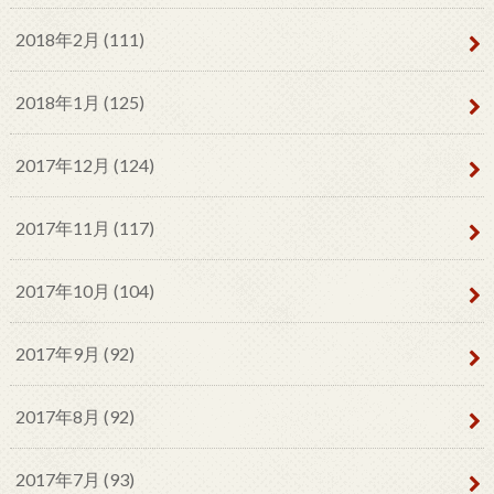
2018年2月 (111)
2018年1月 (125)
2017年12月 (124)
2017年11月 (117)
2017年10月 (104)
2017年9月 (92)
2017年8月 (92)
2017年7月 (93)