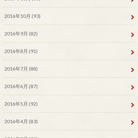
2016年10月 (93)
2016年9月 (82)
2016年8月 (91)
2016年7月 (88)
2016年6月 (87)
2016年5月 (92)
2016年4月 (83)