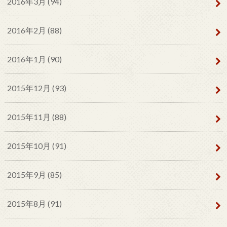
2016年3月 (94)
2016年2月 (88)
2016年1月 (90)
2015年12月 (93)
2015年11月 (88)
2015年10月 (91)
2015年9月 (85)
2015年8月 (91)