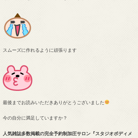
スムーズに作れるように頑張ります
最後までお読みいただきありがとうございました
今の自分に満足していますか？
人気雑誌多数掲載の完全予約制加圧サロン
『スタジオボディメ