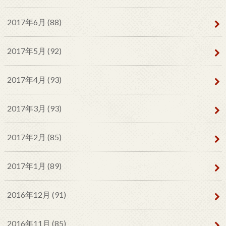
2017年6月 (88)
2017年5月 (92)
2017年4月 (93)
2017年3月 (93)
2017年2月 (85)
2017年1月 (89)
2016年12月 (91)
2016年11月 (85)