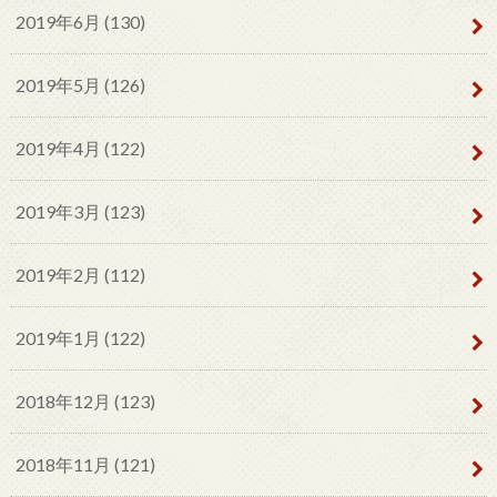
2019年6月 (130)
2019年5月 (126)
2019年4月 (122)
2019年3月 (123)
2019年2月 (112)
2019年1月 (122)
2018年12月 (123)
2018年11月 (121)