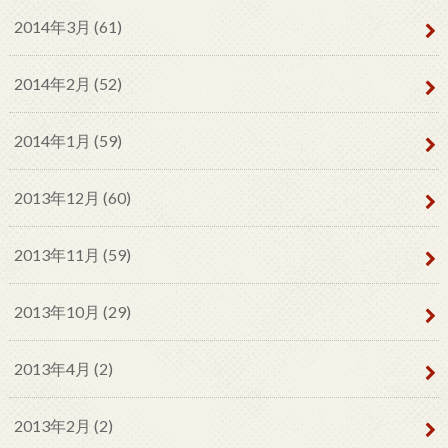
2014年3月 (61)
2014年2月 (52)
2014年1月 (59)
2013年12月 (60)
2013年11月 (59)
2013年10月 (29)
2013年4月 (2)
2013年2月 (2)