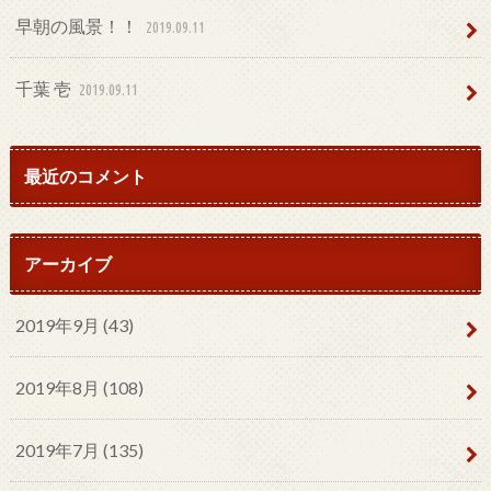
早朝の風景！！
2019.09.11
千葉 壱
2019.09.11
最近のコメント
アーカイブ
2019年9月 (43)
2019年8月 (108)
2019年7月 (135)