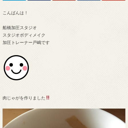
こんばんは！
船橋加圧スタジオ
スタジオボディメイク
加圧トレーナー戸嶋です
肉じゃがを作りました