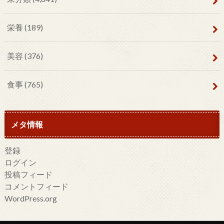
栄養
(189)
美容
(376)
食事
(765)
メタ情報
登録
ログイン
投稿フィード
コメントフィード
WordPress.org