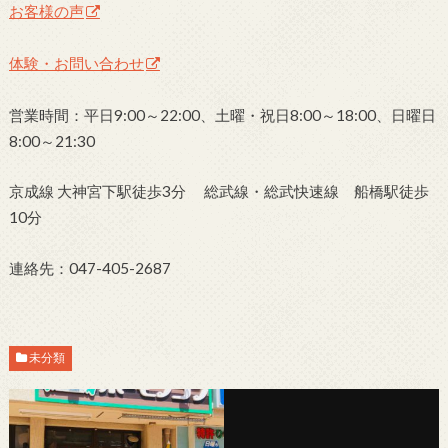
お客様の声
体験・お問い合わせ
営業時間：平日9:00～22:00、土曜・祝日8:00～18:00、日曜日
8:00～21:30
京成線 大神宮下駅徒歩3分 総武線・総武快速線 船橋駅徒歩
10分
連絡先：047-405-2687
未分類