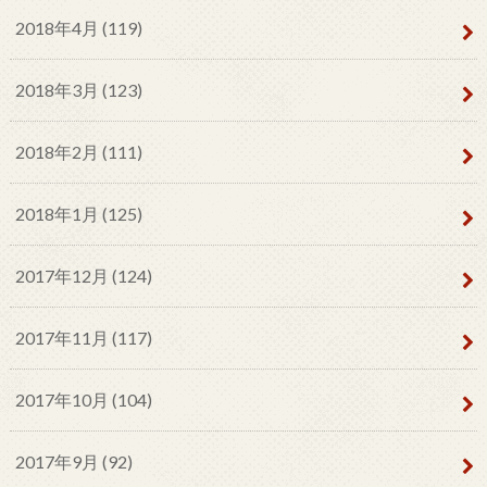
2018年4月 (119)
2018年3月 (123)
2018年2月 (111)
2018年1月 (125)
2017年12月 (124)
2017年11月 (117)
2017年10月 (104)
2017年9月 (92)