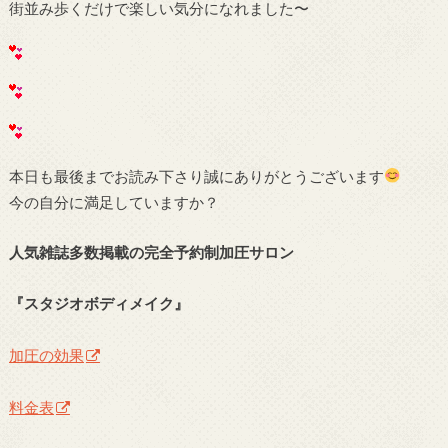
街並み歩くだけで楽しい気分になれました〜
本日も最後までお読み下さり誠にありがとうございます
今の自分に満足していますか？
人気雑誌多数掲載の完全予約制加圧サロン
『スタジオボディメイク』
加圧の効果
料金表