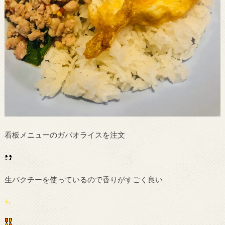
看板メニューのガパオライスを注文
生パクチーを使っているので香りがすごく良い