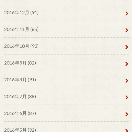
2016年12月 (91)
2016年11月 (85)
2016年10月 (93)
2016年9月 (82)
2016年8月 (91)
2016年7月 (88)
2016年6月 (87)
2016年5月 (92)