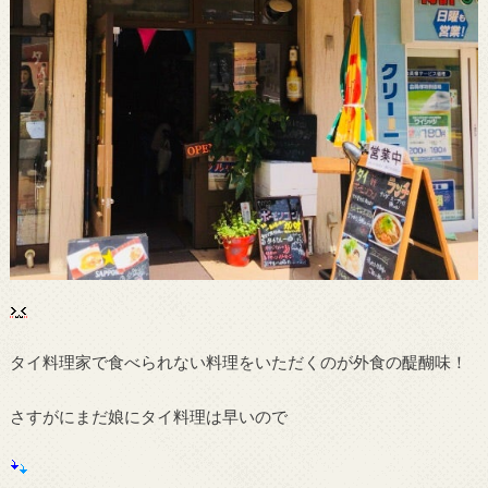
タイ料理家で食べられない料理をいただくのが外食の醍醐味！
さすがにまだ娘にタイ料理は早いので