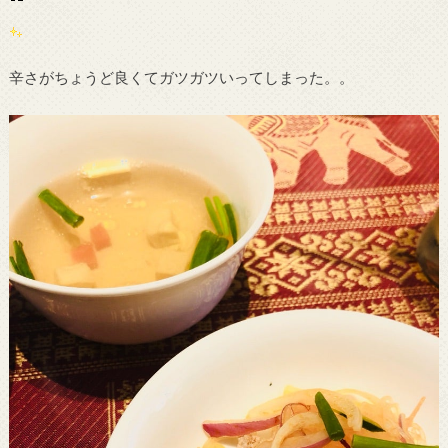
辛さがちょうど良くてガツガツいってしまった。。