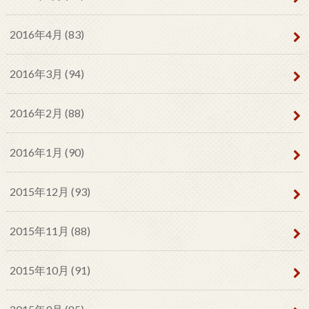
2016年4月 (83)
2016年3月 (94)
2016年2月 (88)
2016年1月 (90)
2015年12月 (93)
2015年11月 (88)
2015年10月 (91)