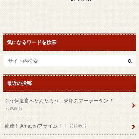
気になるワードを検索
最近の投稿
もう何度食べたんだろう… 東翔のマーラータン ！
2019.09.13
速達！ Amazonプライム！！
2019.09.12