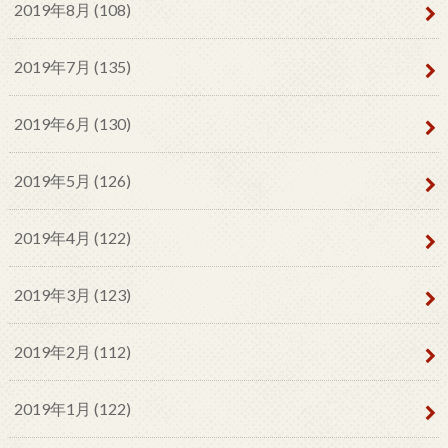
2019年8月 (108)
2019年7月 (135)
2019年6月 (130)
2019年5月 (126)
2019年4月 (122)
2019年3月 (123)
2019年2月 (112)
2019年1月 (122)