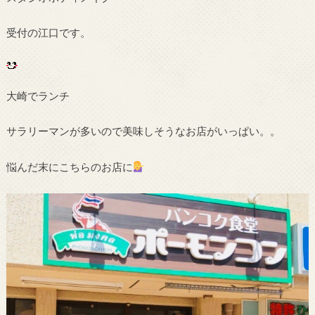
受付の江口です。
大崎でランチ
サラリーマンが多いので美味しそうなお店がいっぱい。。
悩んだ末にこちらのお店に