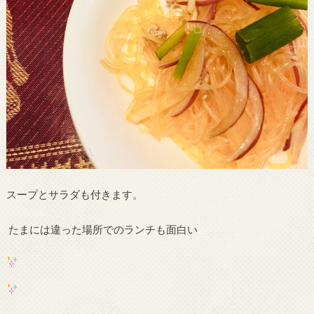
スープとサラダも付きます。
たまには違った場所でのランチも面白い