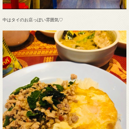
中はタイのお店っぽい雰囲気♡