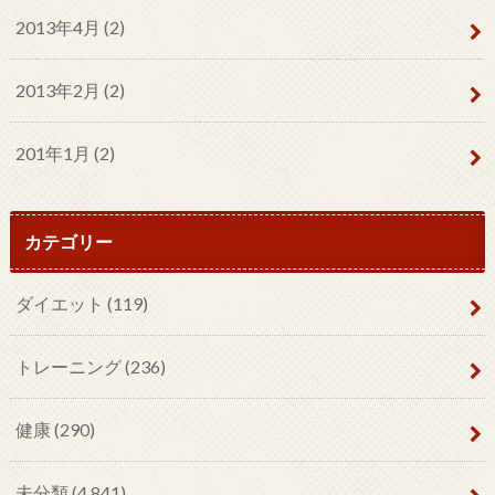
2013年4月 (2)
2013年2月 (2)
201年1月 (2)
カテゴリー
ダイエット
(119)
トレーニング
(236)
健康
(290)
未分類
(4,841)