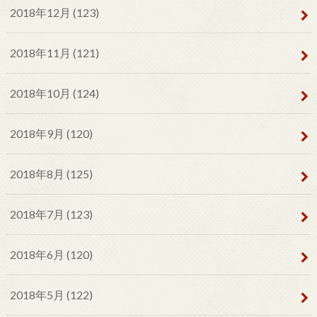
2018年12月 (123)
2018年11月 (121)
2018年10月 (124)
2018年9月 (120)
2018年8月 (125)
2018年7月 (123)
2018年6月 (120)
2018年5月 (122)