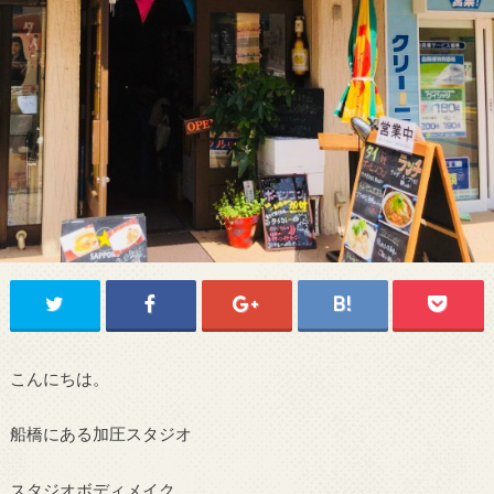
こんにちは。
船橋にある加圧スタジオ
スタジオボディメイク