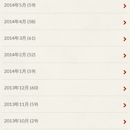
2014年5月 (59)
2014年4月 (58)
2014年3月 (61)
2014年2月 (52)
2014年1月 (59)
2013年12月 (60)
2013年11月 (59)
2013年10月 (29)