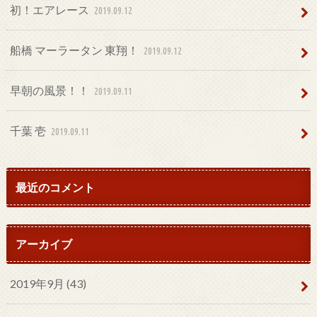
初！エアレース
2019.09.12
船橋 マーラータン 東翔！
2019.09.12
早朝の風景！！
2019.09.11
千葉 壱
2019.09.11
最近のコメント
アーカイブ
2019年9月 (43)