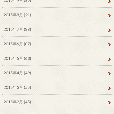
2015年9月 (85)
2015年8月 (91)
2015年7月 (88)
2015年6月 (87)
2015年5月 (63)
2015年4月 (49)
2015年3月 (55)
2015年2月 (45)