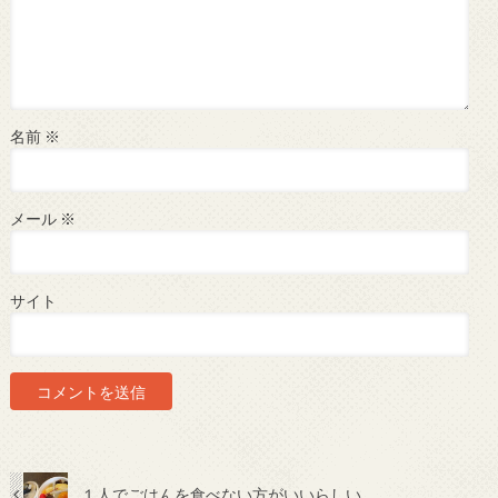
名前
※
メール
※
サイト
１人でごはんを食べない方がいいらしい