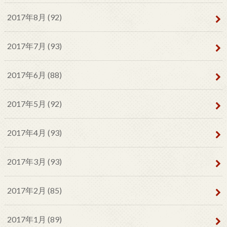
2017年8月 (92)
2017年7月 (93)
2017年6月 (88)
2017年5月 (92)
2017年4月 (93)
2017年3月 (93)
2017年2月 (85)
2017年1月 (89)