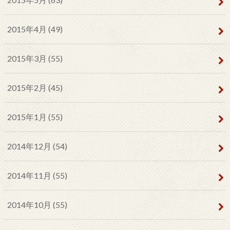
2015年4月 (49)
2015年3月 (55)
2015年2月 (45)
2015年1月 (55)
2014年12月 (54)
2014年11月 (55)
2014年10月 (55)