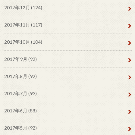
2017年12月 (124)
2017年11月 (117)
2017年10月 (104)
2017年9月 (92)
2017年8月 (92)
2017年7月 (93)
2017年6月 (88)
2017年5月 (92)