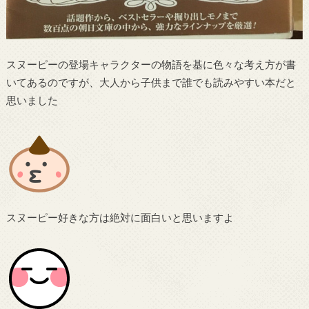
スヌーピーの登場キャラクターの物語を基に色々な考え方が書
いてあるのですが、大人から子供まで誰でも読みやすい本だと
思いました
スヌーピー好きな方は絶対に面白いと思いますよ