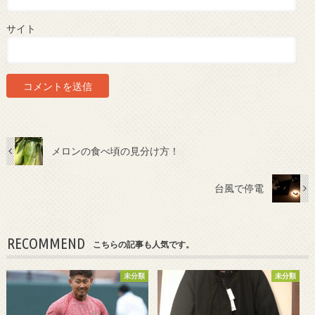
サイト
メロンの食べ頃の見分け方！
台風で停電
RECOMMEND
こちらの記事も人気です。
未分類
未分類