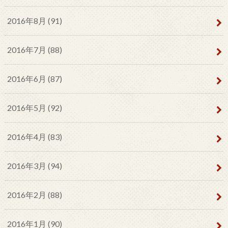
2016年8月 (91)
2016年7月 (88)
2016年6月 (87)
2016年5月 (92)
2016年4月 (83)
2016年3月 (94)
2016年2月 (88)
2016年1月 (90)