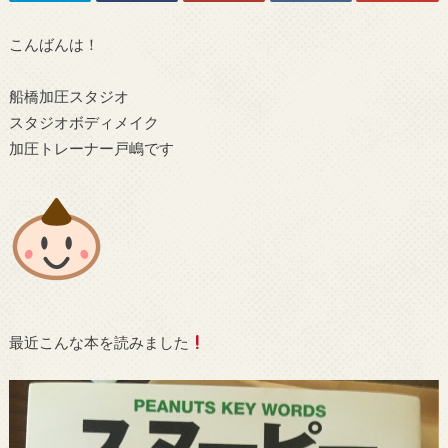
こんばんは！
船橋加圧スタジオ
スタジオボディメイク
加圧トレーナー戸嶋です
最近こんな本を読みました