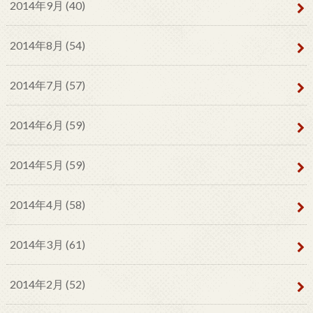
2014年9月 (40)
2014年8月 (54)
2014年7月 (57)
2014年6月 (59)
2014年5月 (59)
2014年4月 (58)
2014年3月 (61)
2014年2月 (52)