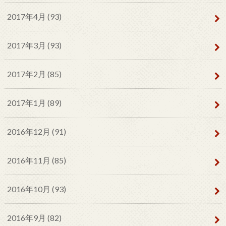
2017年4月 (93)
2017年3月 (93)
2017年2月 (85)
2017年1月 (89)
2016年12月 (91)
2016年11月 (85)
2016年10月 (93)
2016年9月 (82)