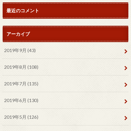
最近のコメント
アーカイブ
2019年9月 (43)
2019年8月 (108)
2019年7月 (135)
2019年6月 (130)
2019年5月 (126)