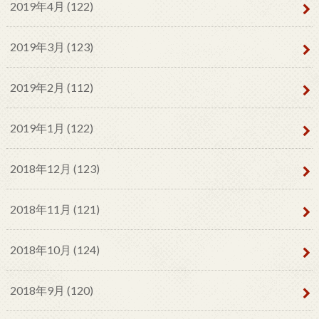
2019年4月 (122)
2019年3月 (123)
2019年2月 (112)
2019年1月 (122)
2018年12月 (123)
2018年11月 (121)
2018年10月 (124)
2018年9月 (120)