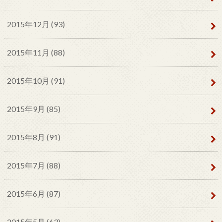
2015年12月 (93)
2015年11月 (88)
2015年10月 (91)
2015年9月 (85)
2015年8月 (91)
2015年7月 (88)
2015年6月 (87)
2015年5月 (63)