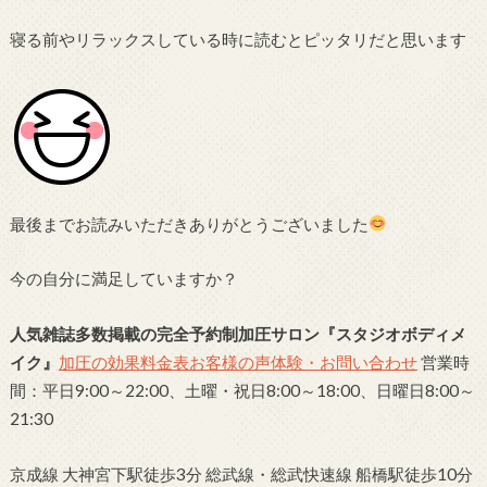
寝る前やリラックスしている時に読むとピッタリだと思います
最後までお読みいただきありがとうございました
今の自分に満足していますか？
人気雑誌多数掲載の完全予約制加圧サロン
『スタジオボディメ
イク』
加圧の効果
料金表
お客様の声
体験・お問い合わせ
営業時
間：平日9:00～22:00、土曜・祝日8:00～18:00、日曜日8:00～
21:30
京成線 大神宮下駅徒歩3分 総武線・総武快速線 船橋駅徒歩10分