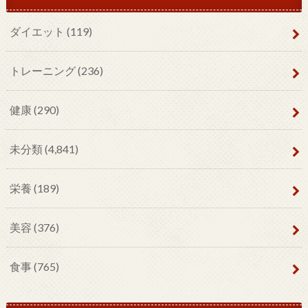
ダイエット
(119)
トレーニング
(236)
健康
(290)
未分類
(4,841)
栄養
(189)
美容
(376)
食事
(765)