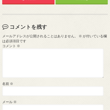
コメントを残す
メールアドレスが公開されることはありません。
※
が付いている欄
は必須項目です
コメント
※
名前
※
メール
※