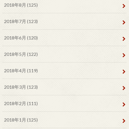
2018年8月 (125)
2018年7月 (123)
2018年6月 (120)
2018年5月 (122)
2018年4月 (119)
2018年3月 (123)
2018年2月 (111)
2018年1月 (125)