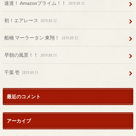
速達！ Amazonプライム！！
2019.09.12
初！エアレース
2019.09.12
船橋 マーラータン 東翔！
2019.09.12
早朝の風景！！
2019.09.11
千葉 壱
2019.09.11
最近のコメント
アーカイブ