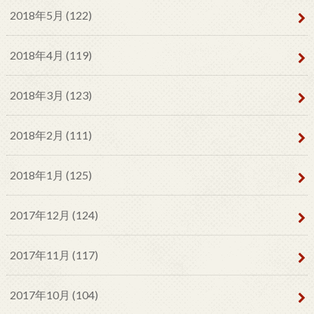
2018年5月 (122)
2018年4月 (119)
2018年3月 (123)
2018年2月 (111)
2018年1月 (125)
2017年12月 (124)
2017年11月 (117)
2017年10月 (104)