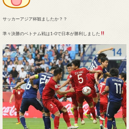
サッカーアジア杯観ましたか？？
準々決勝のベトナム戦は1-0で日本が勝利しました