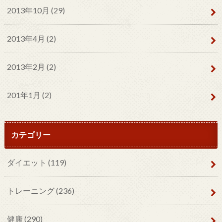
2013年10月 (29)
2013年4月 (2)
2013年2月 (2)
201年1月 (2)
カテゴリー
ダイエット
(119)
トレーニング
(236)
健康
(290)