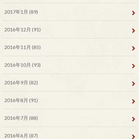
2017年1月 (89)
2016年12月 (91)
2016年11月 (85)
2016年10月 (93)
2016年9月 (82)
2016年8月 (91)
2016年7月 (88)
2016年6月 (87)