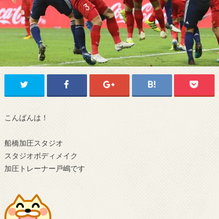
こんばんは！
船橋加圧スタジオ
スタジオボディメイク
加圧トレーナー戸嶋です