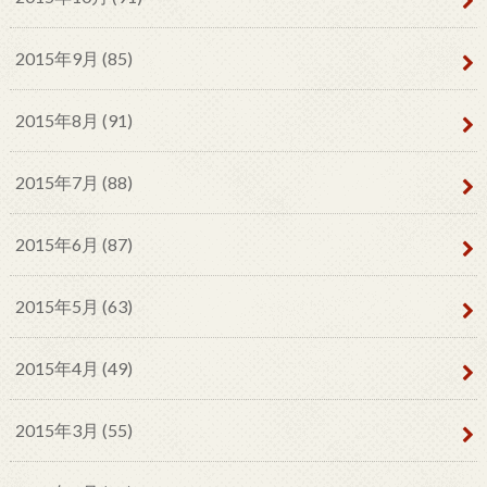
2015年9月 (85)
2015年8月 (91)
2015年7月 (88)
2015年6月 (87)
2015年5月 (63)
2015年4月 (49)
2015年3月 (55)