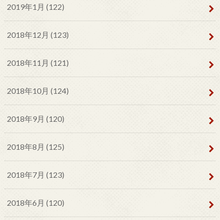
2019年1月 (122)
2018年12月 (123)
2018年11月 (121)
2018年10月 (124)
2018年9月 (120)
2018年8月 (125)
2018年7月 (123)
2018年6月 (120)