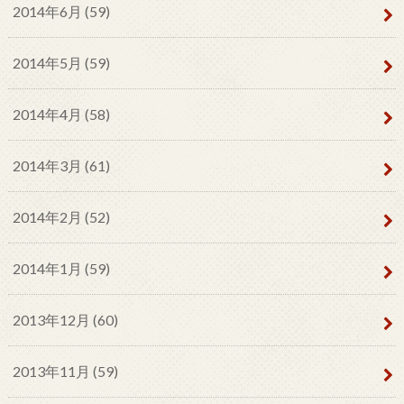
2014年6月 (59)
2014年5月 (59)
2014年4月 (58)
2014年3月 (61)
2014年2月 (52)
2014年1月 (59)
2013年12月 (60)
2013年11月 (59)