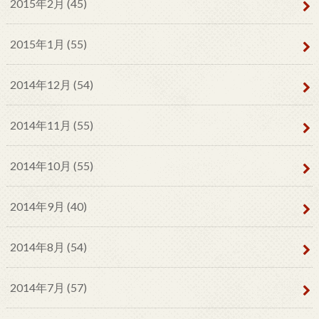
2015年2月 (45)
2015年1月 (55)
2014年12月 (54)
2014年11月 (55)
2014年10月 (55)
2014年9月 (40)
2014年8月 (54)
2014年7月 (57)