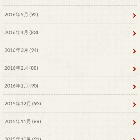
2016年5月 (92)
2016年4月 (83)
2016年3月 (94)
2016年2月 (88)
2016年1月 (90)
2015年12月 (93)
2015年11月 (88)
2015年10月 (91)