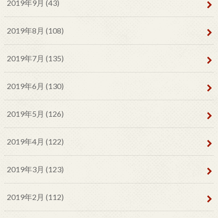
2019年9月 (43)
2019年8月 (108)
2019年7月 (135)
2019年6月 (130)
2019年5月 (126)
2019年4月 (122)
2019年3月 (123)
2019年2月 (112)