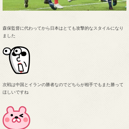
森保監督に代わってから日本はとても攻撃的なスタイルになり
ました
次戦は中国とイランの勝者なのでどちらが相手でもまた勝って
ほしいですね