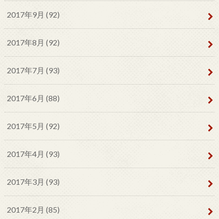
2017年9月 (92)
2017年8月 (92)
2017年7月 (93)
2017年6月 (88)
2017年5月 (92)
2017年4月 (93)
2017年3月 (93)
2017年2月 (85)