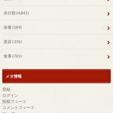
未分類
(4,841)
栄養
(189)
美容
(376)
食事
(765)
メタ情報
登録
ログイン
投稿フィード
コメントフィード