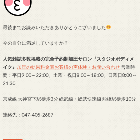
最後までお読みいただきありがとうございました
今の自分に満足していますか？
人気雑誌多数掲載の完全予約制加圧サロン
『スタジオボディメ
イク』
加圧の効果
料金表
お客様の声
体験・お問い合わせ
営業時
間：平日9:00～22:00、土曜・祝日8:00～18:00、日曜日8:00～
21:30
京成線 大神宮下駅徒歩3分 総武線・総武快速線 船橋駅徒歩10分
連絡先：047-405-2687