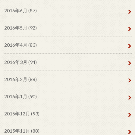
2016年6月 (87)
2016年5月 (92)
2016年4月 (83)
2016年3月 (94)
2016年2月 (88)
2016年1月 (90)
2015年12月 (93)
2015年11月 (88)