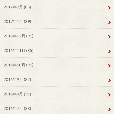
2017年2月 (85)
2017年1月 (89)
2016年12月 (91)
2016年11月 (85)
2016年10月 (93)
2016年9月 (82)
2016年8月 (91)
2016年7月 (88)