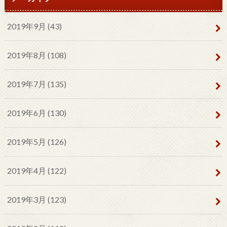
2019年9月 (43)
2019年8月 (108)
2019年7月 (135)
2019年6月 (130)
2019年5月 (126)
2019年4月 (122)
2019年3月 (123)