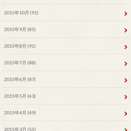
2015年10月 (91)
2015年9月 (85)
2015年8月 (91)
2015年7月 (88)
2015年6月 (87)
2015年5月 (63)
2015年4月 (49)
2015年3月 (55)