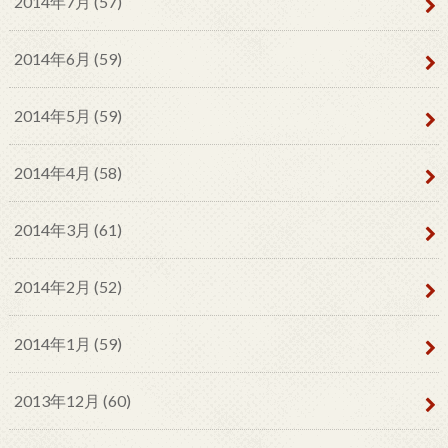
2014年7月 (57)
2014年6月 (59)
2014年5月 (59)
2014年4月 (58)
2014年3月 (61)
2014年2月 (52)
2014年1月 (59)
2013年12月 (60)