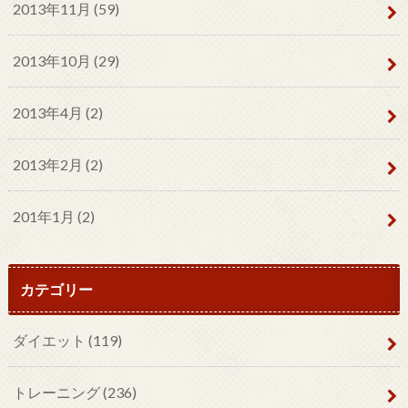
2013年11月 (59)
2013年10月 (29)
2013年4月 (2)
2013年2月 (2)
201年1月 (2)
カテゴリー
ダイエット
(119)
トレーニング
(236)