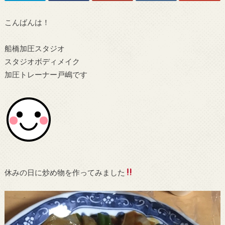
こんばんは！
船橋加圧スタジオ
スタジオボディメイク
加圧トレーナー戸嶋です
休みの日に炒め物を作ってみました