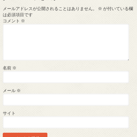
メールアドレスが公開されることはありません。
※
が付いている欄
は必須項目です
コメント
※
名前
※
メール
※
サイト