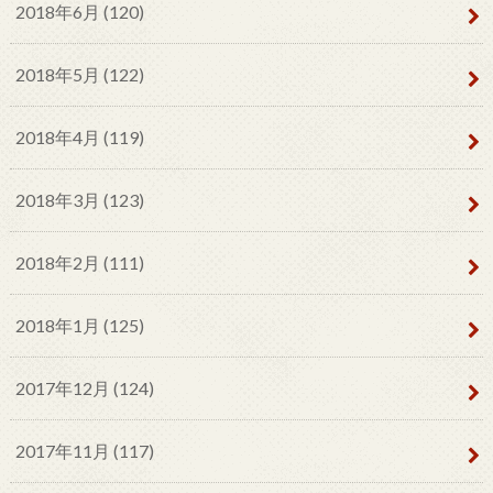
2018年6月 (120)
2018年5月 (122)
2018年4月 (119)
2018年3月 (123)
2018年2月 (111)
2018年1月 (125)
2017年12月 (124)
2017年11月 (117)