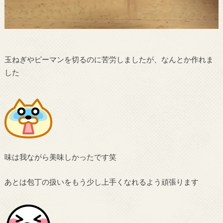
玉ねぎやピーマンを切るのに苦労しましたが、なんとか作れま
した
味は我ながら美味しかったです笑
あとは包丁の扱いをもう少し上手くなれるよう頑張ります