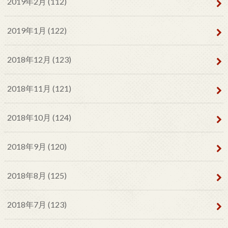
2019年2月 (112)
2019年1月 (122)
2018年12月 (123)
2018年11月 (121)
2018年10月 (124)
2018年9月 (120)
2018年8月 (125)
2018年7月 (123)