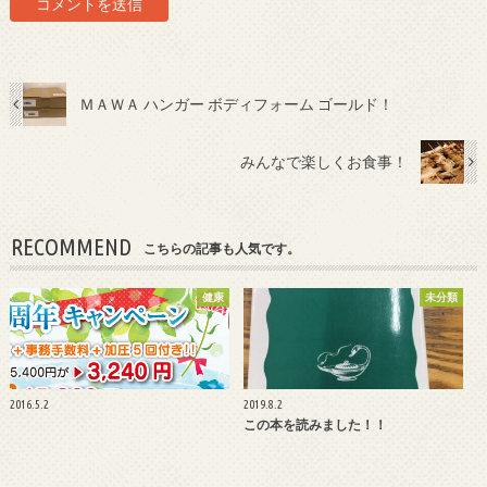
ＭＡＷＡ ハンガー ボディフォーム ゴールド！
みんなで楽しくお食事！
RECOMMEND
こちらの記事も人気です。
健康
未分類
2016.5.2
2019.8.2
この本を読みました！！