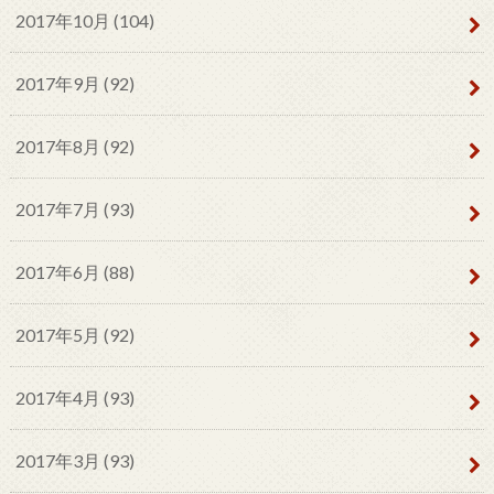
2017年10月 (104)
2017年9月 (92)
2017年8月 (92)
2017年7月 (93)
2017年6月 (88)
2017年5月 (92)
2017年4月 (93)
2017年3月 (93)