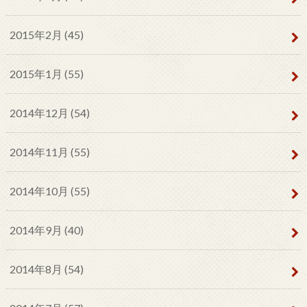
2015年2月 (45)
2015年1月 (55)
2014年12月 (54)
2014年11月 (55)
2014年10月 (55)
2014年9月 (40)
2014年8月 (54)