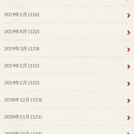
2019年5月 (126)
2019年4月 (122)
2019年3月 (123)
2019年2月 (112)
2019年1月 (122)
2018年12月 (123)
2018年11月 (121)
2018年10月 (124)