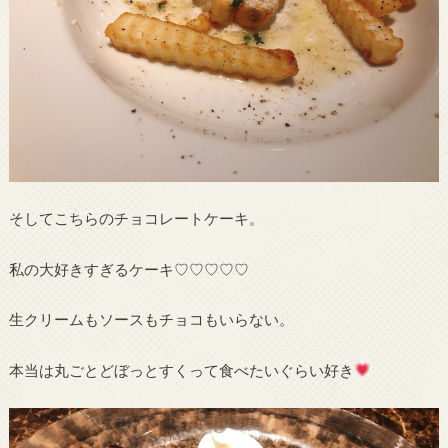
そしてこちらのチョコレートケーキ。
私の大好きすぎるケーキ♡♡♡♡♡
生クリームもソースもチョコもいらない。
本当は丸ごとどぼっとすくって食べたいぐらい好き