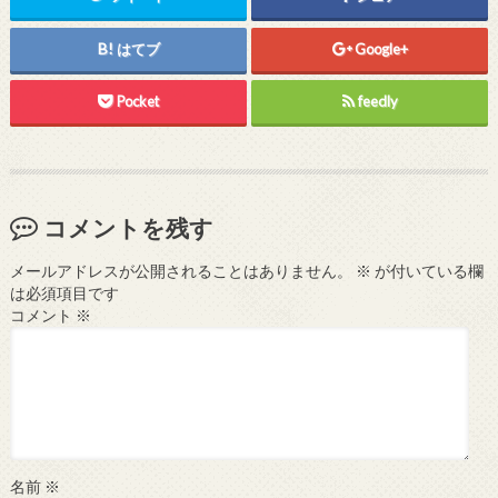
はてブ
Google+
Pocket
feedly
コメントを残す
メールアドレスが公開されることはありません。
※
が付いている欄
は必須項目です
コメント
※
名前
※