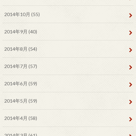
2014年10月 (55)
2014年9月 (40)
2014年8月 (54)
2014年7月 (57)
2014年6月 (59)
2014年5月 (59)
2014年4月 (58)
2014年3月 (61)