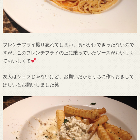
フレンチフライ撮り忘れてしまい、食べかけできったないので
すが、このフレンチフライの上に乗っていたソースがおいしく
ておいしくて
友人はシェフじゃないけど、お願いだからうちに作りおきして
ほしいとお願いしました笑