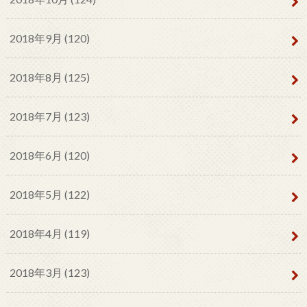
2018年9月 (120)
2018年8月 (125)
2018年7月 (123)
2018年6月 (120)
2018年5月 (122)
2018年4月 (119)
2018年3月 (123)