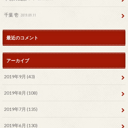
千葉 壱
2019.09.11
最近のコメント
アーカイブ
2019年9月 (43)
2019年8月 (108)
2019年7月 (135)
2019年6月 (130)