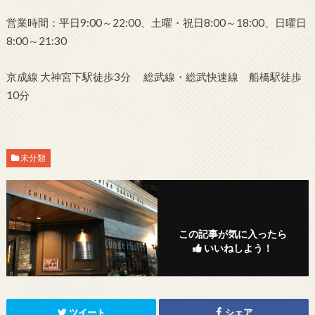
営業時間：平日9:00～22:00、土曜・祝日8:00～18:00、日曜日
8:00～21:30
京成線 大神宮下駅徒歩3分 総武線・総武快速線 船橋駅徒歩
10分
未分類
この記事が気に入ったら
いいねしよう！
ツイート
シェア