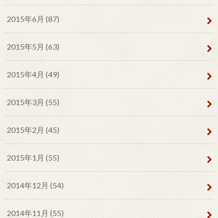
2015年6月 (87)
2015年5月 (63)
2015年4月 (49)
2015年3月 (55)
2015年2月 (45)
2015年1月 (55)
2014年12月 (54)
2014年11月 (55)