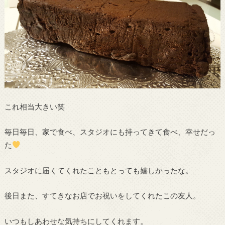
これ相当大きい笑
毎日毎日、家で食べ、スタジオにも持ってきて食べ、幸せだっ
た
スタジオに届くてくれたこともとっても嬉しかったな。
後日また、すてきなお店でお祝いをしてくれたこの友人。
いつもしあわせな気持ちにしてくれます。