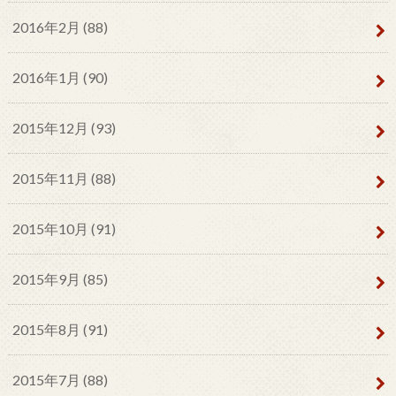
2016年2月 (88)
2016年1月 (90)
2015年12月 (93)
2015年11月 (88)
2015年10月 (91)
2015年9月 (85)
2015年8月 (91)
2015年7月 (88)