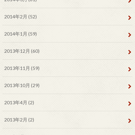
2014年2月 (52)
2014年1月 (59)
2013年12月 (60)
2013年11月 (59)
2013年10月 (29)
2013年4月 (2)
2013年2月 (2)