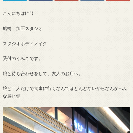
こんにちは(^^)
船橋 加圧スタジオ
スタジオボディメイク
受付のくみこです。
娘と待ち合わせをして、友人のお店へ。
娘と二人だけで食事に行くなんてほとんどないからなんかへん
な感じ笑