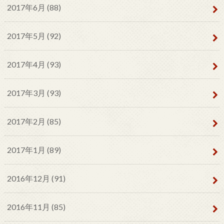
2017年6月 (88)
2017年5月 (92)
2017年4月 (93)
2017年3月 (93)
2017年2月 (85)
2017年1月 (89)
2016年12月 (91)
2016年11月 (85)