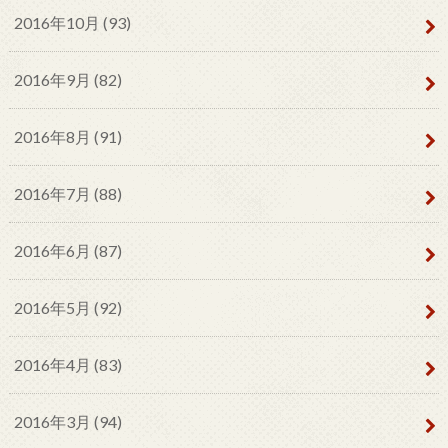
2016年10月 (93)
2016年9月 (82)
2016年8月 (91)
2016年7月 (88)
2016年6月 (87)
2016年5月 (92)
2016年4月 (83)
2016年3月 (94)