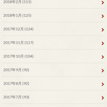
2018年2月 (111)
2018年1月 (125)
2017年12月 (124)
2017年11月 (117)
2017年10月 (104)
2017年9月 (92)
2017年8月 (92)
2017年7月 (93)