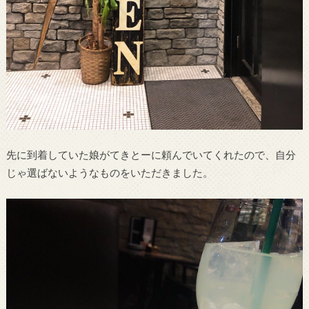
先に到着していた娘がてきとーに頼んでいてくれたので、自分
じゃ選ばないようなものをいただきました。