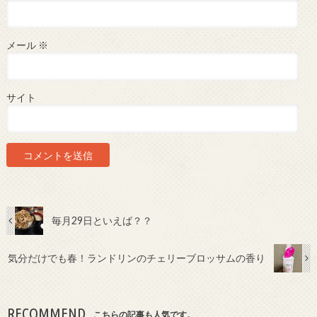
メール
※
サイト
毎月29日といえば？？
気分だけでも春！ランドリンのチェリーブロッサムの香り
RECOMMEND
こちらの記事も人気です。