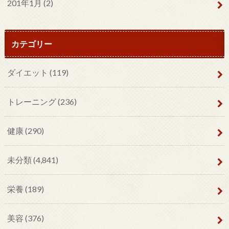
201年1月 (2)
カテゴリー
ダイエット
(119)
トレーニング
(236)
健康
(290)
未分類
(4,841)
栄養
(189)
美容
(376)