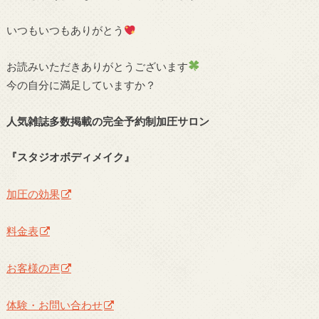
いつもいつもありがとう
お読みいただきありがとうございます
今の自分に満足していますか？
人気雑誌多数掲載の完全予約制加圧サロン
『スタジオボディメイク』
加圧の効果
料金表
お客様の声
体験・お問い合わせ