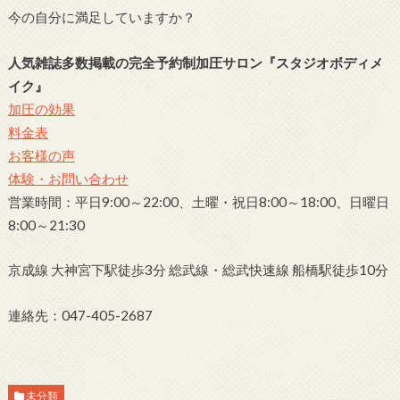
今の自分に満足していますか？
人気雑誌多数掲載の完全予約制加圧サロン
『スタジオボディメ
イク』
加圧の効果
料金表
お客様の声
体験・お問い合わせ
営業時間：平日9:00～22:00、土曜・祝日8:00～18:00、日曜日
8:00～21:30
京成線 大神宮下駅徒歩3分 総武線・総武快速線 船橋駅徒歩10分
連絡先：047-405-2687
未分類