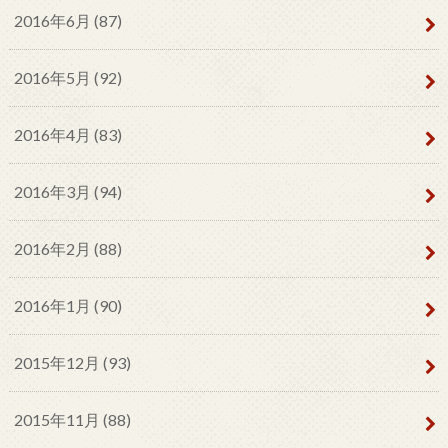
2016年6月 (87)
2016年5月 (92)
2016年4月 (83)
2016年3月 (94)
2016年2月 (88)
2016年1月 (90)
2015年12月 (93)
2015年11月 (88)