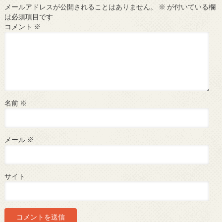
メールアドレスが公開されることはありません。
※
が付いている欄
は必須項目です
コメント
※
名前
※
メール
※
サイト