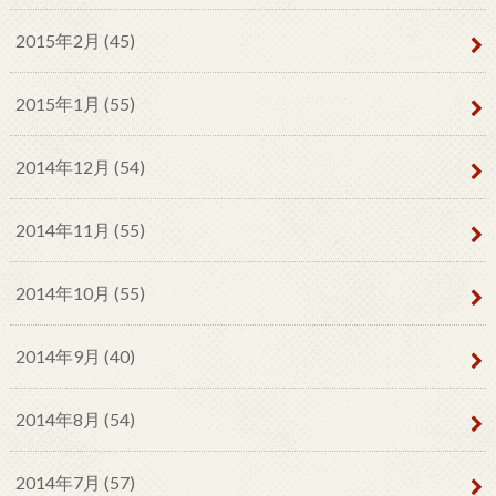
2015年2月 (45)
2015年1月 (55)
2014年12月 (54)
2014年11月 (55)
2014年10月 (55)
2014年9月 (40)
2014年8月 (54)
2014年7月 (57)