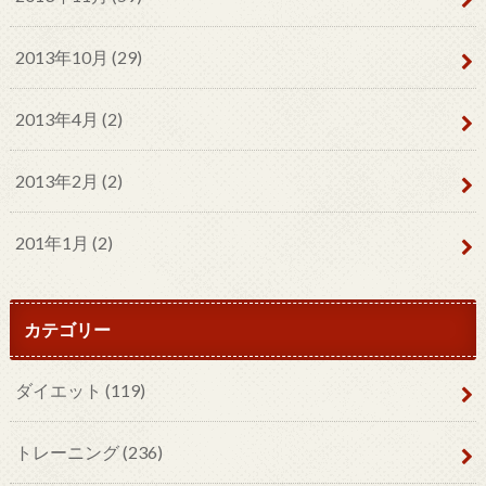
2013年10月 (29)
2013年4月 (2)
2013年2月 (2)
201年1月 (2)
カテゴリー
ダイエット
(119)
トレーニング
(236)