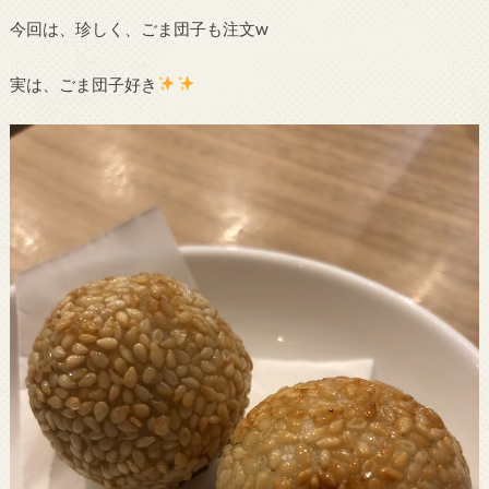
今回は、珍しく、ごま団子も注文w
実は、ごま団子好き