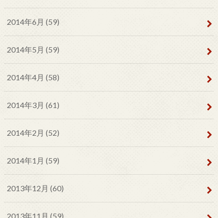
2014年6月 (59)
2014年5月 (59)
2014年4月 (58)
2014年3月 (61)
2014年2月 (52)
2014年1月 (59)
2013年12月 (60)
2013年11月 (59)