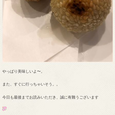
やっぱり美味しいよ〜。
また、すぐに行っちゃいそう。。
今日も最後までお読みいただき、誠に有難うございます