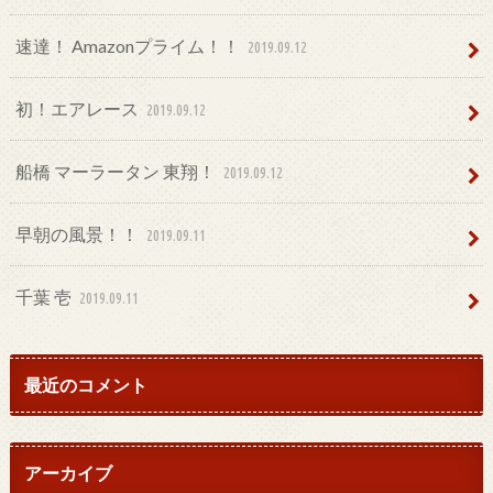
速達！ Amazonプライム！！
2019.09.12
初！エアレース
2019.09.12
船橋 マーラータン 東翔！
2019.09.12
早朝の風景！！
2019.09.11
千葉 壱
2019.09.11
最近のコメント
アーカイブ