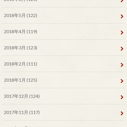
2018年5月 (122)
2018年4月 (119)
2018年3月 (123)
2018年2月 (111)
2018年1月 (125)
2017年12月 (124)
2017年11月 (117)