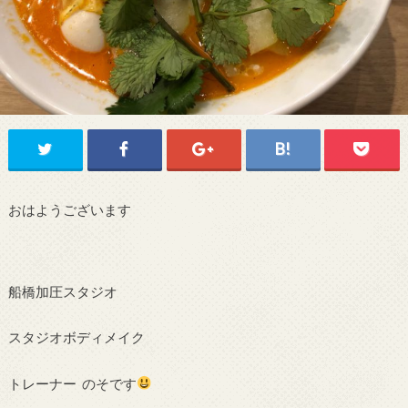
おはようございます
船橋加圧スタジオ
スタジオボディメイク
トレーナー のそです