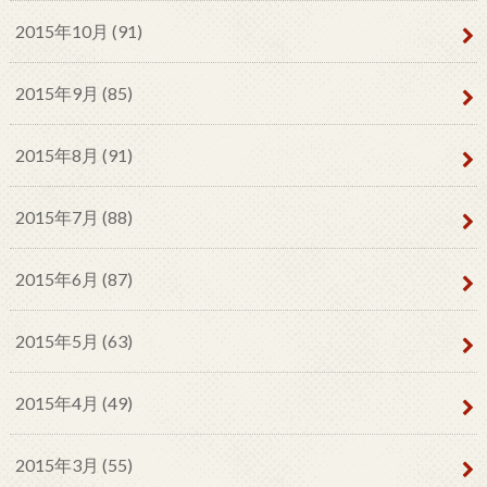
2015年10月 (91)
2015年9月 (85)
2015年8月 (91)
2015年7月 (88)
2015年6月 (87)
2015年5月 (63)
2015年4月 (49)
2015年3月 (55)