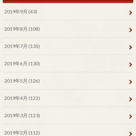
2019年9月 (43)
2019年8月 (108)
2019年7月 (135)
2019年6月 (130)
2019年5月 (126)
2019年4月 (122)
2019年3月 (123)
2019年2月 (112)