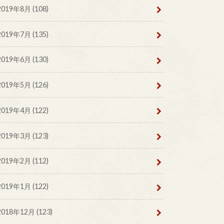
2019年8月 (108)
2019年7月 (135)
2019年6月 (130)
2019年5月 (126)
2019年4月 (122)
2019年3月 (123)
2019年2月 (112)
2019年1月 (122)
2018年12月 (123)