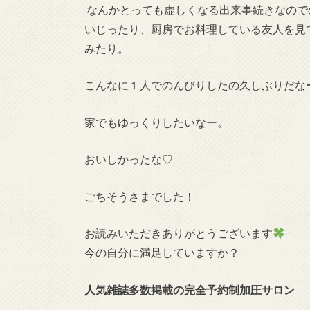
なんかとっても虚しくなる出来事続きなので
いじったり、厨房でお料理している友人を見
みたり。
こんなに１人でのんびりしたの久しぶりだな
家でもゆっくりしたいなー。
おいしかったな♡
ごちそうさまでした！
お読みいただきありがとうございます
今の自分に満足していますか？
人気雑誌多数掲載の完全予約制加圧サロン