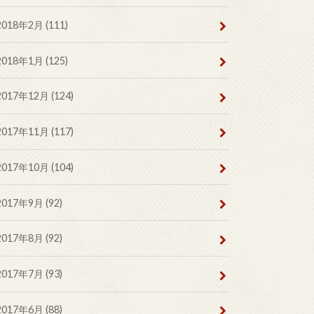
2018年2月 (111)
2018年1月 (125)
2017年12月 (124)
2017年11月 (117)
2017年10月 (104)
2017年9月 (92)
2017年8月 (92)
2017年7月 (93)
2017年6月 (88)