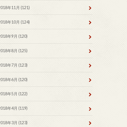
2018年11月 (121)
2018年10月 (124)
2018年9月 (120)
2018年8月 (125)
2018年7月 (123)
2018年6月 (120)
2018年5月 (122)
2018年4月 (119)
2018年3月 (123)