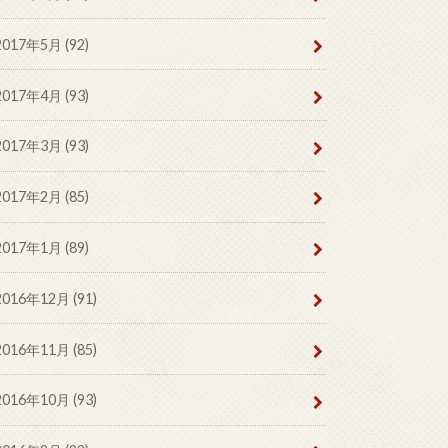
2017年5月 (92)
2017年4月 (93)
2017年3月 (93)
2017年2月 (85)
2017年1月 (89)
2016年12月 (91)
2016年11月 (85)
2016年10月 (93)