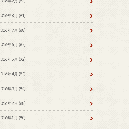
2016年9月 (82)
2016年8月 (91)
2016年7月 (88)
2016年6月 (87)
2016年5月 (92)
2016年4月 (83)
2016年3月 (94)
2016年2月 (88)
2016年1月 (90)