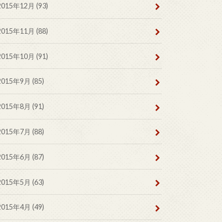
2015年12月 (93)
2015年11月 (88)
2015年10月 (91)
2015年9月 (85)
2015年8月 (91)
2015年7月 (88)
2015年6月 (87)
2015年5月 (63)
2015年4月 (49)