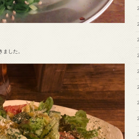
きました。