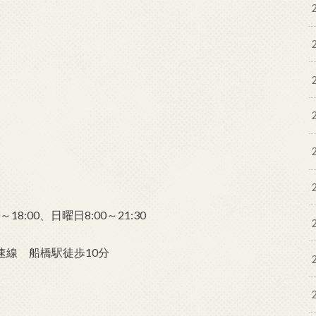
18:00、日曜日8:00～21:30
速線 船橋駅徒歩10分