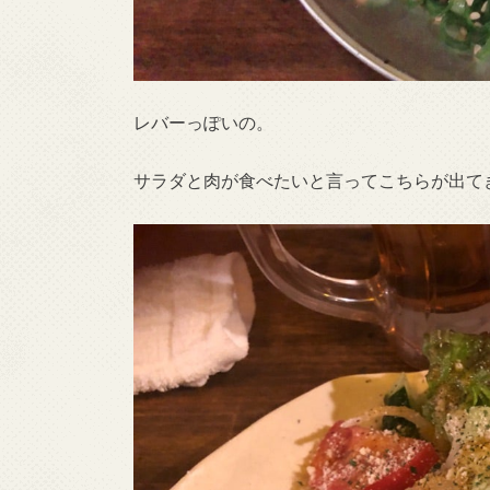
レバーっぽいの。
サラダと肉が食べたいと言ってこちらが出て