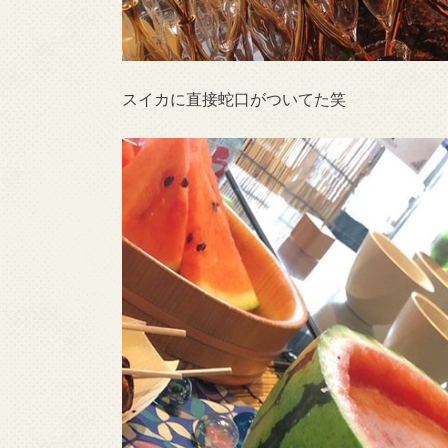
スイカに直接蛇口がついてた笑