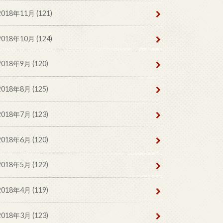
2018年11月 (121)
2018年10月 (124)
2018年9月 (120)
2018年8月 (125)
2018年7月 (123)
2018年6月 (120)
2018年5月 (122)
2018年4月 (119)
2018年3月 (123)