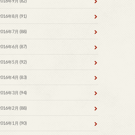
2016年9月 (82)
2016年8月 (91)
2016年7月 (88)
2016年6月 (87)
2016年5月 (92)
2016年4月 (83)
2016年3月 (94)
2016年2月 (88)
2016年1月 (90)