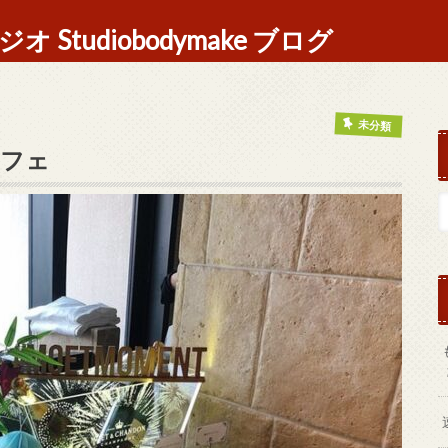
Studiobodymake ブログ
未分類
ッフェ