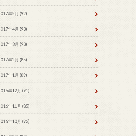
2017年5月 (92)
2017年4月 (93)
2017年3月 (93)
2017年2月 (85)
2017年1月 (89)
2016年12月 (91)
2016年11月 (85)
2016年10月 (93)