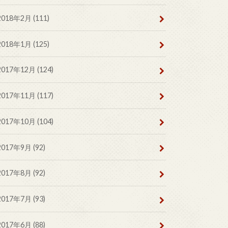
2018年2月 (111)
2018年1月 (125)
2017年12月 (124)
2017年11月 (117)
2017年10月 (104)
2017年9月 (92)
2017年8月 (92)
2017年7月 (93)
2017年6月 (88)