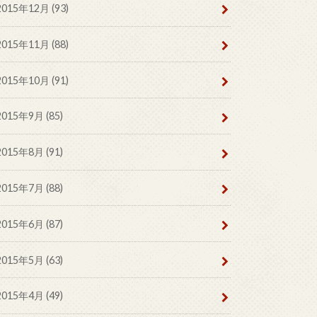
2015年12月 (93)
2015年11月 (88)
2015年10月 (91)
2015年9月 (85)
2015年8月 (91)
2015年7月 (88)
2015年6月 (87)
2015年5月 (63)
2015年4月 (49)