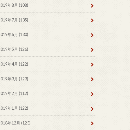
2019年8月 (108)
2019年7月 (135)
2019年6月 (130)
2019年5月 (126)
2019年4月 (122)
2019年3月 (123)
2019年2月 (112)
2019年1月 (122)
2018年12月 (123)