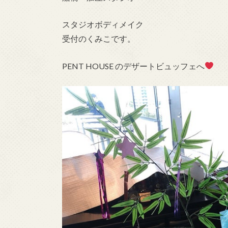
スタジオボディメイク
受付のくみこです。
PENT HOUSE のデザートビュッフェへ