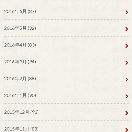
2016年6月 (87)
2016年5月 (92)
2016年4月 (83)
2016年3月 (94)
2016年2月 (88)
2016年1月 (90)
2015年12月 (93)
2015年11月 (88)