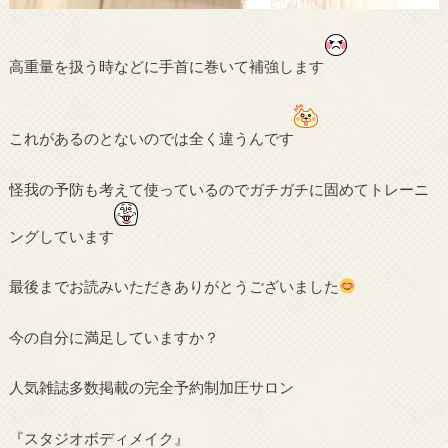
高重量を扱う時などに手首に巻いて補強します
これがあるのとないのでは全く違うんです
怪我の予防も考えて使っているのでガチガチに固めてトレーニ
ングしています
最後までお読みいただきありがとうございました
今の自分に満足していますか？
人気雑誌多数掲載の完全予約制加圧サロン
『スタジオボディメイク』