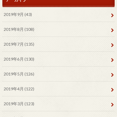
2019年9月 (43)
2019年8月 (108)
2019年7月 (135)
2019年6月 (130)
2019年5月 (126)
2019年4月 (122)
2019年3月 (123)