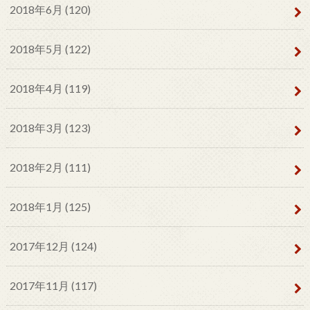
2018年6月 (120)
2018年5月 (122)
2018年4月 (119)
2018年3月 (123)
2018年2月 (111)
2018年1月 (125)
2017年12月 (124)
2017年11月 (117)