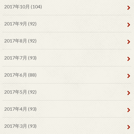
2017年10月 (104)
2017年9月 (92)
2017年8月 (92)
2017年7月 (93)
2017年6月 (88)
2017年5月 (92)
2017年4月 (93)
2017年3月 (93)