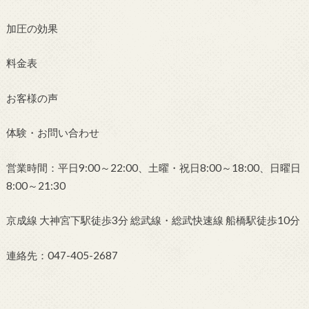
加圧の効果
料金表
お客様の声
体験・お問い合わせ
営業時間：平日9:00～22:00、土曜・祝日8:00～18:00、日曜日
8:00～21:30
京成線 大神宮下駅徒歩3分 総武線・総武快速線 船橋駅徒歩10分
連絡先：047-405-2687