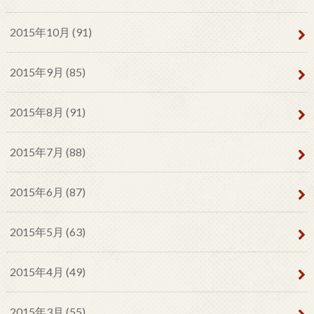
2015年10月 (91)
2015年9月 (85)
2015年8月 (91)
2015年7月 (88)
2015年6月 (87)
2015年5月 (63)
2015年4月 (49)
2015年3月 (55)