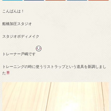
こんばんは！
船橋加圧スタジオ
スタジオボディメイク
トレーナー戸嶋です
トレーニングの時に使うリストラップという道具を新調しまし
た