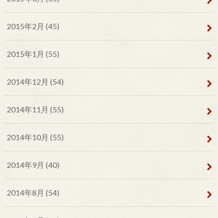
2015年2月 (45)
2015年1月 (55)
2014年12月 (54)
2014年11月 (55)
2014年10月 (55)
2014年9月 (40)
2014年8月 (54)