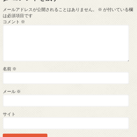
メールアドレスが公開されることはありません。
※
が付いている欄
は必須項目です
コメント
※
名前
※
メール
※
サイト