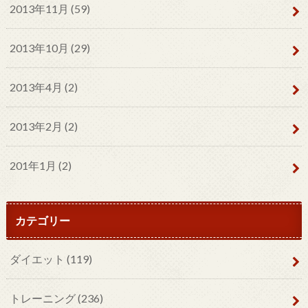
2013年11月 (59)
2013年10月 (29)
2013年4月 (2)
2013年2月 (2)
201年1月 (2)
カテゴリー
ダイエット
(119)
トレーニング
(236)