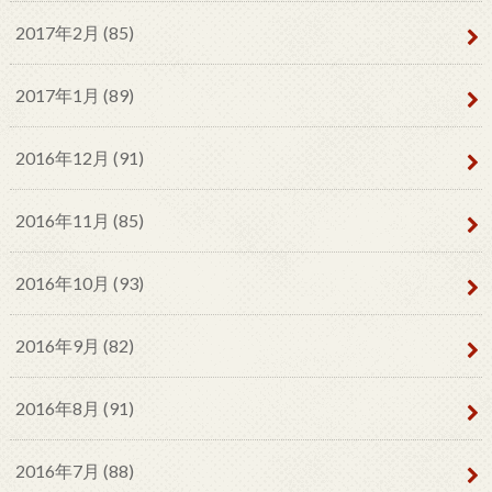
2017年2月 (85)
2017年1月 (89)
2016年12月 (91)
2016年11月 (85)
2016年10月 (93)
2016年9月 (82)
2016年8月 (91)
2016年7月 (88)