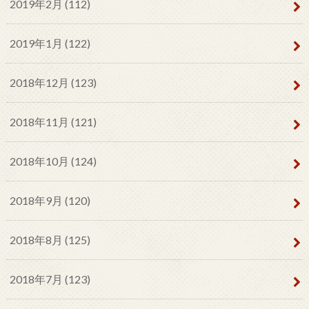
2019年2月 (112)
2019年1月 (122)
2018年12月 (123)
2018年11月 (121)
2018年10月 (124)
2018年9月 (120)
2018年8月 (125)
2018年7月 (123)