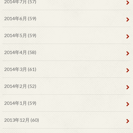
2014年7月 (57)
2014年6月 (59)
2014年5月 (59)
2014年4月 (58)
2014年3月 (61)
2014年2月 (52)
2014年1月 (59)
2013年12月 (60)