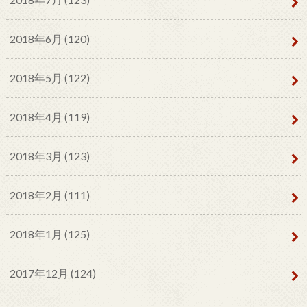
2018年6月 (120)
2018年5月 (122)
2018年4月 (119)
2018年3月 (123)
2018年2月 (111)
2018年1月 (125)
2017年12月 (124)