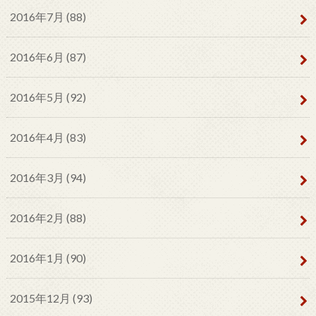
2016年7月 (88)
2016年6月 (87)
2016年5月 (92)
2016年4月 (83)
2016年3月 (94)
2016年2月 (88)
2016年1月 (90)
2015年12月 (93)