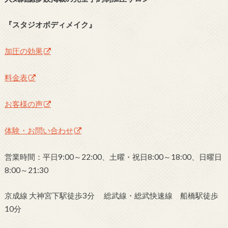
『スタジオボディメイク』
加圧の効果
料金表
お客様の声
体験・お問い合わせ
営業時間：平日9:00～22:00、土曜・祝日8:00～18:00、日曜日
8:00～21:30
京成線 大神宮下駅徒歩3分 総武線・総武快速線 船橋駅徒歩
10分