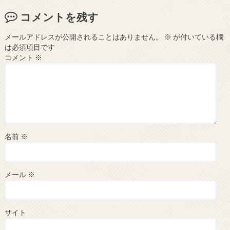
コメントを残す
メールアドレスが公開されることはありません。
※
が付いている欄
は必須項目です
コメント
※
名前
※
メール
※
サイト