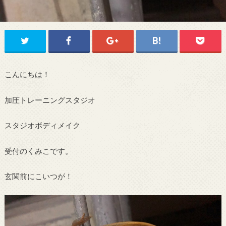
こんにちは！
加圧トレーニングスタジオ
スタジオボディメイク
受付のくみこです。
玄関前にこいつが！