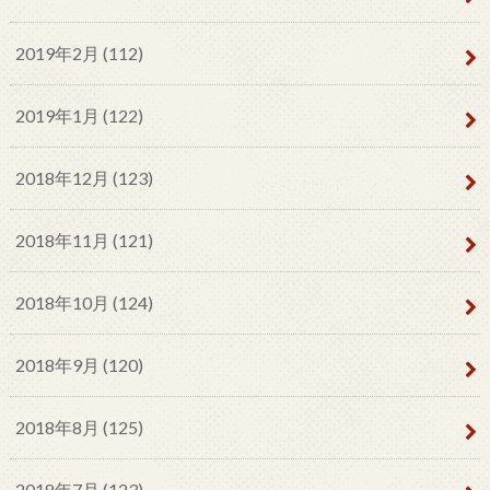
2019年2月 (112)
2019年1月 (122)
2018年12月 (123)
2018年11月 (121)
2018年10月 (124)
2018年9月 (120)
2018年8月 (125)
2018年7月 (123)