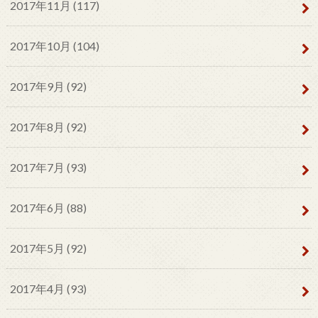
2017年11月 (117)
2017年10月 (104)
2017年9月 (92)
2017年8月 (92)
2017年7月 (93)
2017年6月 (88)
2017年5月 (92)
2017年4月 (93)