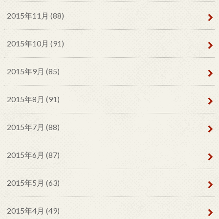
2015年11月 (88)
2015年10月 (91)
2015年9月 (85)
2015年8月 (91)
2015年7月 (88)
2015年6月 (87)
2015年5月 (63)
2015年4月 (49)