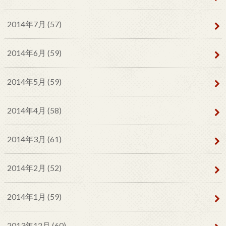
2014年7月 (57)
2014年6月 (59)
2014年5月 (59)
2014年4月 (58)
2014年3月 (61)
2014年2月 (52)
2014年1月 (59)
2013年12月 (60)