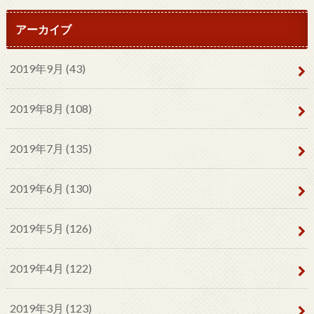
アーカイブ
2019年9月 (43)
2019年8月 (108)
2019年7月 (135)
2019年6月 (130)
2019年5月 (126)
2019年4月 (122)
2019年3月 (123)