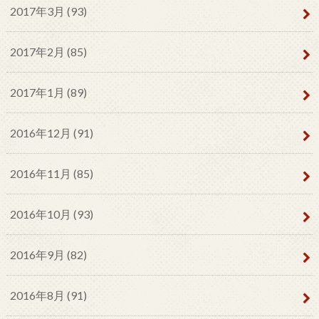
2017年3月 (93)
2017年2月 (85)
2017年1月 (89)
2016年12月 (91)
2016年11月 (85)
2016年10月 (93)
2016年9月 (82)
2016年8月 (91)