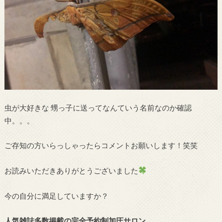
虫が大好きな 甥っ子に送ってなんていう名前なのか確認
中。。。
ご存知の方いらっしゃったらコメントお願いします！笑笑
お読みいただきありがとうございました
今の自分に満足していますか？
人気雑誌多数掲載の完全予約制加圧サロン