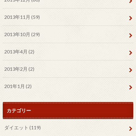
2013年11月 (59)
2013年10月 (29)
2013年4月 (2)
2013年2月 (2)
201年1月 (2)
カテゴリー
ダイエット
(119)