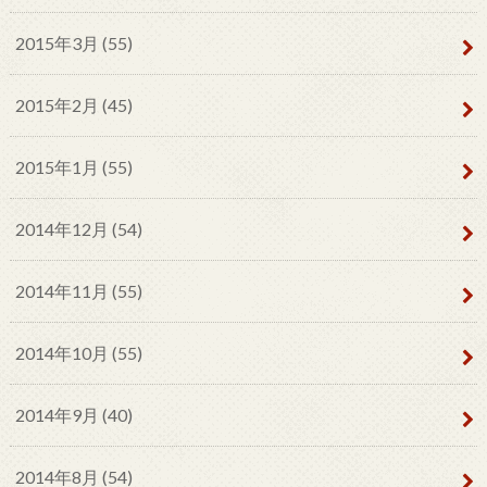
2015年3月 (55)
2015年2月 (45)
2015年1月 (55)
2014年12月 (54)
2014年11月 (55)
2014年10月 (55)
2014年9月 (40)
2014年8月 (54)