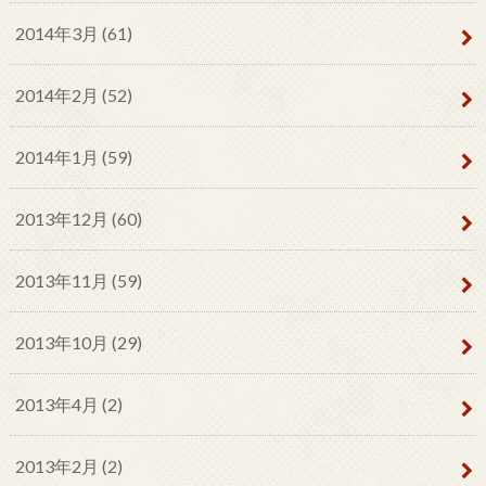
2014年3月 (61)
2014年2月 (52)
2014年1月 (59)
2013年12月 (60)
2013年11月 (59)
2013年10月 (29)
2013年4月 (2)
2013年2月 (2)