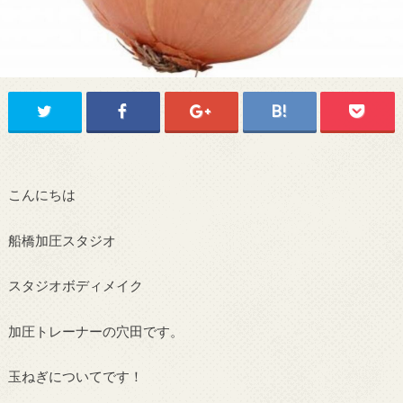
こんにちは
船橋加圧スタジオ
スタジオボディメイク
加圧トレーナーの穴田です。
玉ねぎについてです！