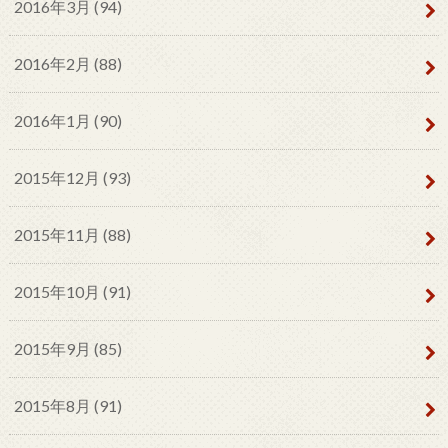
2016年3月 (94)
2016年2月 (88)
2016年1月 (90)
2015年12月 (93)
2015年11月 (88)
2015年10月 (91)
2015年9月 (85)
2015年8月 (91)