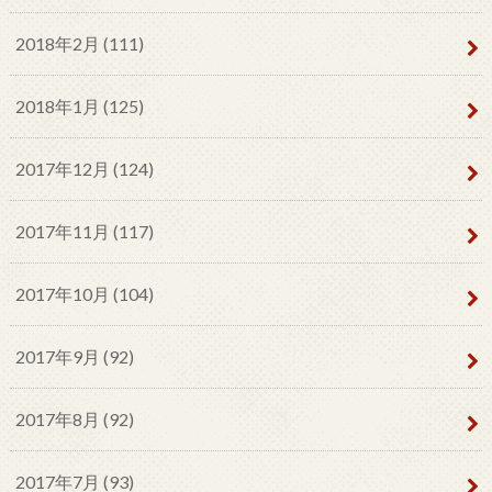
2018年2月 (111)
2018年1月 (125)
2017年12月 (124)
2017年11月 (117)
2017年10月 (104)
2017年9月 (92)
2017年8月 (92)
2017年7月 (93)