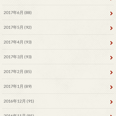
2017年6月 (88)
2017年5月 (92)
2017年4月 (93)
2017年3月 (93)
2017年2月 (85)
2017年1月 (89)
2016年12月 (91)
2016年11月 (85)