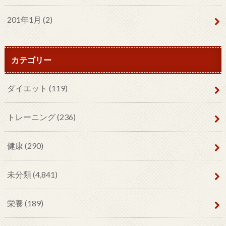
201年1月 (2)
カテゴリー
ダイエット
(119)
トレーニング
(236)
健康
(290)
未分類
(4,841)
栄養
(189)