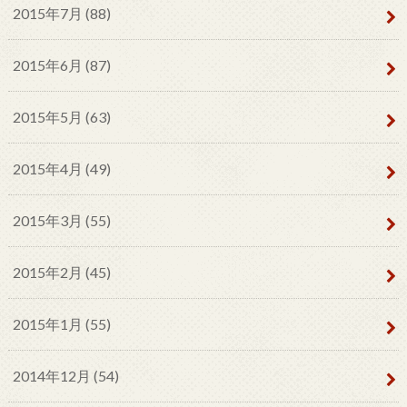
2015年7月 (88)
2015年6月 (87)
2015年5月 (63)
2015年4月 (49)
2015年3月 (55)
2015年2月 (45)
2015年1月 (55)
2014年12月 (54)