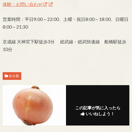
体験・お問い合わせ
営業時間：平日9:00～22:00、土曜・祝日8:00～18:00、日曜日
8:00～21:30
京成線 大神宮下駅徒歩3分 総武線・総武快速線 船橋駅徒歩
10分
未分類
この記事が気に入ったら
いいねしよう！