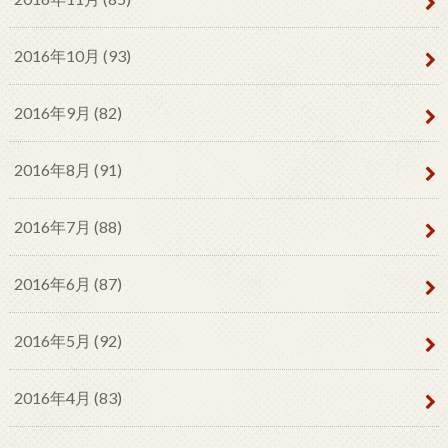
2016年10月 (93)
2016年9月 (82)
2016年8月 (91)
2016年7月 (88)
2016年6月 (87)
2016年5月 (92)
2016年4月 (83)