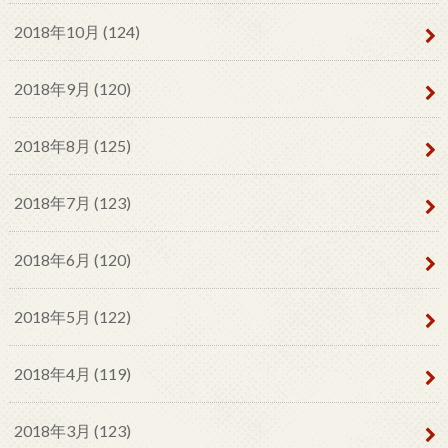
2018年10月 (124)
2018年9月 (120)
2018年8月 (125)
2018年7月 (123)
2018年6月 (120)
2018年5月 (122)
2018年4月 (119)
2018年3月 (123)