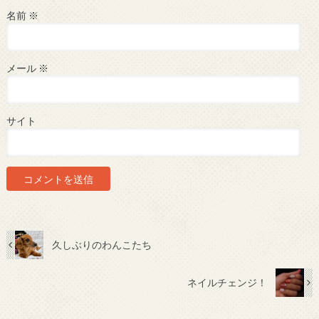
名前
※
メール
※
サイト
久しぶりのわんこたち
ネイルチェンジ！