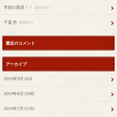
早朝の風景！！
2019.09.11
千葉 壱
2019.09.11
最近のコメント
アーカイブ
2019年9月 (43)
2019年8月 (108)
2019年7月 (135)