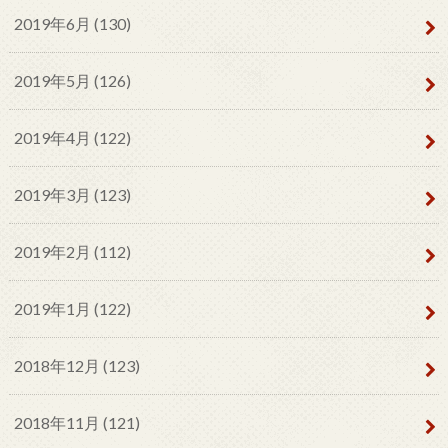
2019年6月 (130)
2019年5月 (126)
2019年4月 (122)
2019年3月 (123)
2019年2月 (112)
2019年1月 (122)
2018年12月 (123)
2018年11月 (121)