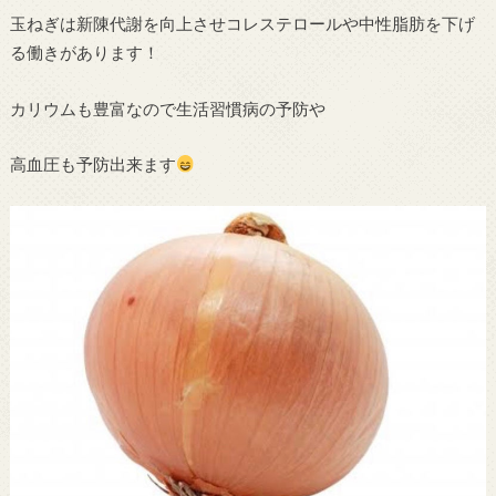
玉ねぎは新陳代謝を向上させコレステロールや中性脂肪を下げ
る働きがあります！
カリウムも豊富なので生活習慣病の予防や
高血圧も予防出来ます