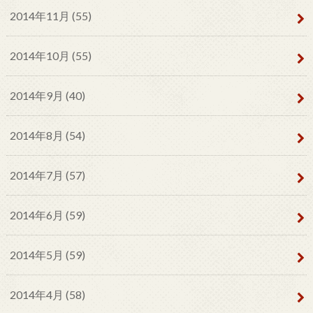
2014年11月 (55)
2014年10月 (55)
2014年9月 (40)
2014年8月 (54)
2014年7月 (57)
2014年6月 (59)
2014年5月 (59)
2014年4月 (58)