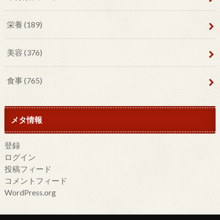
栄養
(189)
美容
(376)
食事
(765)
メタ情報
登録
ログイン
投稿フィード
コメントフィード
WordPress.org