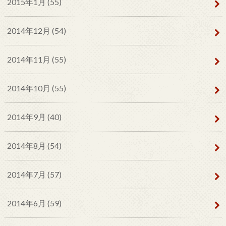
2015年1月 (55)
2014年12月 (54)
2014年11月 (55)
2014年10月 (55)
2014年9月 (40)
2014年8月 (54)
2014年7月 (57)
2014年6月 (59)