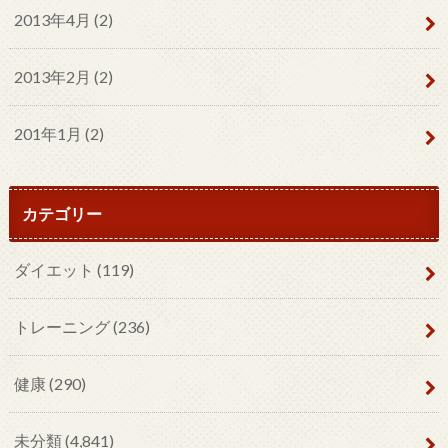
2013年4月 (2)
2013年2月 (2)
201年1月 (2)
カテゴリー
ダイエット
(119)
トレーニング
(236)
健康
(290)
未分類
(4,841)