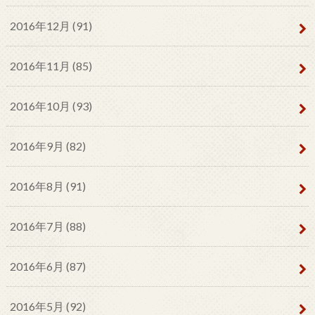
2016年12月 (91)
2016年11月 (85)
2016年10月 (93)
2016年9月 (82)
2016年8月 (91)
2016年7月 (88)
2016年6月 (87)
2016年5月 (92)