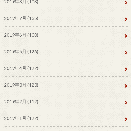
2019年8月 (108)
2019年7月 (135)
2019年6月 (130)
2019年5月 (126)
2019年4月 (122)
2019年3月 (123)
2019年2月 (112)
2019年1月 (122)