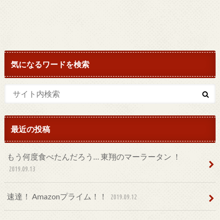
気になるワードを検索
最近の投稿
もう何度食べたんだろう… 東翔のマーラータン ！
2019.09.13
速達！ Amazonプライム！！
2019.09.12