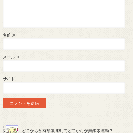
名前
※
メール
※
サイト
どこからが有酸素運動でどこからが無酸素運動？