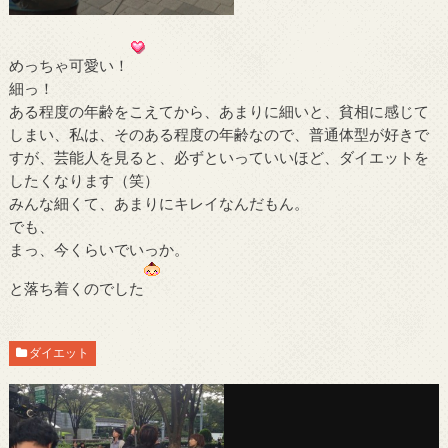
めっちゃ可愛い！
細っ！
ある程度の年齢をこえてから、あまりに細いと、貧相に感じて
しまい、私は、そのある程度の年齢なので、普通体型が好きで
すが、芸能人を見ると、必ずといっていいほど、ダイエットを
したくなります（笑）
みんな細くて、あまりにキレイなんだもん。
でも、
まっ、今くらいでいっか。
と落ち着くのでした
ダイエット