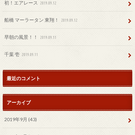
初！エアレース
2019.09.12
船橋 マーラータン 東翔！
2019.09.12
早朝の風景！！
2019.09.11
千葉 壱
2019.09.11
最近のコメント
アーカイブ
2019年9月 (43)