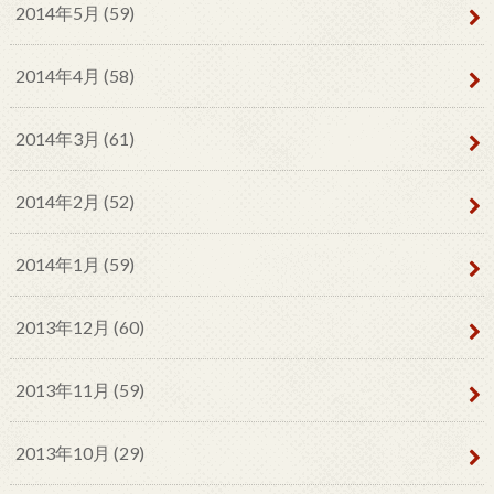
2014年5月 (59)
2014年4月 (58)
2014年3月 (61)
2014年2月 (52)
2014年1月 (59)
2013年12月 (60)
2013年11月 (59)
2013年10月 (29)