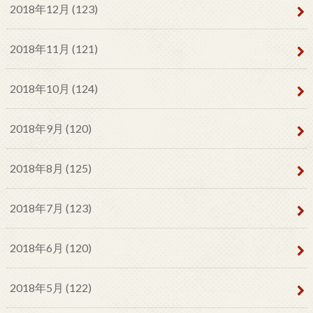
2018年12月 (123)
2018年11月 (121)
2018年10月 (124)
2018年9月 (120)
2018年8月 (125)
2018年7月 (123)
2018年6月 (120)
2018年5月 (122)