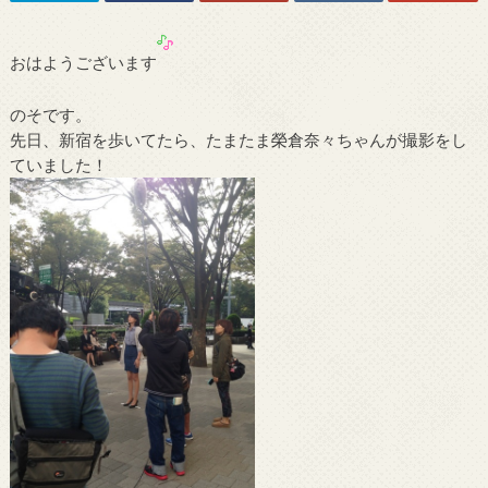
おはようございます
のそです。
先日、新宿を歩いてたら、たまたま榮倉奈々ちゃんが撮影をし
ていました！