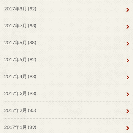
2017年8月 (92)
2017年7月 (93)
2017年6月 (88)
2017年5月 (92)
2017年4月 (93)
2017年3月 (93)
2017年2月 (85)
2017年1月 (89)