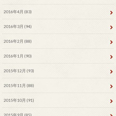
2016年4月 (83)
2016年3月 (94)
2016年2月 (88)
2016年1月 (90)
2015年12月 (93)
2015年11月 (88)
2015年10月 (91)
2015年9月 (85)