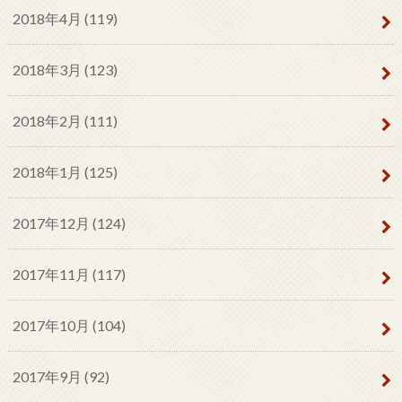
2018年4月 (119)
2018年3月 (123)
2018年2月 (111)
2018年1月 (125)
2017年12月 (124)
2017年11月 (117)
2017年10月 (104)
2017年9月 (92)