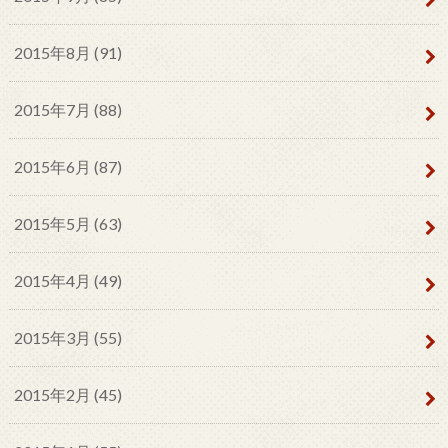
2015年8月 (91)
2015年7月 (88)
2015年6月 (87)
2015年5月 (63)
2015年4月 (49)
2015年3月 (55)
2015年2月 (45)