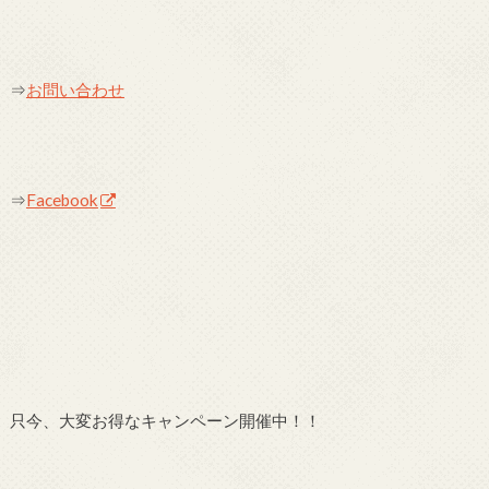
⇒
お問い合わせ
⇒
Facebook
只今、大変お得なキャンペーン開催中！！