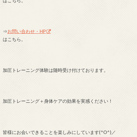
はこちら。
⇒
お問い合わせ・HP
はこちら。
加圧トレーニング体験は随時受け付けております。
加圧トレーニング＋身体ケアの効果を実感ください！
皆様にお会いできることを楽しみにしています(^O^)／