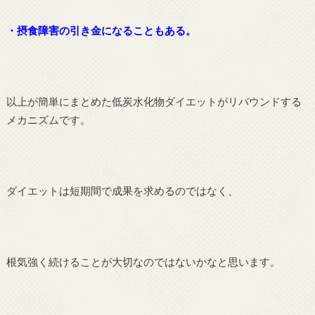
・摂食障害の引き金になることもある。
以上が簡単にまとめた低炭水化物ダイエットがリバウンドする
メカニズムです。
ダイエットは短期間で成果を求めるのではなく、
根気強く続けることが大切なのではないかなと思います。