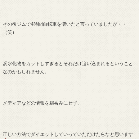
その後ジムで4時間自転車を漕いだと言っていましたが・・
（笑）
炭水化物をカットしすぎるとそれだけ追い込まれるということ
なのかもしれません。
メディアなどの情報を鵜呑みにせず、
正しい方法でダイエットしていっていただけたらなと思います