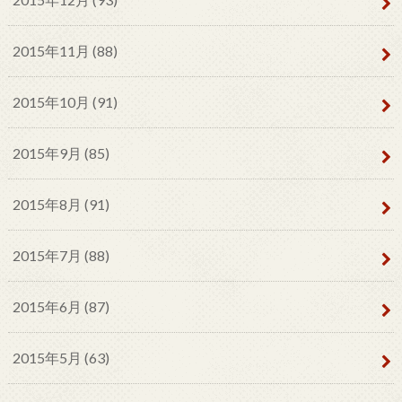
2015年11月 (88)
2015年10月 (91)
2015年9月 (85)
2015年8月 (91)
2015年7月 (88)
2015年6月 (87)
2015年5月 (63)