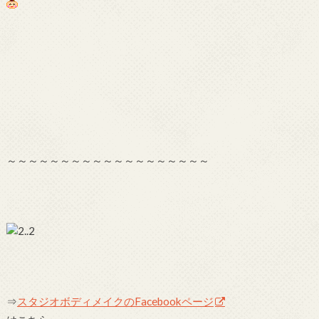
～～～～～～～～～～～～～～～～～～～
⇒
スタジオボディメイクのFacebookページ