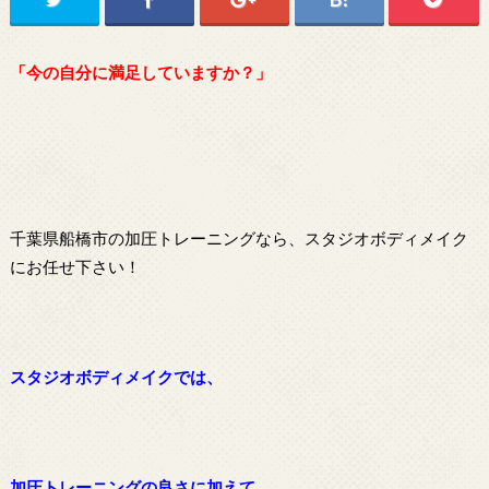
「今の自分に満足していますか？」
千葉県船橋市の加圧トレーニングなら、スタジオボディメイク
にお任せ下さい！
スタジオボディメイクでは、
加圧トレーニングの良さに加えて、