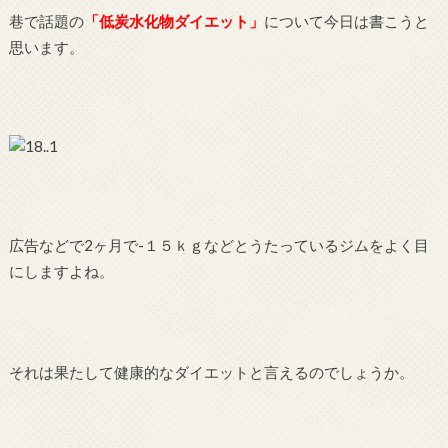
巷で話題の
「低炭水化物ダイエット」
について今日は書こうと
思います。
広告などで2ヶ月で-１５ｋｇなどとうたっているジムをよく目
にしますよね。
それは果たして健康的なダイエットと言えるのでしょうか。