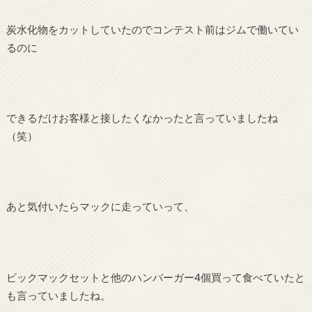
炭水化物をカットしていたのでコンテスト前はジムで働いてい
るのに
できるだけお客様と接したくなかったと言っていましたね
（笑）
あと気付いたらマックに走っていって、
ビックマックセットと他のハンバーガー4個買って食べていたと
も言っていましたね。