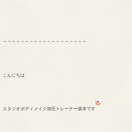
～～～～～～～～～～～～～～～～～～～
こんにちは
スタジオボディメイク加圧トレーナー坂本です