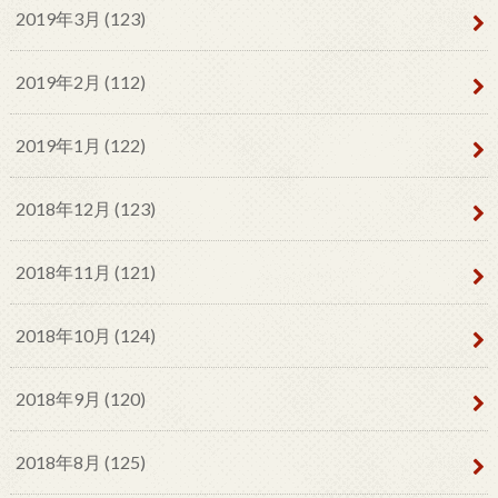
2019年3月 (123)
2019年2月 (112)
2019年1月 (122)
2018年12月 (123)
2018年11月 (121)
2018年10月 (124)
2018年9月 (120)
2018年8月 (125)