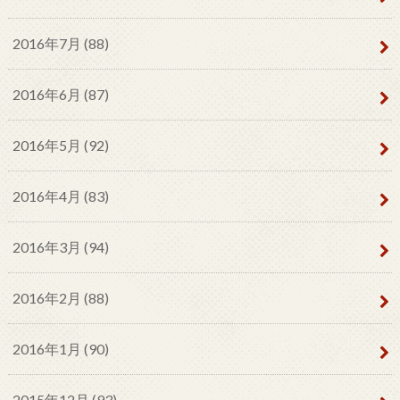
2016年7月 (88)
2016年6月 (87)
2016年5月 (92)
2016年4月 (83)
2016年3月 (94)
2016年2月 (88)
2016年1月 (90)
2015年12月 (93)