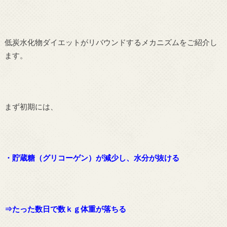
低炭水化物ダイエットがリバウンドするメカニズムをご紹介し
ます。
まず初期には、
・貯蔵糖（グリコーゲン）が減少し、水分が抜ける
⇒たった数日で数ｋｇ体重が落ちる