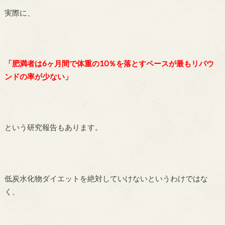
実際に、
「肥満者は6ヶ月間で体重の10％を落とすペースが最もリバウ
ンドの率が少ない」
という研究報告もあります。
低炭水化物ダイエットを絶対していけないというわけではな
く、