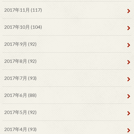
2017年11月 (117)
2017年10月 (104)
2017年9月 (92)
2017年8月 (92)
2017年7月 (93)
2017年6月 (88)
2017年5月 (92)
2017年4月 (93)