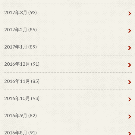
2017年3月 (93)
2017年2月 (85)
2017年1月 (89)
2016年12月 (91)
2016年11月 (85)
2016年10月 (93)
2016年9月 (82)
2016年8月 (91)