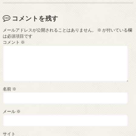
コメントを残す
メールアドレスが公開されることはありません。
※
が付いている欄
は必須項目です
コメント
※
名前
※
メール
※
サイト