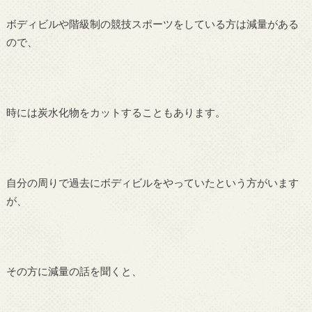
ボディビルや階級制の競技スポーツをしている方は減量がある
ので、
時には炭水化物をカットすることもあります。
自分の周りで過去にボディビルをやっていたという方がいます
が、
その方に減量の話を聞くと、