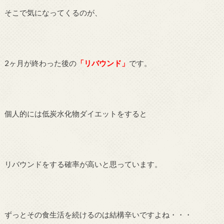
そこで気になってくるのが、
2ヶ月が終わった後の
「リバウンド」
です。
個人的には低炭水化物ダイエットをすると
リバウンドをする確率が高いと思っています。
ずっとその食生活を続けるのは結構辛いですよね・・・