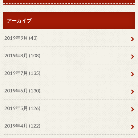
アーカイブ
2019年9月 (43)
2019年8月 (108)
2019年7月 (135)
2019年6月 (130)
2019年5月 (126)
2019年4月 (122)