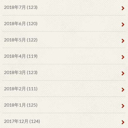
2018年7月 (123)
2018年6月 (120)
2018年5月 (122)
2018年4月 (119)
2018年3月 (123)
2018年2月 (111)
2018年1月 (125)
2017年12月 (124)