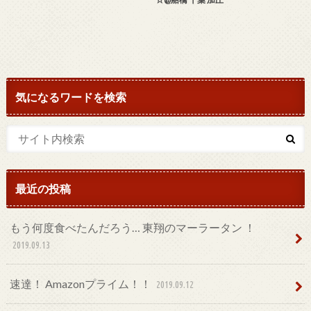
気になるワードを検索
最近の投稿
もう何度食べたんだろう… 東翔のマーラータン ！
2019.09.13
速達！ Amazonプライム！！
2019.09.12