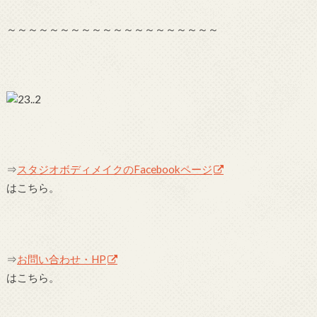
～～～～～～～～～～～～～～～～～～～～
⇒
スタジオボディメイクのFacebookページ
はこちら。
⇒
お問い合わせ・HP
はこちら。