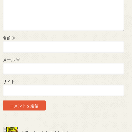
名前
※
メール
※
サイト