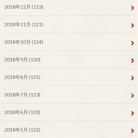
2018年12月 (123)
2018年11月 (121)
2018年10月 (124)
2018年9月 (120)
2018年8月 (125)
2018年7月 (123)
2018年6月 (120)
2018年5月 (122)