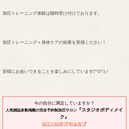
加圧トレーニング体験は随時受け付けております。
加圧トレーニング＋身体ケアの効果を実感ください！
皆様にお会いできることを楽しみにしています(^O^)／
今の自分に満足していますか？
『スタジオボディメイ
人気雑誌多数掲載の完全予約制加圧サロン
ク』
加圧の効果
料金表