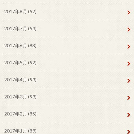
2017年8月 (92)
2017年7月 (93)
2017年6月 (88)
2017年5月 (92)
2017年4月 (93)
2017年3月 (93)
2017年2月 (85)
2017年1月 (89)