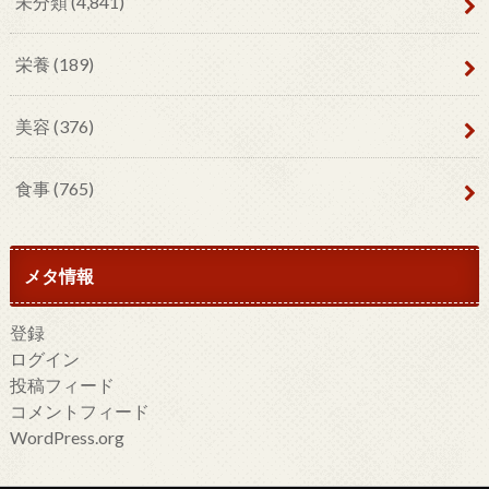
未分類
(4,841)
栄養
(189)
美容
(376)
食事
(765)
メタ情報
登録
ログイン
投稿フィード
コメントフィード
WordPress.org