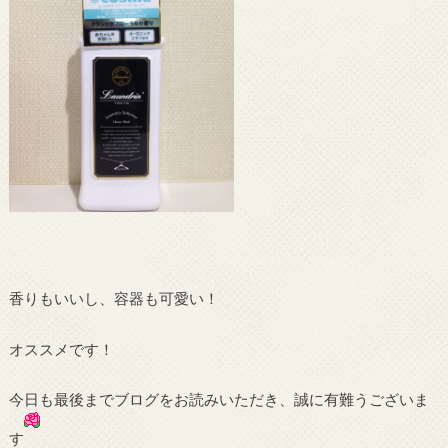
香りもいいし、容器も可愛い！
オススメです！
今日も最後までブログをお読みいただき、誠に有難うございま
す