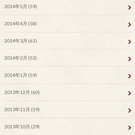
2014年5月 (59)
2014年4月 (58)
2014年3月 (61)
2014年2月 (52)
2014年1月 (59)
2013年12月 (60)
2013年11月 (59)
2013年10月 (29)