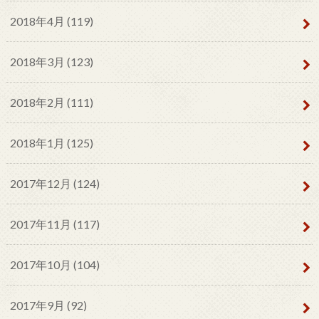
2018年4月 (119)
2018年3月 (123)
2018年2月 (111)
2018年1月 (125)
2017年12月 (124)
2017年11月 (117)
2017年10月 (104)
2017年9月 (92)