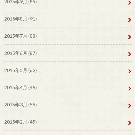
2015年9月 (85)
2015年8月 (91)
2015年7月 (88)
2015年6月 (87)
2015年5月 (63)
2015年4月 (49)
2015年3月 (55)
2015年2月 (45)