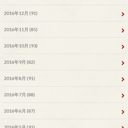
2016年12月 (91)
2016年11月 (85)
2016年10月 (93)
2016年9月 (82)
2016年8月 (91)
2016年7月 (88)
2016年6月 (87)
2016年5月 (92)