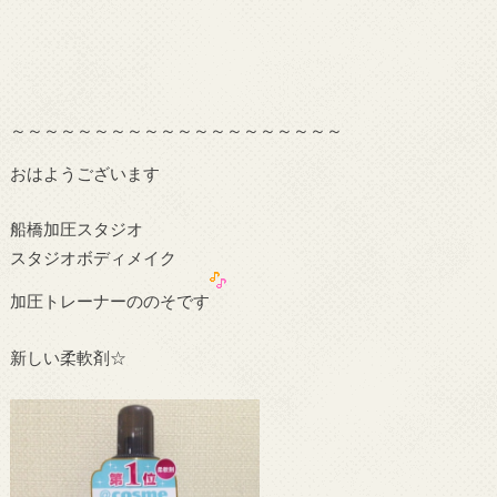
～～～～～～～～～～～～～～～～～～～～
おはようございます
船橋加圧スタジオ
スタジオボディメイク
加圧トレーナーののそです
新しい柔軟剤☆