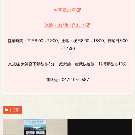
お客様の声
体験・お問い合わせ
営業時間：平日9:00～22:00、土曜・祝日8:00～18:00、日曜日8:00
～21:30
京成線 大神宮下駅徒歩3分 総武線・総武快速線 船橋駅徒歩10分
連絡先：047-405-2687
未分類