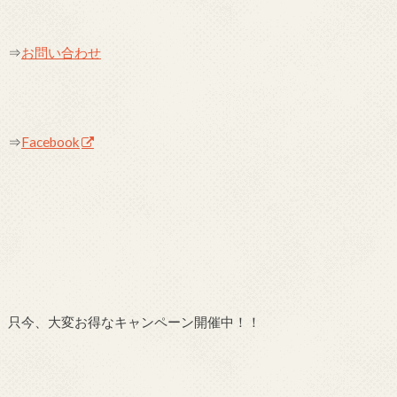
⇒
お問い合わせ
⇒
Facebook
只今、大変お得なキャンペーン開催中！！