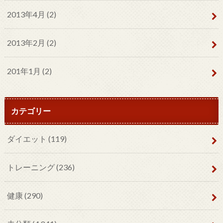
2013年4月 (2)
2013年2月 (2)
201年1月 (2)
カテゴリー
ダイエット
(119)
トレーニング
(236)
健康
(290)