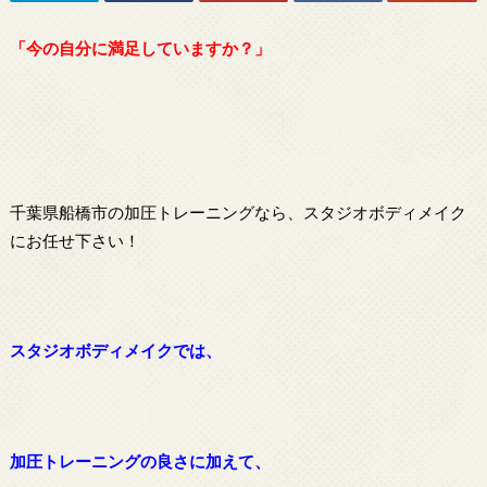
「今の自分に満足していますか？」
千葉県船橋市の加圧トレーニングなら、スタジオボディメイク
にお任せ下さい！
スタジオボディメイクでは、
加圧トレーニングの良さに加えて、