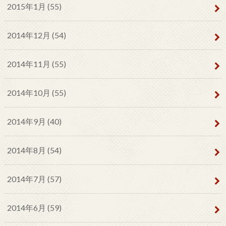
2015年1月 (55)
2014年12月 (54)
2014年11月 (55)
2014年10月 (55)
2014年9月 (40)
2014年8月 (54)
2014年7月 (57)
2014年6月 (59)