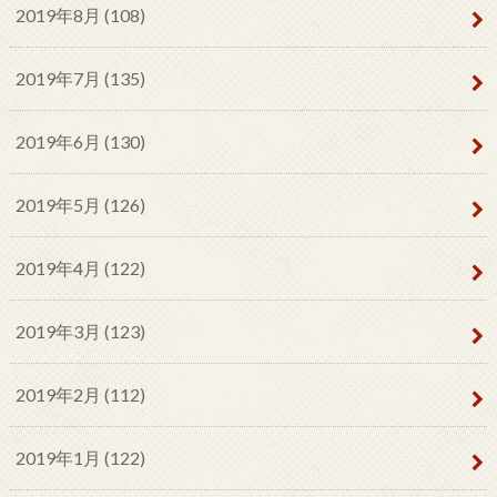
2019年8月 (108)
2019年7月 (135)
2019年6月 (130)
2019年5月 (126)
2019年4月 (122)
2019年3月 (123)
2019年2月 (112)
2019年1月 (122)