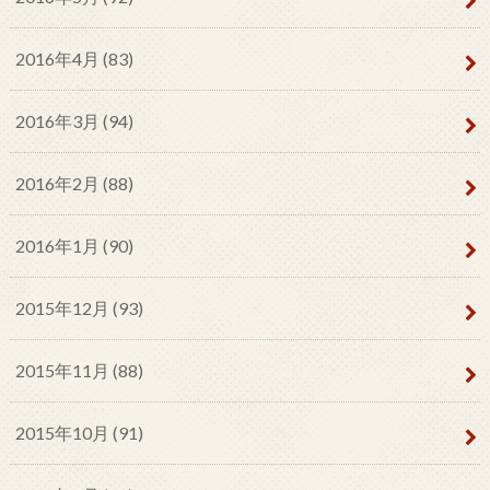
2016年4月 (83)
2016年3月 (94)
2016年2月 (88)
2016年1月 (90)
2015年12月 (93)
2015年11月 (88)
2015年10月 (91)