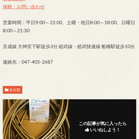
体験・お問い合わせ
営業時間：平日9:00～22:00、土曜・祝日8:00～18:00、日曜日
8:00～21:30
京成線 大神宮下駅徒歩3分 総武線・総武快速線 船橋駅徒歩10分
連絡先：047-405-2687
未分類
この記事が気に入ったら
いいねしよう！