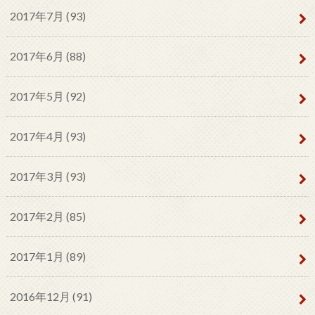
2017年7月 (93)
2017年6月 (88)
2017年5月 (92)
2017年4月 (93)
2017年3月 (93)
2017年2月 (85)
2017年1月 (89)
2016年12月 (91)