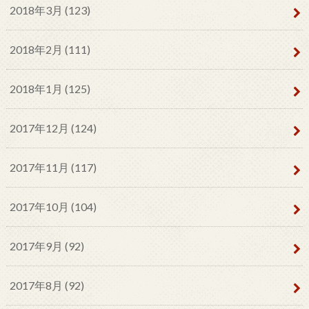
2018年3月 (123)
2018年2月 (111)
2018年1月 (125)
2017年12月 (124)
2017年11月 (117)
2017年10月 (104)
2017年9月 (92)
2017年8月 (92)