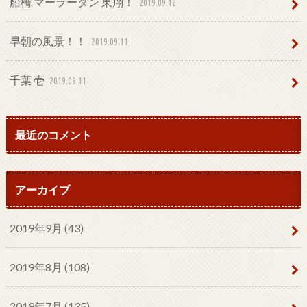
船橋 マーラータン 東翔！
2019.09.12
早朝の風景！！
2019.09.11
千葉 壱
2019.09.11
最近のコメント
アーカイブ
2019年9月 (43)
2019年8月 (108)
2019年7月 (135)