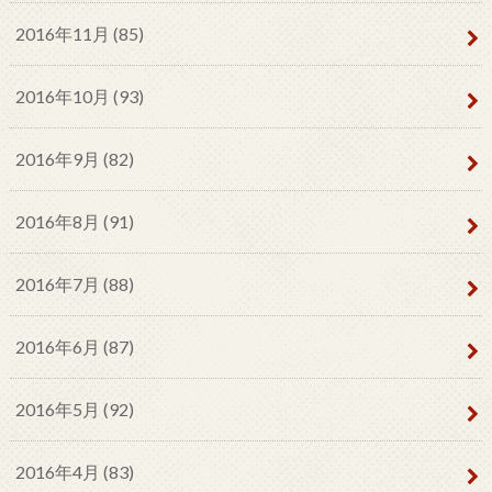
2016年11月 (85)
2016年10月 (93)
2016年9月 (82)
2016年8月 (91)
2016年7月 (88)
2016年6月 (87)
2016年5月 (92)
2016年4月 (83)