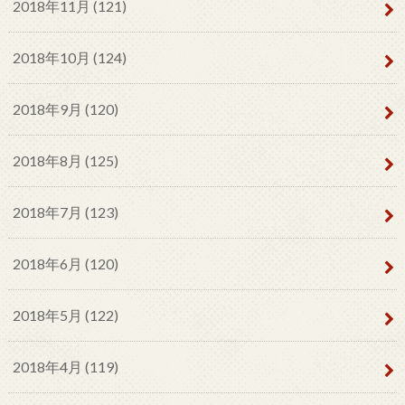
2018年11月 (121)
2018年10月 (124)
2018年9月 (120)
2018年8月 (125)
2018年7月 (123)
2018年6月 (120)
2018年5月 (122)
2018年4月 (119)