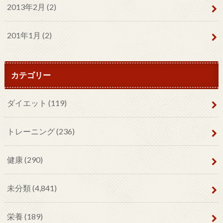
2013年2月 (2)
201年1月 (2)
カテゴリー
ダイエット
(119)
トレーニング
(236)
健康
(290)
未分類
(4,841)
栄養
(189)