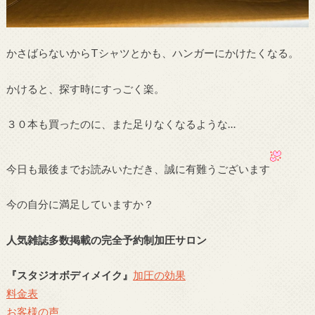
かさばらないからTシャツとかも、ハンガーにかけたくなる。
かけると、探す時にすっごく楽。
３０本も買ったのに、また足りなくなるような…
今日も最後までお読みいただき、誠に有難うございます
今の自分に満足していますか？
人気雑誌多数掲載の完全予約制加圧サロン
『スタジオボディメイク』
加圧の効果
料金表
お客様の声