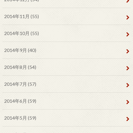
2014年11月 (55)
2014年10月 (55)
2014年9月 (40)
2014年8月 (54)
2014年7月 (57)
2014年6月 (59)
2014年5月 (59)