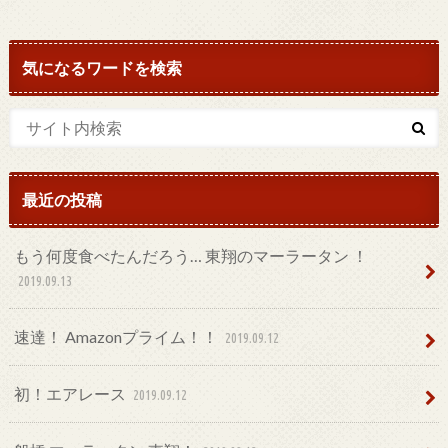
気になるワードを検索
最近の投稿
もう何度食べたんだろう… 東翔のマーラータン ！
2019.09.13
速達！ Amazonプライム！！
2019.09.12
初！エアレース
2019.09.12