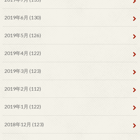
2019年6月 (130)
2019年5月 (126)
2019年4月 (122)
2019年3月 (123)
2019年2月 (112)
2019年1月 (122)
2018年12月 (123)