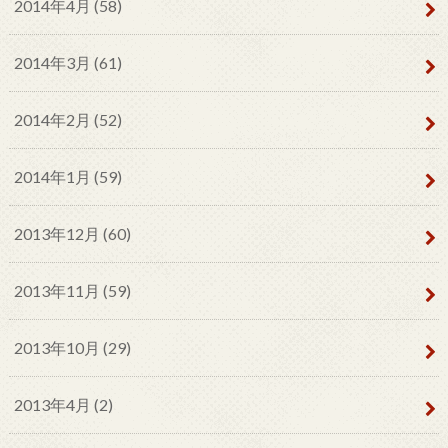
2014年4月 (58)
2014年3月 (61)
2014年2月 (52)
2014年1月 (59)
2013年12月 (60)
2013年11月 (59)
2013年10月 (29)
2013年4月 (2)