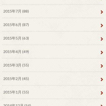
2015年7月 (88)
2015年6月 (87)
2015年5月 (63)
2015年4月 (49)
2015年3月 (55)
2015年2月 (45)
2015年1月 (55)
2014年12月 (54)