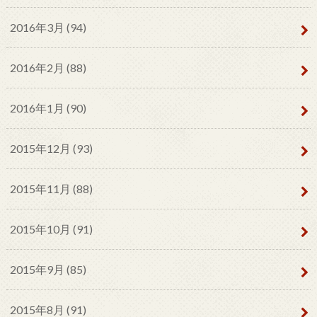
2016年3月 (94)
2016年2月 (88)
2016年1月 (90)
2015年12月 (93)
2015年11月 (88)
2015年10月 (91)
2015年9月 (85)
2015年8月 (91)