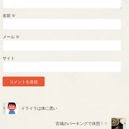
名前
※
メール
※
サイト
イライラは体に悪い
宮城のパーキングで休憩！！